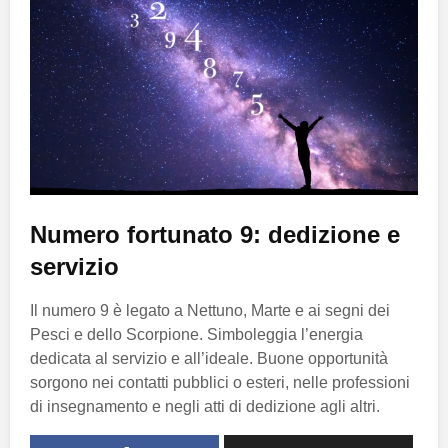
Numero fortunato 9: dedizione e
servizio
Il numero 9 è legato a Nettuno, Marte e ai segni dei
Pesci e dello Scorpione. Simboleggia l’energia
dedicata al servizio e all’ideale. Buone opportunità
sorgono nei contatti pubblici o esteri, nelle professioni
di insegnamento e negli atti di dedizione agli altri.