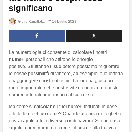
significano
Giulia Ranalletta
16 Luglio 2023
La numerologia ci consente di calcolare i nostri
numeri
personali che attirano le energie
positive. Sfruttando il suo potere possiamo migliorare
le nostre possibilità di vincere, ad esempio, alla lotteria
e raggiungere i nostri obiettivi. La fortuna gioca un
ruolo importante nelle nostre vite e conoscere i nostri
numeri fortunati può portarci al successo.
Ma come si
calcolano
i tuoi numeri fortunati in base
alle lettere del tuo nome? Quando acquisti un biglietto
dovrai applicarli in diverse combinazioni. Scopri cosa
significa ogni numero e come influisce sulla tua vita