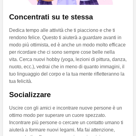
Concentrati su te stessa
Dedica tempo alle attività che ti piacciono e che ti
rendono felice. Questo ti aiuterà a guardare avanti in
modo più ottimista, ed è anche un modo molto efficace
per ricordare che ci sono sempre cose belle nella
vita. Cerca nuovi hobby (yoga, lezioni di pittura, danza,
nuoto, ecc.), vedrai che in meno di quanto immagini, il
tuo linguaggio del corpo e la tua mente rifletteranno la
tua felicità.
Socializzare
Uscire con gli amici e incontrare nuove persone è un
ottimo modo per superare un cuore spezzato.
Incontrare più persone o cercare un contatto umano ti
aiuterà a formare nuovi legami. Ma fai attenzione,