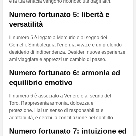
e la tua tenacia vengono riconosciute dagli altri.
Numero fortunato 5: libertà e
versatilità
Il numero 5 è legato a Mercurio e al segno dei
Gemelli. Simboleggia l’energia vivace e un profondo
desiderio di indipendenza. Desideri nuove esperienze,
ami viaggiare e apprezzi un cambio di passo.
Numero fortunato 6: armonia ed
equilibrio emotivo
Il numero 6 è associato a Venere e al segno del
Toro. Rappresenta armonia, dolcezza e
protezione. Hai un senso di responsabilità e
adattabilità, e cerchi la conciliazione nel conflitto.
Numero fortunato 7: intuizione ed