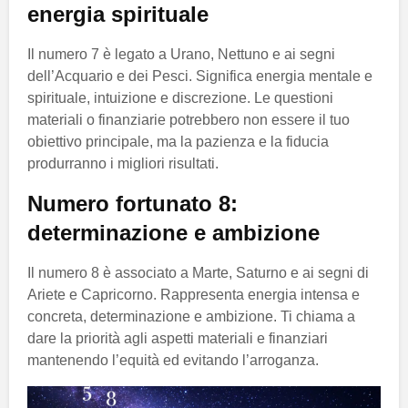
energia spirituale
Il numero 7 è legato a Urano, Nettuno e ai segni
dell’Acquario e dei Pesci. Significa energia mentale e
spirituale, intuizione e discrezione. Le questioni
materiali o finanziarie potrebbero non essere il tuo
obiettivo principale, ma la pazienza e la fiducia
produrranno i migliori risultati.
Numero fortunato 8:
determinazione e ambizione
Il numero 8 è associato a Marte, Saturno e ai segni di
Ariete e Capricorno. Rappresenta energia intensa e
concreta, determinazione e ambizione. Ti chiama a
dare la priorità agli aspetti materiali e finanziari
mantenendo l’equità ed evitando l’arroganza.