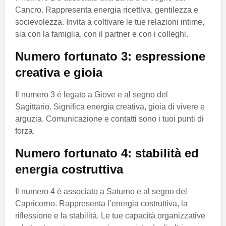
Cancro. Rappresenta energia ricettiva, gentilezza e
socievolezza. Invita a coltivare le tue relazioni intime,
sia con la famiglia, con il partner e con i colleghi.
Numero fortunato 3: espressione
creativa e gioia
Il numero 3 è legato a Giove e al segno del
Sagittario. Significa energia creativa, gioia di vivere e
arguzia. Comunicazione e contatti sono i tuoi punti di
forza.
Numero fortunato 4: stabilità ed
energia costruttiva
Il numero 4 è associato a Saturno e al segno del
Capricorno. Rappresenta l’energia costruttiva, la
riflessione e la stabilità. Le tue capacità organizzative