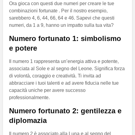
Ora gioca con questi due numeri per creare le tue
combinazioni fortunate . Per il nostro esempio,
sarebbero 4, 6, 44, 66, 64 e 46. Sapevi che questi
numeri, da 1 a 9, hanno un impatto sulla tua vita?
Numero fortunato 1: simbolismo
e potere
Il numero 1 rappresenta un’energia attiva e potente,
associata al Sole e al segno del Leone. Significa forza
di volontà, coraggio e creatività. Ti invita ad
abbracciare i tuoi talenti e ad avere fiducia nelle tue
capacità uniche per avere successo
professionalmente.
Numero fortunato 2: gentilezza e
diplomazia
Il numero 2 è associato alla Luna e al segno del