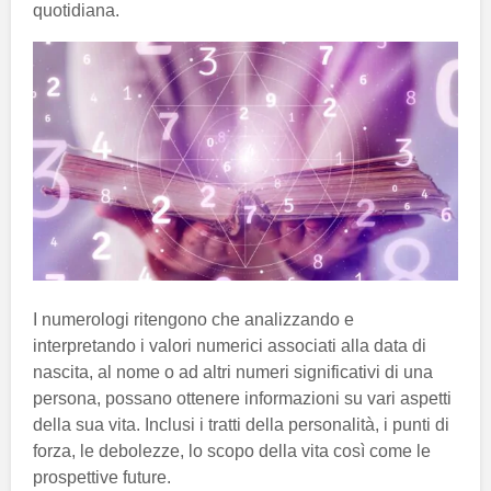
quotidiana.
I numerologi ritengono che analizzando e
interpretando i valori numerici associati alla data di
nascita, al nome o ad altri numeri significativi di una
persona, possano ottenere informazioni su vari aspetti
della sua vita. Inclusi i tratti della personalità, i punti di
forza, le debolezze, lo scopo della vita così come le
prospettive future.