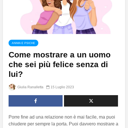
ANIMA E PSICHE
Come mostrare a un uomo
che sei più felice senza di
lui?
Giulia Ranalletta
15 Luglio 2023
Porre fine ad una relazione non è mai facile, ma puoi
chiudere per sempre la porta. Puoi davvero mostrare a