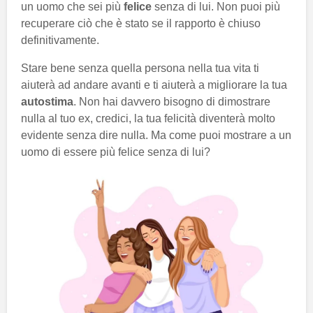
un uomo che sei più
felice
senza di lui. Non puoi più
recuperare ciò che è stato se il rapporto è chiuso
definitivamente.
Stare bene senza quella persona nella tua vita ti
aiuterà ad andare avanti e ti aiuterà a migliorare la tua
autostima
. Non hai davvero bisogno di dimostrare
nulla al tuo ex, credici, la tua felicità diventerà molto
evidente senza dire nulla. Ma come puoi mostrare a un
uomo di essere più felice senza di lui?