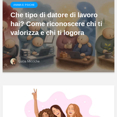
ANIMA E PSICHE
Che tipo di datore di lavoro
hai? Come riconoscere chi ti
valorizza e chi ti logora
Lucia Micciche