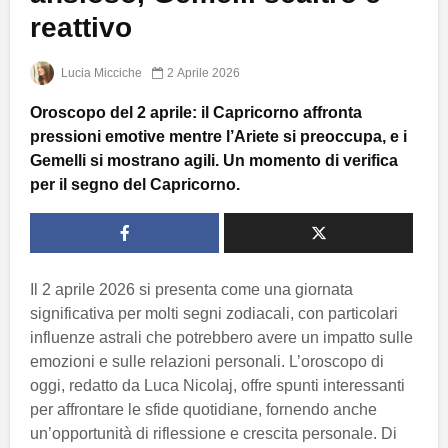
reattivo
Lucia Micciche
2 Aprile 2026
Oroscopo del 2 aprile: il Capricorno affronta
pressioni emotive mentre l’Ariete si preoccupa, e i
Gemelli si mostrano agili. Un momento di verifica
per il segno del Capricorno.
Il 2 aprile 2026 si presenta come una giornata
significativa per molti segni zodiacali, con particolari
influenze astrali che potrebbero avere un impatto sulle
emozioni e sulle relazioni personali. L’oroscopo di
oggi, redatto da Luca Nicolaj, offre spunti interessanti
per affrontare le sfide quotidiane, fornendo anche
un’opportunità di riflessione e crescita personale. Di