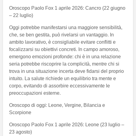
Oroscopo Paolo Fox 1 aprile 2026: Cancro (22 giugno
– 22 luglio)
Oggi potrebbe manifestarsi una maggiore sensibilità,
che, se ben gestita, può rivelarsi un vantaggio. In
ambito lavorativo, è consigliabile evitare conflitti e
focalizzarsi su obiettivi concreti. In campo amoroso,
emergono emozioni profonde: chi è in una relazione
seria potrebbe riscoprire la complicità, mentre chi si
trova in una situazione incerta deve fidarsi del proprio
intuito. La salute richiede un equilibrio tra mente e
corpo, evitando di assorbire eccessivamente le
preoccupazioni esterne.
Oroscopo di oggi: Leone, Vergine, Bilancia e
Scorpione
Oroscopo Paolo Fox 1 aprile 2026: Leone (23 luglio –
23 agosto)