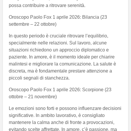
possa contribuire a ritrovare serenità.
Oroscopo Paolo Fox 1 aprile 2026: Bilancia (23
settembre – 22 ottobre)
In questo periodo è cruciale ritrovare l’equilibrio,
specialmente nelle relazioni. Sul lavoro, alcune
situazioni richiedono un approccio diplomatico e
paziente. In amore, è il momento ideale per chiarire
malintesi e migliorare la comunicazione. La salute è
discreta, ma è fondamentale prestare attenzione a
piccoli segnali di stanchezza.
Oroscopo Paolo Fox 1 aprile 2026: Scorpione (23
ottobre – 21 novembre)
Le emozioni sono forti e possono influenzare decisioni
significative. In ambito lavorativo, è consigliato
mantenere la calma anche di fronte a provocazioni,
evitando scelte affrettate. In amore, c’è passione, ma