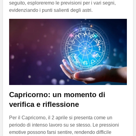
seguito, esploreremo le previsioni per i vari segni,
evidenziando i punti salienti degli astri.
Capricorno: un momento di
verifica e riflessione
Per il Capricorno, il 2 aprile si presenta come un
periodo di intenso lavoro su se stesso. Le pressioni
emotive possono farsi sentire, rendendo difficile