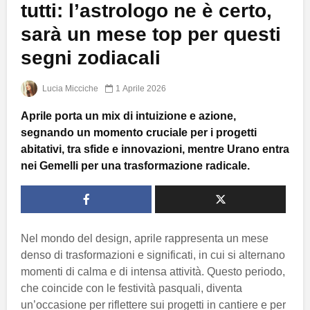
tutti: l’astrologo ne è certo,
sarà un mese top per questi
segni zodiacali
Lucia Micciche
1 Aprile 2026
Aprile porta un mix di intuizione e azione,
segnando un momento cruciale per i progetti
abitativi, tra sfide e innovazioni, mentre Urano entra
nei Gemelli per una trasformazione radicale.
Nel mondo del design, aprile rappresenta un mese
denso di trasformazioni e significati, in cui si alternano
momenti di calma e di intensa attività. Questo periodo,
che coincide con le festività pasquali, diventa
un’occasione per riflettere sui progetti in cantiere e per