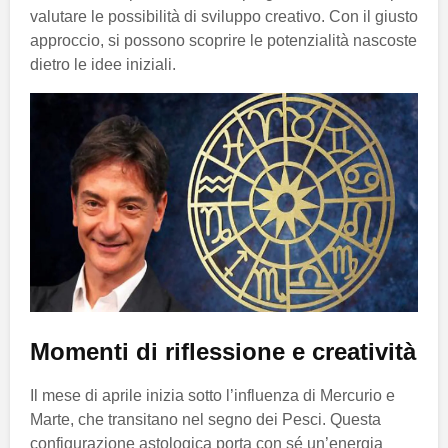
valutare le possibilità di sviluppo creativo. Con il giusto
approccio, si possono scoprire le potenzialità nascoste
dietro le idee iniziali.
Momenti di riflessione e creatività
Il mese di aprile inizia sotto l’influenza di Mercurio e
Marte, che transitano nel segno dei Pesci. Questa
configurazione astologica porta con sé un’energia