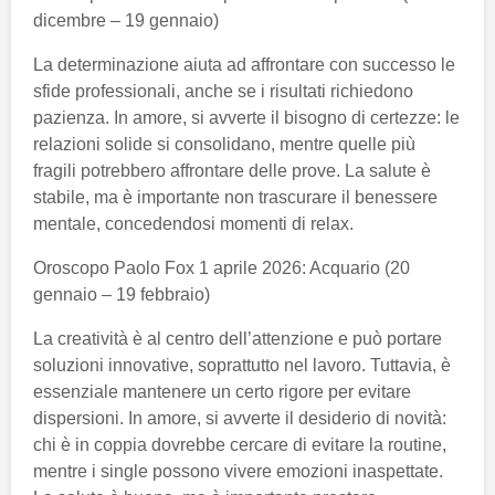
dicembre – 19 gennaio)
La determinazione aiuta ad affrontare con successo le
sfide professionali, anche se i risultati richiedono
pazienza. In amore, si avverte il bisogno di certezze: le
relazioni solide si consolidano, mentre quelle più
fragili potrebbero affrontare delle prove. La salute è
stabile, ma è importante non trascurare il benessere
mentale, concedendosi momenti di relax.
Oroscopo Paolo Fox 1 aprile 2026: Acquario (20
gennaio – 19 febbraio)
La creatività è al centro dell’attenzione e può portare
soluzioni innovative, soprattutto nel lavoro. Tuttavia, è
essenziale mantenere un certo rigore per evitare
dispersioni. In amore, si avverte il desiderio di novità:
chi è in coppia dovrebbe cercare di evitare la routine,
mentre i single possono vivere emozioni inaspettate.