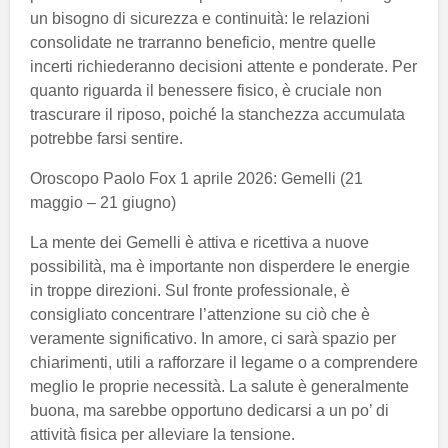
un bisogno di sicurezza e continuità: le relazioni
consolidate ne trarranno beneficio, mentre quelle
incerti richiederanno decisioni attente e ponderate. Per
quanto riguarda il benessere fisico, è cruciale non
trascurare il riposo, poiché la stanchezza accumulata
potrebbe farsi sentire.
Oroscopo Paolo Fox 1 aprile 2026: Gemelli (21
maggio – 21 giugno)
La mente dei Gemelli è attiva e ricettiva a nuove
possibilità, ma è importante non disperdere le energie
in troppe direzioni. Sul fronte professionale, è
consigliato concentrare l’attenzione su ciò che è
veramente significativo. In amore, ci sarà spazio per
chiarimenti, utili a rafforzare il legame o a comprendere
meglio le proprie necessità. La salute è generalmente
buona, ma sarebbe opportuno dedicarsi a un po’ di
attività fisica per alleviare la tensione.