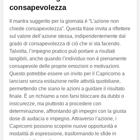
consapevolezza
Il mantra suggerito per la giornata è “L’azione non
chiede consapevolezza”. Questa frase invita a riflettere
sul valore dell’azione stessa, indipendentemente dal
grado di consapevolezza di ciò che si sta facendo.
Talvolta, l’impegno pratico può portare a risultati
tangibili, anche quando l’individuo non è pienamente
consapevole delle proprie emozioni o motivazioni.
Questo potrebbe essere un invito per il Capricorno a
lanciarsi senza esitazione nelle attività quotidiane,
permettendo che siano le azioni a guidare il risultato
finale. È un richiamo a non farsi bloccare da dubbi o
insicurezze, ma piuttosto a procedere con
determinazione, affrontando gli impegni con la giusta
dose di audacia e impegno. Attraverso l’azione, i
Capricorni possono scoprire nuove opportunità e
modalità di espressione, trasformando le sfide in