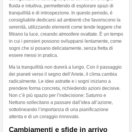
fluida e intuitiva, permettendo di esplorare spazi di
tranquillità e di introspezione. In questo periodo, è
consigliabile dedicarsi ad ambienti che favoriscono la
serenità, utilizzando elementi come tende leggere che
filtrano la luce, creando atmosfere ovattate. È un tempo
in cui i pensieri possono svilupparsi lentamente, come
sogni che si posano delicatamente, senza fretta di
essere messi in pratica.
Ma la tranquillità non durerà a lungo. Con il passaggio
dei pianeti verso il segno dell’Ariete, il clima cambia
radicalmente. Le idee astratte e i sogni iniziano a
prendere forma concreta, richiedendo azioni decisive.
Non c’è più spazio per l’indecisione: Saturno e
Nettuno sollecitano a passare dall’idea all’azione,
sottolineando l’importanza di una pianificazione
attenta e di un coraggio rinnovato.
Cambiamenti e sfide in arrivo