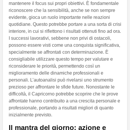
mantenere il focus sui propri obiettivi. È fondamentale
riconoscere che la sensibilità, anche se non sempre
evidente, gioca un ruolo importante nelle reazioni
quotidiane. Questo potrebbe portare a una sorta di crisi
interiore, in cui si riflettono i risultati ottenuti fino ad ora.
I successi lavorativi, sebbene non privi di ostacoli,
possono essere visti come una conquista significativa,
specialmente se affrontati con determinazione. È
consigliabile utilizzare questo tempo per valutare e
riconsiderare le priorità, permettendo così un
miglioramento delle dinamiche professionali e
personali. L’autoanalisi può rivelarsi uno strumento
prezioso per affrontare le sfide future. Nonostante le
difficoltà, il Capricorno potrebbe scoprire che le prove
affrontate hanno contribuito a una crescita personale e
professionale, portando a risultati migliori di quanto
inizialmente previsto.
Il mantra del giorno: azione e