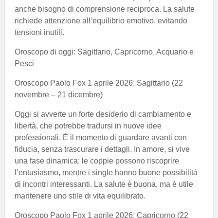
anche bisogno di comprensione reciproca. La salute
richiede attenzione all’equilibrio emotivo, evitando
tensioni inutili.
Oroscopo di oggi: Sagittario, Capricorno, Acquario e
Pesci
Oroscopo Paolo Fox 1 aprile 2026: Sagittario (22
novembre – 21 dicembre)
Oggi si avverte un forte desiderio di cambiamento e
libertà, che potrebbe tradursi in nuove idee
professionali. È il momento di guardare avanti con
fiducia, senza trascurare i dettagli. In amore, si vive
una fase dinamica: le coppie possono riscoprire
l’entusiasmo, mentre i single hanno buone possibilità
di incontri interessanti. La salute è buona, ma è utile
mantenere uno stile di vita equilibrato.
Oroscopo Paolo Fox 1 aprile 2026: Capricorno (22