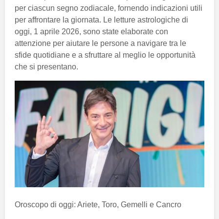
per ciascun segno zodiacale, fornendo indicazioni utili
per affrontare la giornata. Le letture astrologiche di
oggi, 1 aprile 2026, sono state elaborate con
attenzione per aiutare le persone a navigare tra le
sfide quotidiane e a sfruttare al meglio le opportunità
che si presentano.
Oroscopo di oggi: Ariete, Toro, Gemelli e Cancro