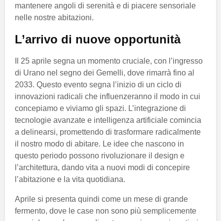
mantenere angoli di serenità e di piacere sensoriale
nelle nostre abitazioni.
L’arrivo di nuove opportunità
Il 25 aprile segna un momento cruciale, con l’ingresso
di Urano nel segno dei Gemelli, dove rimarrà fino al
2033. Questo evento segna l’inizio di un ciclo di
innovazioni radicali che influenzeranno il modo in cui
concepiamo e viviamo gli spazi. L’integrazione di
tecnologie avanzate e intelligenza artificiale comincia
a delinearsi, promettendo di trasformare radicalmente
il nostro modo di abitare. Le idee che nascono in
questo periodo possono rivoluzionare il design e
l’architettura, dando vita a nuovi modi di concepire
l’abitazione e la vita quotidiana.
Aprile si presenta quindi come un mese di grande
fermento, dove le case non sono più semplicemente