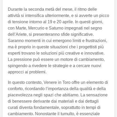
Durante la seconda metà del mese, il ritmo delle
attività si intensifica ulteriormente, e si avverte un picco
di tensione intorno al 19 e 20 aprile. In questi giorni,
con Marte, Mercurio e Saturno impegnati nel segno
dell’Ariete, si presenteranno sfide significative.
Saranno momenti in cui emergono limiti e frustrazioni,
ma è proprio in queste situazioni che i progettisti più
esperti trovano le soluzioni più creative e innovative.
La pressione può essere un motore di cambiamento,
spingendo a rivedere le strategie e a cercare nuovi
approcci ai problemi.
In questo contesto, Venere in Toro offre un elemento di
conforto, ricordando l’importanza della qualità e della
piacevolezza negli spazi che abitiamo. La sensazione
di benessere derivante dai materiali e dai dettagli
curati diventa fondamentale, soprattutto in tempi di
cambiamento. Nonostante il tumulto, è essenziale