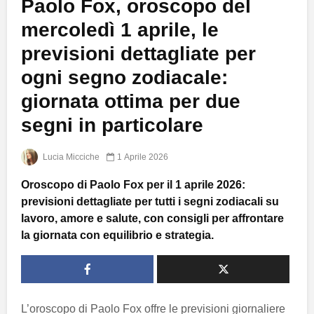
Paolo Fox, oroscopo del
mercoledì 1 aprile, le
previsioni dettagliate per
ogni segno zodiacale:
giornata ottima per due
segni in particolare
Lucia Micciche
1 Aprile 2026
Oroscopo di Paolo Fox per il 1 aprile 2026:
previsioni dettagliate per tutti i segni zodiacali su
lavoro, amore e salute, con consigli per affrontare
la giornata con equilibrio e strategia.
L’oroscopo di Paolo Fox offre le previsioni giornaliere