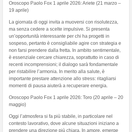
Oroscopo Paolo Fox 1 aprile 2026: Ariete (21 marzo –
19 aprile)
La giornata di oggi invita a muoversi con risolutezza,
ma senza cedere a scelte impulsive. Si presenta
un’opportunità interessante per chi ha progetti in
sospeso, pertanto è consigliabile agire con strategia e
non farsi prendere dalla fretta. In ambito sentimentale,
è essenziale cercare chiarezza, soprattutto in caso di
recenti incomprensioni; il dialogo sarà fondamentale
per ristabilire l’armonia. In merito alla salute, è
importante prestare attenzione allo stress: ritagliarsi
momenti di pausa aiuterà a recuperare energia.
Oroscopo Paolo Fox 1 aprile 2026: Toro (20 aprile – 20
maggio)
Oggi l’atmosfera si fa più stabile, in particolare nel
contesto lavorativo, dove alcune situazioni iniziano a
prendere una direzione più chiara. In amore, emerge