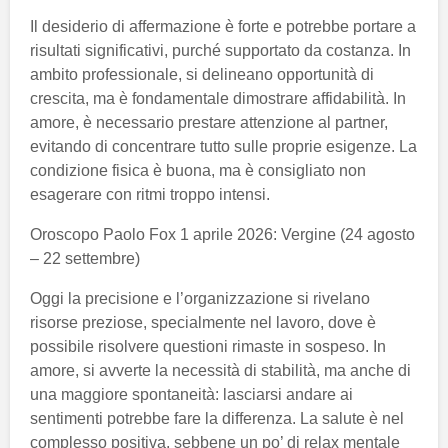
Il desiderio di affermazione è forte e potrebbe portare a
risultati significativi, purché supportato da costanza. In
ambito professionale, si delineano opportunità di
crescita, ma è fondamentale dimostrare affidabilità. In
amore, è necessario prestare attenzione al partner,
evitando di concentrare tutto sulle proprie esigenze. La
condizione fisica è buona, ma è consigliato non
esagerare con ritmi troppo intensi.
Oroscopo Paolo Fox 1 aprile 2026: Vergine (24 agosto
– 22 settembre)
Oggi la precisione e l’organizzazione si rivelano
risorse preziose, specialmente nel lavoro, dove è
possibile risolvere questioni rimaste in sospeso. In
amore, si avverte la necessità di stabilità, ma anche di
una maggiore spontaneità: lasciarsi andare ai
sentimenti potrebbe fare la differenza. La salute è nel
complesso positiva, sebbene un po’ di relax mentale