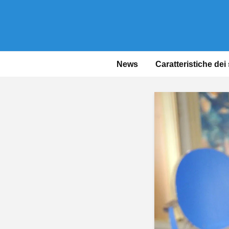
News
Caratteristiche dei