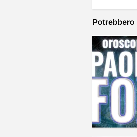
Potrebbero 