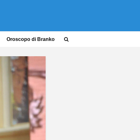
Oroscopo di Branko