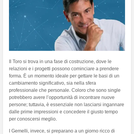
Il Toro si trova in una fase di costruzione, dove le
relazioni e i progetti possono cominciare a prendere
forma. È un momento ideale per gettare le basi di un
cambiamento significativo, sia nella sfera
professionale che personale. Coloro che sono single
potrebbero avere l’opportunità di incontrare nuove
persone; tuttavia, è essenziale non lasciarsi ingannare
dalle prime impressioni e concedere il giusto tempo
per conoscersi meglio.
I Gemelli, invece, si preparano a un giorno ricco di