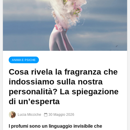
ANIMA E PSICHE
Cosa rivela la fragranza che
indossiamo sulla nostra
personalità? La spiegazione
di un’esperta
Lucia Micciche
30 Maggio 2026
I profumi sono un linguaggio invisibile che