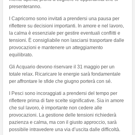
presenteranno.
I Capricorno sono invitati a prendersi una pausa per
riflettere su decisioni importanti. In amore e nel lavoro,
la calma è essenziale per gestire eventuali conflitti e
tensioni. È consigliabile non lasciarsi trasportare dalle
provocazioni e mantenere un atteggiamento
equilibrato.
Gli Acquario devono riservare il 31 maggio per un
totale relax. Ricaricare le energie sarà fondamentale
per affrontare le sfide che giugno porterà con sé.
I Pesci sono incoraggiati a prendersi del tempo per
riflettere prima di fare scelte significative. Sia in amore
che sul lavoro, è importante non cedere alle
provocazioni. La gestione delle tensioni richiederà
pazienza e calma, ma con il giusto approccio, sarà
possibile intravedere una via d’uscita dalle difficoltà.