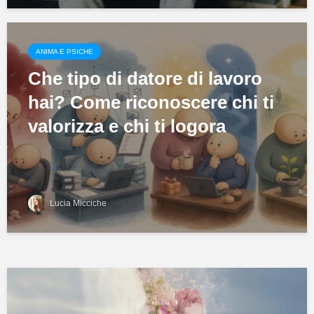
ANIMA E PSICHE
Che tipo di datore di lavoro
hai? Come riconoscere chi ti
valorizza e chi ti logora
Lucia Micciche