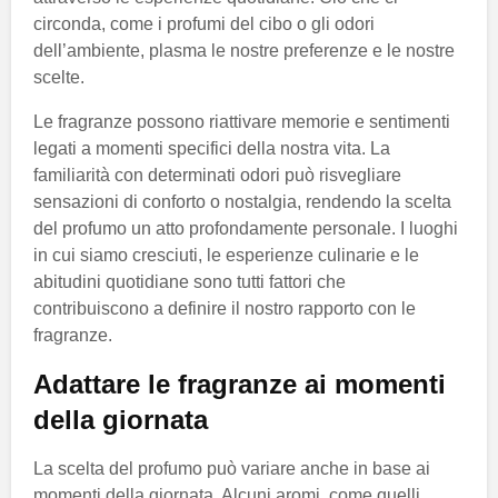
circonda, come i profumi del cibo o gli odori
dell’ambiente, plasma le nostre preferenze e le nostre
scelte.
Le fragranze possono riattivare memorie e sentimenti
legati a momenti specifici della nostra vita. La
familiarità con determinati odori può risvegliare
sensazioni di conforto o nostalgia, rendendo la scelta
del profumo un atto profondamente personale. I luoghi
in cui siamo cresciuti, le esperienze culinarie e le
abitudini quotidiane sono tutti fattori che
contribuiscono a definire il nostro rapporto con le
fragranze.
Adattare le fragranze ai momenti
della giornata
La scelta del profumo può variare anche in base ai
momenti della giornata. Alcuni aromi, come quelli