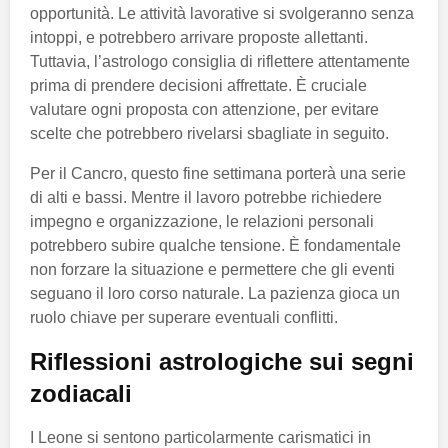
opportunità. Le attività lavorative si svolgeranno senza
intoppi, e potrebbero arrivare proposte allettanti.
Tuttavia, l’astrologo consiglia di riflettere attentamente
prima di prendere decisioni affrettate. È cruciale
valutare ogni proposta con attenzione, per evitare
scelte che potrebbero rivelarsi sbagliate in seguito.
Per il Cancro, questo fine settimana porterà una serie
di alti e bassi. Mentre il lavoro potrebbe richiedere
impegno e organizzazione, le relazioni personali
potrebbero subire qualche tensione. È fondamentale
non forzare la situazione e permettere che gli eventi
seguano il loro corso naturale. La pazienza gioca un
ruolo chiave per superare eventuali conflitti.
Riflessioni astrologiche sui segni
zodiacali
I Leone si sentono particolarmente carismatici in