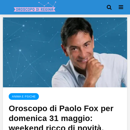
ANIMA E PSICHE
Oroscopo di Paolo Fox per
domenica 31 maggio:
weekend ricco di novità,