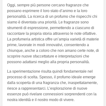
Oggi, sempre più persone cercano fragranze che
possano esprimere il loro stato d’animo e la loro
personalità. La ricerca di un profumo che rispecchi chi
siamo è diventata una priorità. Le fragranze sono
strumenti di espressione, permettendo a ciascuno di
raccontare la propria storia attraverso le note olfattive.
La profumeria artistica offre un’ampia varietà di materie
prime, lavorate in modi innovativi, consentendo a
chiunque, anche a coloro che non amano certe note, di
scoprire nuove sfaccettature e interpretazioni che
possono adattarsi meglio alla propria personalità.
La sperimentazione risulta quindi fondamentale nel
processo di scelta. Spesso, il profumo ideale emerge
dalla scoperta di una fragranza che, inaspettatamente,
riesce a rappresentarci. L’esplorazione di nuove
essenze può rivelare connessioni sorprendenti con la
nostra identità e il nostro modo di vivere.