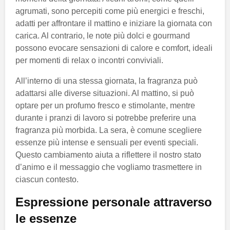
agrumati, sono percepiti come più energici e freschi,
adatti per affrontare il mattino e iniziare la giornata con
carica. Al contrario, le note più dolci e gourmand
possono evocare sensazioni di calore e comfort, ideali
per momenti di relax o incontri conviviali.
All’interno di una stessa giornata, la fragranza può
adattarsi alle diverse situazioni. Al mattino, si può
optare per un profumo fresco e stimolante, mentre
durante i pranzi di lavoro si potrebbe preferire una
fragranza più morbida. La sera, è comune scegliere
essenze più intense e sensuali per eventi speciali.
Questo cambiamento aiuta a riflettere il nostro stato
d’animo e il messaggio che vogliamo trasmettere in
ciascun contesto.
Espressione personale attraverso
le essenze