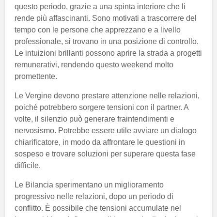
questo periodo, grazie a una spinta interiore che li
rende più affascinanti. Sono motivati a trascorrere del
tempo con le persone che apprezzano e a livello
professionale, si trovano in una posizione di controllo.
Le intuizioni brillanti possono aprire la strada a progetti
remunerativi, rendendo questo weekend molto
promettente.
Le Vergine devono prestare attenzione nelle relazioni,
poiché potrebbero sorgere tensioni con il partner. A
volte, il silenzio può generare fraintendimenti e
nervosismo. Potrebbe essere utile avviare un dialogo
chiarificatore, in modo da affrontare le questioni in
sospeso e trovare soluzioni per superare questa fase
difficile.
Le Bilancia sperimentano un miglioramento
progressivo nelle relazioni, dopo un periodo di
conflitto. È possibile che tensioni accumulate nel