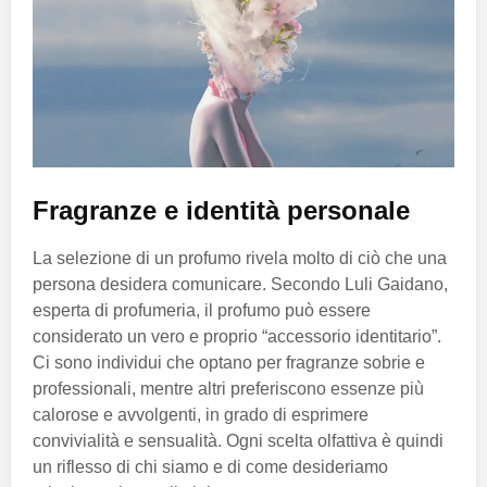
Fragranze e identità personale
La selezione di un profumo rivela molto di ciò che una
persona desidera comunicare. Secondo Luli Gaidano,
esperta di profumeria, il profumo può essere
considerato un vero e proprio “accessorio identitario”.
Ci sono individui che optano per fragranze sobrie e
professionali, mentre altri preferiscono essenze più
calorose e avvolgenti, in grado di esprimere
convivialità e sensualità. Ogni scelta olfattiva è quindi
un riflesso di chi siamo e di come desideriamo