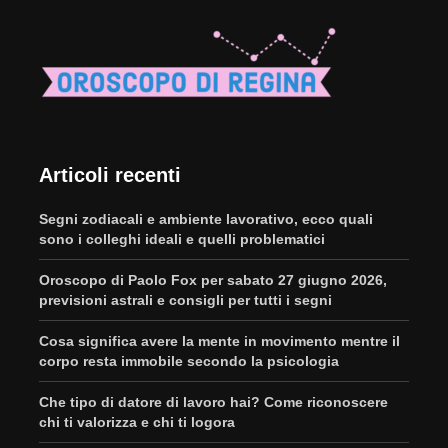
Articoli recenti
Segni zodiacali e ambiente lavorativo, ecco quali
sono i colleghi ideali e quelli problematici
Oroscopo di Paolo Fox per sabato 27 giugno 2026,
previsioni astrali e consigli per tutti i segni
Cosa significa avere la mente in movimento mentre il
corpo resta immobile secondo la psicologia
Che tipo di datore di lavoro hai? Come riconoscere
chi ti valorizza e chi ti logora