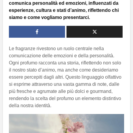
comunica personalità ed emozioni, influenzati da
esperienze, cultura e stati d’animo, riflettendo chi
siamo e come vogliamo presentarci.
Le fragranze rivestono un ruolo centrale nella
comunicazione delle emozioni e della personalità.
Ogni profumo racconta una storia, riflettendo non solo
il nostro stato d’animo, ma anche come desideriamo
essere percepiti dagli altri. Questo linguaggio olfattivo
si esprime attraverso una vasta gamma di note, dalle
più fresche e agrumate alle più dolci e gourmand,
rendendo la scelta del profumo un elemento distintivo
della nostra identità.