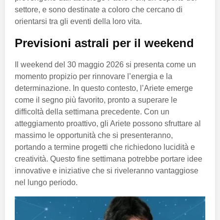
settore, e sono destinate a coloro che cercano di
orientarsi tra gli eventi della loro vita.
Previsioni astrali per il weekend
Il weekend del 30 maggio 2026 si presenta come un
momento propizio per rinnovare l’energia e la
determinazione. In questo contesto, l’Ariete emerge
come il segno più favorito, pronto a superare le
difficoltà della settimana precedente. Con un
atteggiamento proattivo, gli Ariete possono sfruttare al
massimo le opportunità che si presenteranno,
portando a termine progetti che richiedono lucidità e
creatività. Questo fine settimana potrebbe portare idee
innovative e iniziative che si riveleranno vantaggiose
nel lungo periodo.