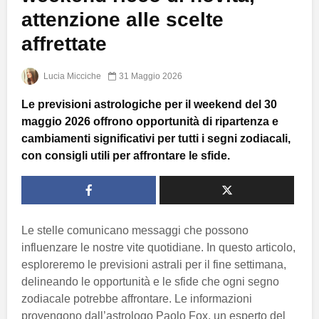
attenzione alle scelte
affrettate
Lucia Micciche
31 Maggio 2026
Le previsioni astrologiche per il weekend del 30
maggio 2026 offrono opportunità di ripartenza e
cambiamenti significativi per tutti i segni zodiacali,
con consigli utili per affrontare le sfide.
Le stelle comunicano messaggi che possono
influenzare le nostre vite quotidiane. In questo articolo,
esploreremo le previsioni astrali per il fine settimana,
delineando le opportunità e le sfide che ogni segno
zodiacale potrebbe affrontare. Le informazioni
provengono dall’astrologo Paolo Fox, un esperto del