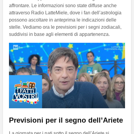
affrontare. Le informazioni sono state diffuse anche
attraverso Radio LatteMiele, dove i fan dell’astrologia
possono ascoltare in anteprima le indicazioni delle
stelle. Vediamo ora le previsioni per i segni zodiacali,
suddivisi in base agli elementi di appartenenza.
Previsioni per il segno dell’Ariete
La giornata per i nati sotto il segno dell’Ariete si