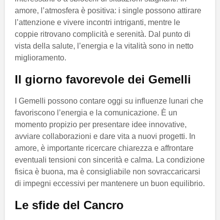
amore, l’atmosfera è positiva: i single possono attirare
l’attenzione e vivere incontri intriganti, mentre le
coppie ritrovano complicità e serenità. Dal punto di
vista della salute, l’energia e la vitalità sono in netto
miglioramento.
Il giorno favorevole dei Gemelli
I Gemelli possono contare oggi su influenze lunari che
favoriscono l’energia e la comunicazione. È un
momento propizio per presentare idee innovative,
avviare collaborazioni e dare vita a nuovi progetti. In
amore, è importante ricercare chiarezza e affrontare
eventuali tensioni con sincerità e calma. La condizione
fisica è buona, ma è consigliabile non sovraccaricarsi
di impegni eccessivi per mantenere un buon equilibrio.
Le sfide del Cancro