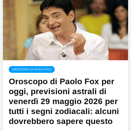
OROSCOPO DI PAOLO FOX
Oroscopo di Paolo Fox per
oggi, previsioni astrali di
venerdì 29 maggio 2026 per
tutti i segni zodiacali: alcuni
dovrebbero sapere questo