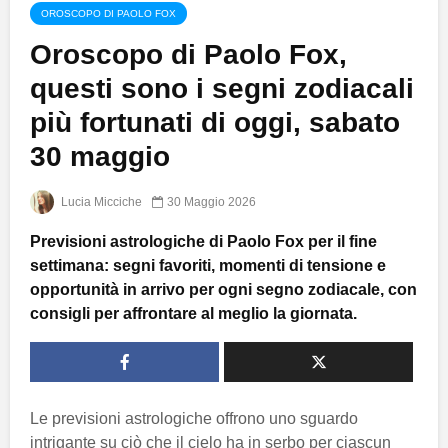
OROSCOPO DI PAOLO FOX
Oroscopo di Paolo Fox,
questi sono i segni zodiacali
più fortunati di oggi, sabato
30 maggio
Lucia Micciche
30 Maggio 2026
Previsioni astrologiche di Paolo Fox per il fine
settimana: segni favoriti, momenti di tensione e
opportunità in arrivo per ogni segno zodiacale, con
consigli per affrontare al meglio la giornata.
Le previsioni astrologiche offrono uno sguardo
intrigante su ciò che il cielo ha in serbo per ciascun