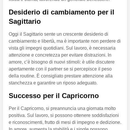
Desiderio di cambiamento per il
Sagittario
Oggi il Sagittario sente un crescente desiderio di
cambiamento e libertà, ma è importante non perdere di
vista gli impegni quotidiani. Sul lavoro, è necessaria
attenzione e concretezza per evitare distrazioni. In
amore, c’è bisogno di nuovi stimoli: è utile discutere
apertamente con il partner se si percepisce il peso
della routine. È consigliato prestare attenzione alla
stanchezza e garantire un riposo adeguato.
Successo per il Capricorno
Per il Capricorno, si preannuncia una giornata molto
positiva. Sul lavoro, si possono ottenere soddisfazioni
e riconoscimenti, frutto di mesi di impegno e dedizione.
In amore, aumenta la stabilità e i single possono