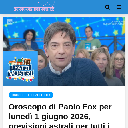
OROSCOPO DI PAOLO FOX
Oroscopo di Paolo Fox per
lunedì 1 giugno 2026,
previsioni astrali per tutti i