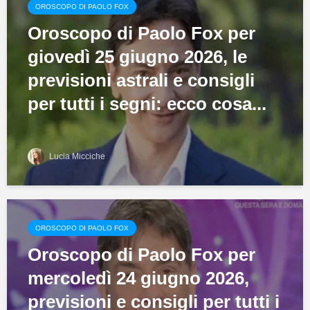
OROSCOPO DI PAOLO FOX
Oroscopo di Paolo Fox per
giovedì 25 giugno 2026, le
previsioni astrali e consigli
per tutti i segni: ecco cosa...
Lucia Micciche
OROSCOPO DI PAOLO FOX
Oroscopo di Paolo Fox per
mercoledì 24 giugno 2026,
previsioni e consigli per tutti i