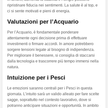
ripristinare fiducia nei sentimenti. La salute è al top, e
ci si sente motivati e pieni di energia.
Valutazioni per l’Acquario
Per l’Acquario, è fondamentale ponderare
attentamente ogni decisione prima di effettuare
investimenti o firmare accordi. In amore potrebbero
sorgere tensioni legate al bisogno di indipendenza.
Per migliorare il benessere, si consiglia di staccarsi
dalla tecnologia e trascorrere più tempo immersi nella
natura.
Intuizione per i Pesci
Le emozioni saranno centrali per i Pesci in questa
giornata. L’intuito sarà un valido alleato per fare scelte
sagge, soprattutto nel contesto lavorativo, dove si
potranno anticipare situazioni e opportunità. In ambito