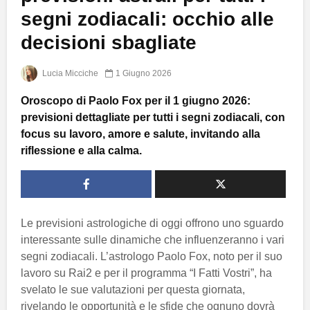
segni zodiacali: occhio alle
decisioni sbagliate
Lucia Micciche
1 Giugno 2026
Oroscopo di Paolo Fox per il 1 giugno 2026:
previsioni dettagliate per tutti i segni zodiacali, con
focus su lavoro, amore e salute, invitando alla
riflessione e alla calma.
Le previsioni astrologiche di oggi offrono uno sguardo
interessante sulle dinamiche che influenzeranno i vari
segni zodiacali. L’astrologo Paolo Fox, noto per il suo
lavoro su Rai2 e per il programma “I Fatti Vostri”, ha
svelato le sue valutazioni per questa giornata,
rivelando le opportunità e le sfide che ognuno dovrà