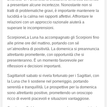
a presentare alcune incertezze. Nonostante non si
tratti di problematiche gravi, è importante mantenere la
lucidità e la calma nei rapporti affettivi. Affrontare le
relazioni con un approccio razionale aiuterà a
superare le incomprensioni.
ScorpioneLa Luna ha accompagnato gli Scorpioni fino
alle prime ore del mattino, portando con sé
un’atmosfera di positività. La domenica si preannuncia
altrettanto promettente, con opportunità che si
presenteranno. È un momento favorevole per
riflessioni e decisioni importanti.
SagittarioIl sabato si rivela fortunato per i Sagittari, con
la Luna che li sostiene nel pomeriggio, portando
serenità e tranquillità. Le prospettive per la domenica
sono altrettanto positive, promettendo un oroscopo
ricco di eventi piacevoli e situazioni vantaggiose.