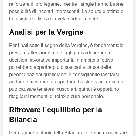
rafforzare il loro legame, mentre i single hanno buone
possibilità di incontri interessanti. La salute è ottima e
la resistenza fisica si rivela soddisfacente.
Analisi per la Vergine
Per i nati sotto il segno della Vergine, è fondamentale
prestare attenzione ai dettagli prima di prendere
decisioni lavorative importanti. In ambito affettivo,
potrebbero apparire più distaccati a causa delle
preoccupazioni quotidiane: è consigliabile lasciarsi
andare e mostrare più apertura. Lo stress accumulato
può causare tensioni muscolari, quindi è opportuno
ritagliarsi momenti di relax e cura personale.
Ritrovare l’equilibrio per la
Bilancia
Per i rappresentanti della Bilancia, è tempo di ricercare