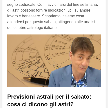
segno zodiacale. Con l’avvicinarsi del fine settimana,
gli astri possono fornire indicazioni utili su amore,
lavoro e benessere. Scopriamo insieme cosa
attendersi per questo sabato, attingendo alle analisi
del celebre astrologo italiano.
Previsioni astrali per il sabato:
cosa ci dicono gli astri?