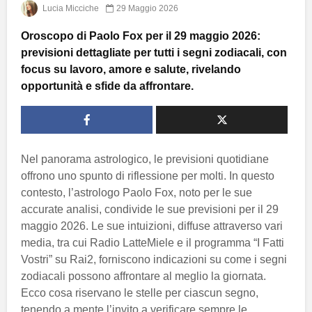
Lucia Micciche
29 Maggio 2026
Oroscopo di Paolo Fox per il 29 maggio 2026:
previsioni dettagliate per tutti i segni zodiacali, con
focus su lavoro, amore e salute, rivelando
opportunità e sfide da affrontare.
Nel panorama astrologico, le previsioni quotidiane
offrono uno spunto di riflessione per molti. In questo
contesto, l’astrologo Paolo Fox, noto per le sue
accurate analisi, condivide le sue previsioni per il 29
maggio 2026. Le sue intuizioni, diffuse attraverso vari
media, tra cui Radio LatteMiele e il programma “I Fatti
Vostri” su Rai2, forniscono indicazioni su come i segni
zodiacali possono affrontare al meglio la giornata.
Ecco cosa riservano le stelle per ciascun segno,
tenendo a mente l’invito a verificare sempre le