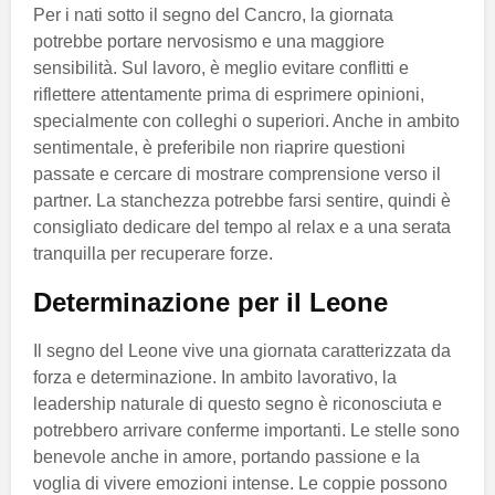
Per i nati sotto il segno del Cancro, la giornata
potrebbe portare nervosismo e una maggiore
sensibilità. Sul lavoro, è meglio evitare conflitti e
riflettere attentamente prima di esprimere opinioni,
specialmente con colleghi o superiori. Anche in ambito
sentimentale, è preferibile non riaprire questioni
passate e cercare di mostrare comprensione verso il
partner. La stanchezza potrebbe farsi sentire, quindi è
consigliato dedicare del tempo al relax e a una serata
tranquilla per recuperare forze.
Determinazione per il Leone
Il segno del Leone vive una giornata caratterizzata da
forza e determinazione. In ambito lavorativo, la
leadership naturale di questo segno è riconosciuta e
potrebbero arrivare conferme importanti. Le stelle sono
benevole anche in amore, portando passione e la
voglia di vivere emozioni intense. Le coppie possono