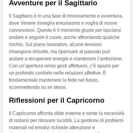
Avventure per il Sagittario
Il Sagittario è in una fase di rinnovamento e avventura,
dove Venere risveglia entusiasmo e voglia di nuove
connessioni. Questo è il momento giusto per lasciarsi
andare e seguire il cuore, anche affrontando qualche
rischio. Sul piano lavorativo, alcune tensioni
rimangono irrisolte, ma ripensare al passato può
aiutare a recuperare energie e mantenere l’ambizione.
Con un’apertura verso gesti affettuosi, c’è spazio per
un profondo conforto nelle relazioni affettive. È
fondamentale mantenere la fede nel futuro,
scommettendo su se stessi.
Riflessioni per il Capricorno
Il Capricorno affronta sfide esterne e sente la necessità
di isolarsi per ritrovare lucidità. La gestione di problemi
materiali ed emotivi richiede attenzione e