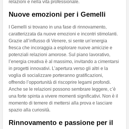
relazioni e nella vita professionale.
Nuove emozioni per i Gemelli
I Gemelli si trovano in una fase di rinnovamento,
caratterizzata da nuove emozioni e incontri stimolanti.
Grazie all’influsso di Venere, si sente un’energia
fresca che incoraggia a esplorare nuove amicizie e
potenziali relazioni amorose. Sul piano lavorativo,
l’energia creativa è al massimo, invitando a cimentarsi
in progetti innovativi. L’apertura verso gli altri e la
voglia di socializzare porteranno gratificazioni,
offrendo l’opportunità di riscoprire legami profondi.
Anche se le relazioni possono sembrare leggere, c’è
una forte spinta a vivere momenti significativi. Non è il
momento di temere di mettersi alla prova e lasciare
spazio alla curiosità.
Rinnovamento e passione per il