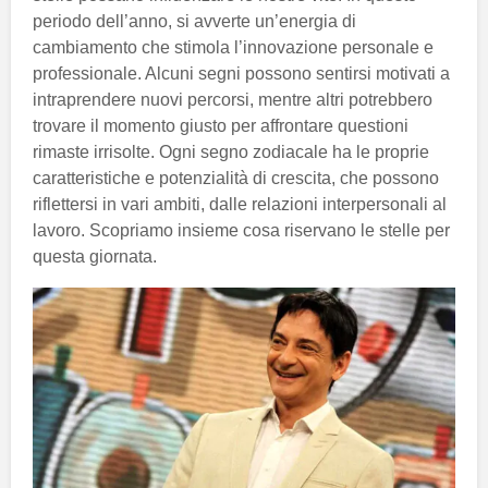
periodo dell’anno, si avverte un’energia di
cambiamento che stimola l’innovazione personale e
professionale. Alcuni segni possono sentirsi motivati a
intraprendere nuovi percorsi, mentre altri potrebbero
trovare il momento giusto per affrontare questioni
rimaste irrisolte. Ogni segno zodiacale ha le proprie
caratteristiche e potenzialità di crescita, che possono
riflettersi in vari ambiti, dalle relazioni interpersonali al
lavoro. Scopriamo insieme cosa riservano le stelle per
questa giornata.