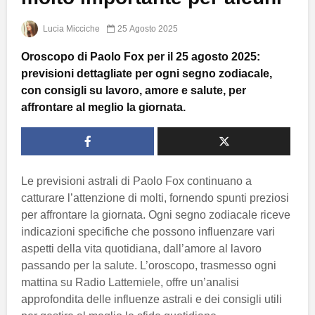
Lucia Micciche
25 Agosto 2025
Oroscopo di Paolo Fox per il 25 agosto 2025:
previsioni dettagliate per ogni segno zodiacale,
con consigli su lavoro, amore e salute, per
affrontare al meglio la giornata.
Le previsioni astrali di Paolo Fox continuano a
catturare l’attenzione di molti, fornendo spunti preziosi
per affrontare la giornata. Ogni segno zodiacale riceve
indicazioni specifiche che possono influenzare vari
aspetti della vita quotidiana, dall’amore al lavoro
passando per la salute. L’oroscopo, trasmesso ogni
mattina su Radio Lattemiele, offre un’analisi
approfondita delle influenze astrali e dei consigli utili