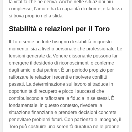
la vitalità che ne deriva. Anche nelle situazioni più
complesse, l’amore ha la capacità di rifiorire, e la forza
si trova proprio nella sfida.
Stabilità e relazioni per il Toro
Il Toro sente un forte bisogno di stabilità in questo
momento, sia a livello personale che professionale. Le
tensioni generate da Venere dissonante possono far
emergere il desiderio di riconoscimenti e conferme
dagli amici e dai partner. È un periodo propizio per
rafforzare le relazioni recenti e risolvere conflitti
passati. La determinazione sul lavoro si traduce in
opportunità di recupero e piccoli successi che
contribuiscono a rafforzare la fiducia in se stessi. È
fondamentale, in questo contesto, rivedere la
situazione finanziaria e prendere decisioni concrete
per evitare problemi futuri. Con pazienza e impegno, il
Toro può costruire una serenità duratura nelle proprie