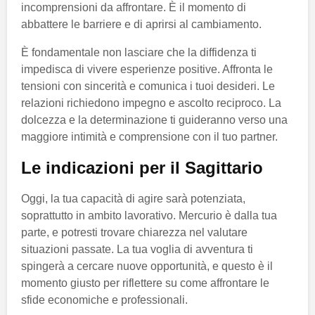
incomprensioni da affrontare. È il momento di
abbattere le barriere e di aprirsi al cambiamento.
È fondamentale non lasciare che la diffidenza ti
impedisca di vivere esperienze positive. Affronta le
tensioni con sincerità e comunica i tuoi desideri. Le
relazioni richiedono impegno e ascolto reciproco. La
dolcezza e la determinazione ti guideranno verso una
maggiore intimità e comprensione con il tuo partner.
Le indicazioni per il Sagittario
Oggi, la tua capacità di agire sarà potenziata,
soprattutto in ambito lavorativo. Mercurio è dalla tua
parte, e potresti trovare chiarezza nel valutare
situazioni passate. La tua voglia di avventura ti
spingerà a cercare nuove opportunità, e questo è il
momento giusto per riflettere su come affrontare le
sfide economiche e professionali.