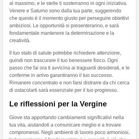
al massimo, e le stelle ti sosterranno in ogni iniziativa.
Venere e Saturno sono dalla tua parte, suggerendo
che questo è il momento giusto per perseguire obiettivi
ambiziosi. Le opportunità si presenteranno, e sarà
fondamentale mantenere la determinazione e la
creatività.
Il tuo stato di salute potrebbe richiedere attenzione,
quindi non trascurare il tuo benessere fisico. Ogni
passo che fai ora ti avvicina ai traguardi desiderati, e le
conferme in arrivo garantiranno il tuo successo.
Rimanere concentrato e non farsi distrarre da chi cerca
di ostacolarti sarà essenziale per il tuo progresso.
Le riflessioni per la Vergine
Giove sta apportando cambiamenti significativi nella
tua vita, aiutandoti a comunicare meglio e a trovare
compromessi. Negli ambienti di lavoro poco armoniosi,