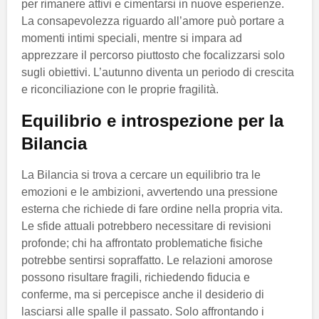
per rimanere attivi e cimentarsi in nuove esperienze.
La consapevolezza riguardo all’amore può portare a
momenti intimi speciali, mentre si impara ad
apprezzare il percorso piuttosto che focalizzarsi solo
sugli obiettivi. L’autunno diventa un periodo di crescita
e riconciliazione con le proprie fragilità.
Equilibrio e introspezione per la
Bilancia
La Bilancia si trova a cercare un equilibrio tra le
emozioni e le ambizioni, avvertendo una pressione
esterna che richiede di fare ordine nella propria vita.
Le sfide attuali potrebbero necessitare di revisioni
profonde; chi ha affrontato problematiche fisiche
potrebbe sentirsi sopraffatto. Le relazioni amorose
possono risultare fragili, richiedendo fiducia e
conferme, ma si percepisce anche il desiderio di
lasciarsi alle spalle il passato. Solo affrontando i