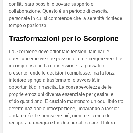
conflitti sarà possibile trovare supporto e
collaborazione. Questo è un periodo di crescita
personale in cui si comprende che la serenità richiede
tempo e pazienza.
Trasformazioni per lo Scorpione
Lo Scorpione deve affrontare tensioni familiari e
questioni emotive che possono far riemergere vecchie
incomprensioni. La connessione tra passato e
presente rende le decisioni complesse, ma la forza
interiore spinge a trasformare le avversità in
opportunità di rinascita. La consapevolezza delle
proprie emozioni diventa essenziale per gestire le
sfide quotidiane. È cruciale mantenere un equilibrio tra
determinazione e introspezione, imparando a lasciar
andare ciò che non serve più, mentre si cerca di
recuperare energia e lucidità per affrontare il futuro.