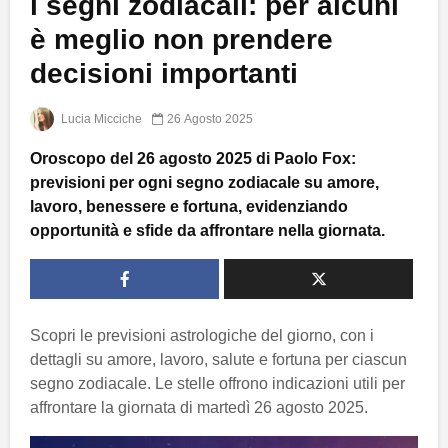
i segni zodiacali: per alcuni
è meglio non prendere
decisioni importanti
Lucia Micciche
26 Agosto 2025
Oroscopo del 26 agosto 2025 di Paolo Fox:
previsioni per ogni segno zodiacale su amore,
lavoro, benessere e fortuna, evidenziando
opportunità e sfide da affrontare nella giornata.
Scopri le previsioni astrologiche del giorno, con i
dettagli su amore, lavoro, salute e fortuna per ciascun
segno zodiacale. Le stelle offrono indicazioni utili per
affrontare la giornata di martedì 26 agosto 2025.