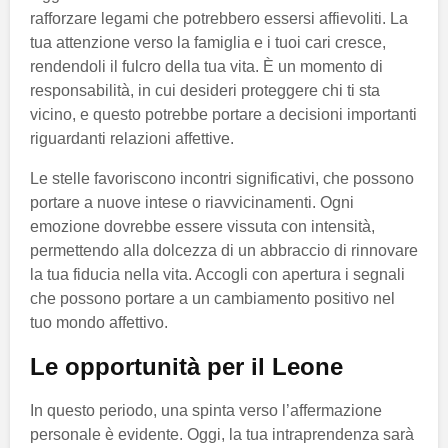
rafforzare legami che potrebbero essersi affievoliti. La
tua attenzione verso la famiglia e i tuoi cari cresce,
rendendoli il fulcro della tua vita. È un momento di
responsabilità, in cui desideri proteggere chi ti sta
vicino, e questo potrebbe portare a decisioni importanti
riguardanti relazioni affettive.
Le stelle favoriscono incontri significativi, che possono
portare a nuove intese o riavvicinamenti. Ogni
emozione dovrebbe essere vissuta con intensità,
permettendo alla dolcezza di un abbraccio di rinnovare
la tua fiducia nella vita. Accogli con apertura i segnali
che possono portare a un cambiamento positivo nel
tuo mondo affettivo.
Le opportunità per il Leone
In questo periodo, una spinta verso l’affermazione
personale è evidente. Oggi, la tua intraprendenza sarà