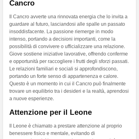
Cancro
Il Cancro avverte una rinnovata energia che lo invita a
guardare al futuro, lasciandosi alle spalle un passato
insoddisfacente. La passione riemerge in modo
intenso, portando a decisioni importanti, come la
possibilità di convivere o ufficializzare una relazione.
Giove sostiene iniziative lavorative, offrendo conferme
e opportunità per raccogliere i frutti degli sforzi passati.
Le relazioni familiari e sociali si approfondiscono,
portando un forte senso di appartenenza e calore.
Questo è un momento in cui il Cancro può finalmente
trovare un equilibrio tra i desideri e la realtà, aprendosi
a nuove esperienze.
Attenzione per il Leone
Il Leone è chiamato a prestare attenzione al proprio
benessere fisico e mentale, evitando di