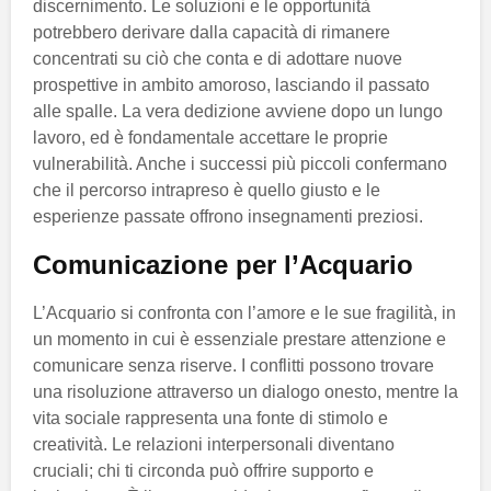
discernimento. Le soluzioni e le opportunità
potrebbero derivare dalla capacità di rimanere
concentrati su ciò che conta e di adottare nuove
prospettive in ambito amoroso, lasciando il passato
alle spalle. La vera dedizione avviene dopo un lungo
lavoro, ed è fondamentale accettare le proprie
vulnerabilità. Anche i successi più piccoli confermano
che il percorso intrapreso è quello giusto e le
esperienze passate offrono insegnamenti preziosi.
Comunicazione per l’Acquario
L’Acquario si confronta con l’amore e le sue fragilità, in
un momento in cui è essenziale prestare attenzione e
comunicare senza riserve. I conflitti possono trovare
una risoluzione attraverso un dialogo onesto, mentre la
vita sociale rappresenta una fonte di stimolo e
creatività. Le relazioni interpersonali diventano
cruciali; chi ti circonda può offrire supporto e