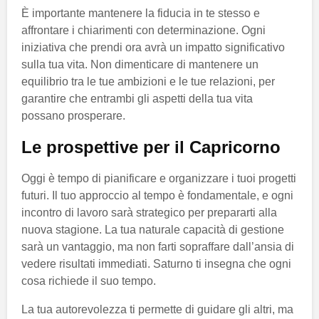
È importante mantenere la fiducia in te stesso e
affrontare i chiarimenti con determinazione. Ogni
iniziativa che prendi ora avrà un impatto significativo
sulla tua vita. Non dimenticare di mantenere un
equilibrio tra le tue ambizioni e le tue relazioni, per
garantire che entrambi gli aspetti della tua vita
possano prosperare.
Le prospettive per il Capricorno
Oggi è tempo di pianificare e organizzare i tuoi progetti
futuri. Il tuo approccio al tempo è fondamentale, e ogni
incontro di lavoro sarà strategico per prepararti alla
nuova stagione. La tua naturale capacità di gestione
sarà un vantaggio, ma non farti sopraffare dall’ansia di
vedere risultati immediati. Saturno ti insegna che ogni
cosa richiede il suo tempo.
La tua autorevolezza ti permette di guidare gli altri, ma