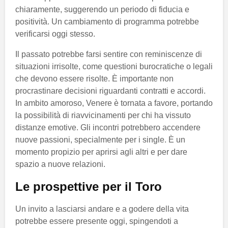
chiaramente, suggerendo un periodo di fiducia e
positività. Un cambiamento di programma potrebbe
verificarsi oggi stesso.
Il passato potrebbe farsi sentire con reminiscenze di
situazioni irrisolte, come questioni burocratiche o legali
che devono essere risolte. È importante non
procrastinare decisioni riguardanti contratti e accordi.
In ambito amoroso, Venere è tornata a favore, portando
la possibilità di riavvicinamenti per chi ha vissuto
distanze emotive. Gli incontri potrebbero accendere
nuove passioni, specialmente per i single. È un
momento propizio per aprirsi agli altri e per dare
spazio a nuove relazioni.
Le prospettive per il Toro
Un invito a lasciarsi andare e a godere della vita
potrebbe essere presente oggi, spingendoti a