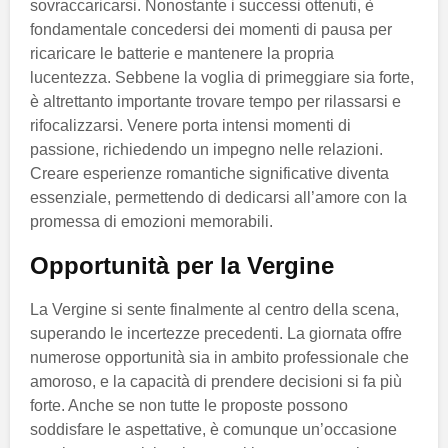
sovraccaricarsi. Nonostante i successi ottenuti, è
fondamentale concedersi dei momenti di pausa per
ricaricare le batterie e mantenere la propria
lucentezza. Sebbene la voglia di primeggiare sia forte,
è altrettanto importante trovare tempo per rilassarsi e
rifocalizzarsi. Venere porta intensi momenti di
passione, richiedendo un impegno nelle relazioni.
Creare esperienze romantiche significative diventa
essenziale, permettendo di dedicarsi all’amore con la
promessa di emozioni memorabili.
Opportunità per la Vergine
La Vergine si sente finalmente al centro della scena,
superando le incertezze precedenti. La giornata offre
numerose opportunità sia in ambito professionale che
amoroso, e la capacità di prendere decisioni si fa più
forte. Anche se non tutte le proposte possono
soddisfare le aspettative, è comunque un’occasione