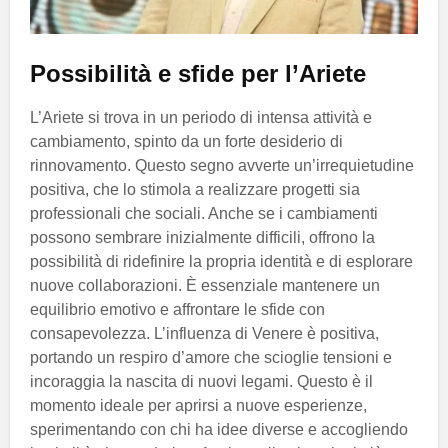
Possibilità e sfide per l’Ariete
L’Ariete si trova in un periodo di intensa attività e
cambiamento, spinto da un forte desiderio di
rinnovamento. Questo segno avverte un’irrequietudine
positiva, che lo stimola a realizzare progetti sia
professionali che sociali. Anche se i cambiamenti
possono sembrare inizialmente difficili, offrono la
possibilità di ridefinire la propria identità e di esplorare
nuove collaborazioni. È essenziale mantenere un
equilibrio emotivo e affrontare le sfide con
consapevolezza. L’influenza di Venere è positiva,
portando un respiro d’amore che scioglie tensioni e
incoraggia la nascita di nuovi legami. Questo è il
momento ideale per aprirsi a nuove esperienze,
sperimentando con chi ha idee diverse e accogliendo