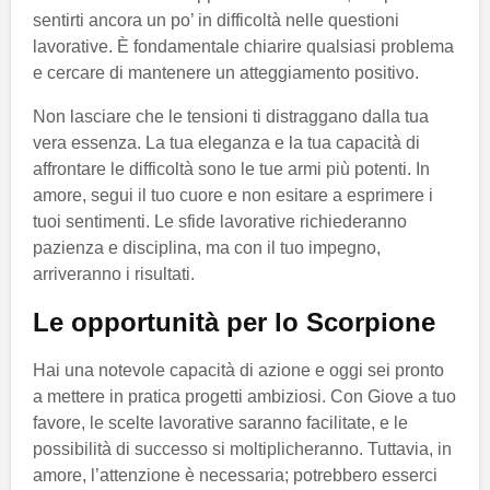
sentirti ancora un po’ in difficoltà nelle questioni
lavorative. È fondamentale chiarire qualsiasi problema
e cercare di mantenere un atteggiamento positivo.
Non lasciare che le tensioni ti distraggano dalla tua
vera essenza. La tua eleganza e la tua capacità di
affrontare le difficoltà sono le tue armi più potenti. In
amore, segui il tuo cuore e non esitare a esprimere i
tuoi sentimenti. Le sfide lavorative richiederanno
pazienza e disciplina, ma con il tuo impegno,
arriveranno i risultati.
Le opportunità per lo Scorpione
Hai una notevole capacità di azione e oggi sei pronto
a mettere in pratica progetti ambiziosi. Con Giove a tuo
favore, le scelte lavorative saranno facilitate, e le
possibilità di successo si moltiplicheranno. Tuttavia, in
amore, l’attenzione è necessaria; potrebbero esserci