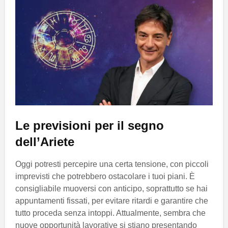
Le previsioni per il segno
dell’Ariete
Oggi potresti percepire una certa tensione, con piccoli
imprevisti che potrebbero ostacolare i tuoi piani. È
consigliabile muoversi con anticipo, soprattutto se hai
appuntamenti fissati, per evitare ritardi e garantire che
tutto proceda senza intoppi. Attualmente, sembra che
nuove opportunità lavorative si stiano presentando