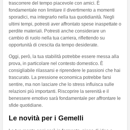
trascorrere del tempo piacevole con amici. È
fondamentale non limitare il divertimento a momenti
sporadici, ma integrarlo nella tua quotidianità. Negli
ultimi tempi, potresti aver affrontato spese inaspettate o
perdite materiali. Potresti anche considerare un
cambio di ruolo nella tua carriera, riflettendo su
opportunità di crescita da tempo desiderate.
Oggi, però, la tua stabilità potrebbe essere messa alla
prova, in particolare nel contesto domestico. È
consigliabile rilassarsi e riprendere le passioni che hai
trascurato. La pressione economica potrebbe farsi
sentire, ma non lasciare che lo stress influisca sulle
relazioni più importanti. Riscoprire la serenità e il
benessere emotivo sarà fondamentale per affrontare le
sfide quotidiane.
Le novità per i Gemelli