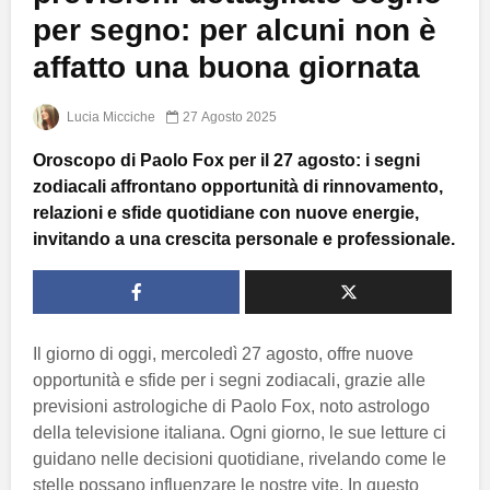
per segno: per alcuni non è
affatto una buona giornata
Lucia Micciche
27 Agosto 2025
Oroscopo di Paolo Fox per il 27 agosto: i segni
zodiacali affrontano opportunità di rinnovamento,
relazioni e sfide quotidiane con nuove energie,
invitando a una crescita personale e professionale.
Il giorno di oggi, mercoledì 27 agosto, offre nuove
opportunità e sfide per i segni zodiacali, grazie alle
previsioni astrologiche di Paolo Fox, noto astrologo
della televisione italiana. Ogni giorno, le sue letture ci
guidano nelle decisioni quotidiane, rivelando come le
stelle possano influenzare le nostre vite. In questo