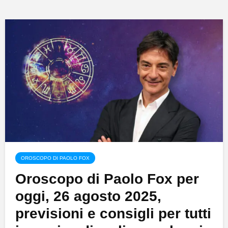
OROSCOPO DI PAOLO FOX
Oroscopo di Paolo Fox per
oggi, 26 agosto 2025,
previsioni e consigli per tutti