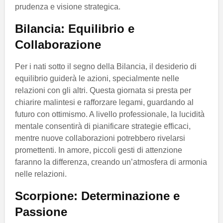
prudenza e visione strategica.
Bilancia: Equilibrio e
Collaborazione
Per i nati sotto il segno della Bilancia, il desiderio di
equilibrio guiderà le azioni, specialmente nelle
relazioni con gli altri. Questa giornata si presta per
chiarire malintesi e rafforzare legami, guardando al
futuro con ottimismo. A livello professionale, la lucidità
mentale consentirà di pianificare strategie efficaci,
mentre nuove collaborazioni potrebbero rivelarsi
promettenti. In amore, piccoli gesti di attenzione
faranno la differenza, creando un’atmosfera di armonia
nelle relazioni.
Scorpione: Determinazione e
Passione