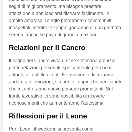
segni di miglioramento, ma bisogna prestare
attenzione a non lasciarsi distrarre facilmente. In
ambito amoroso, i single potrebbero ricevere inviti
inaspettati, mentre le coppie godranno di una giornata
serena, anche se priva di grandi emozioni.
Relazioni per il Cancro
Il segno del Cancro vivrà un fine settimana propizio
per le relazioni personali, specialmente per chi ha
affrontato conflitti recenti. È il momento di lasciarsi
andare alle emozioni, sia per le coppie che per i single
che incontreranno nuove persone promettenti. Sul
fronte lavorativo, ci sono possibilità di ricevere
riconoscimenti che aumenteranno l’autostima.
Riflessioni per il Leone
Per i Leoni, il weekend si presenta come