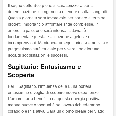
Il segno dello Scorpione si caratterizzerà per la
determinazione, spingendo a ottenere risultati tangibili.
Questa giornata sarà favorevole per portare a termine
progetti importanti o affrontare sfide complesse. In
amore, la passione sarà intensa; tuttavia, è
fondamentale prestare attenzione a gelosie e
incomprensioni. Mantenere un equilibrio tra emotività e
pragmatismo sarà cruciale per vivere una giornata
ricca di soddisfazioni e successi.
Sagittario: Entusiasmo e
Scoperta
Per il Sagittario, l’influenza della Luna porterà
entusiasmo e voglia di scoprire nuove esperienze.
L’amore trarrà beneficio da questa energia positiva,
mentre nuove opportunità nel lavoro richiederanno
coraggio e iniziativa. Sarà un giorno ideale per viaggi,