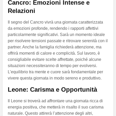
Cancro: Emozioni Intense e
Relazioni
Il segno del Cancro vivrà una giornata caratterizzata
da emozioni profonde, rendendo i rapporti affettivi
particolarmente significativi. Sarà un momento ideale
per risolvere tensioni passate e ritrovare serenità con il
partner. Anche la famiglia richiederà attenzione, ma
offrirà momenti di calore e complicità. Sul lavoro, è
consigliabile evitare scelte affrettate, poiché alcune
situazioni necessiteranno di tempo per evolversi.
L’equilibrio tra mente e cuore sarà fondamentale per
vivere questa giornata in modo sereno e produttivo.
Leone: Carisma e Opportunità
Il Leone si troverà ad affrontare una giornata ricca di
energia positiva, che metterà in risalto il suo carisma
naturale. Questo attirerà l’attenzione degli altri,