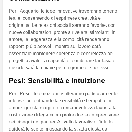
Per l’Acquario, le idee innovative troveranno terreno
fertile, consentendo di esprimere creatività e
originalità. Le relazioni sociali saranno favorite, con
nuove collaborazioni pronte a rivelarsi stimolanti. In
amore, la leggerezza e la complicità renderanno i
rapporti più piacevoli, mentre sul lavoro sarà
essenziale mantenere coerenza e concretezza nei
progetti avviati. La capacità di combinare fantasia e
metodo sarà la chiave per un giorno di successi.
Pesi: Sensibilità e Intuizione
Per i Pesci, le emozioni risulteranno particolarmente
intense, accentuando la sensibilità e l’empatia. In
amore, questa maggiore consapevolezza favorirà la
costruzione di legami più profondi e la comprensione
dei bisogni del partner. A livello lavorativo, l’intuito
guiderà le scelte, mostrando la strada giusta da