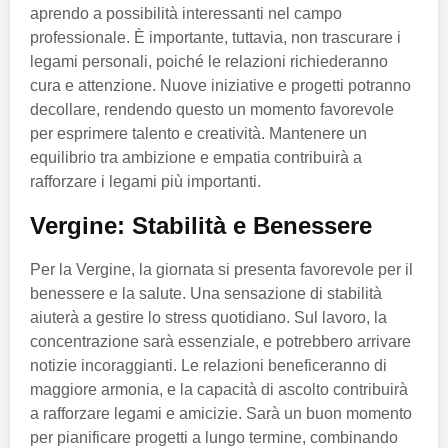
aprendo a possibilità interessanti nel campo
professionale. È importante, tuttavia, non trascurare i
legami personali, poiché le relazioni richiederanno
cura e attenzione. Nuove iniziative e progetti potranno
decollare, rendendo questo un momento favorevole
per esprimere talento e creatività. Mantenere un
equilibrio tra ambizione e empatia contribuirà a
rafforzare i legami più importanti.
Vergine: Stabilità e Benessere
Per la Vergine, la giornata si presenta favorevole per il
benessere e la salute. Una sensazione di stabilità
aiuterà a gestire lo stress quotidiano. Sul lavoro, la
concentrazione sarà essenziale, e potrebbero arrivare
notizie incoraggianti. Le relazioni beneficeranno di
maggiore armonia, e la capacità di ascolto contribuirà
a rafforzare legami e amicizie. Sarà un buon momento
per pianificare progetti a lungo termine, combinando