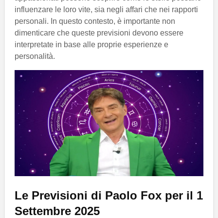
influenzare le loro vite, sia negli affari che nei rapporti
personali. In questo contesto, è importante non
dimenticare che queste previsioni devono essere
interpretate in base alle proprie esperienze e
personalità.
Le Previsioni di Paolo Fox per il 1
Settembre 2025