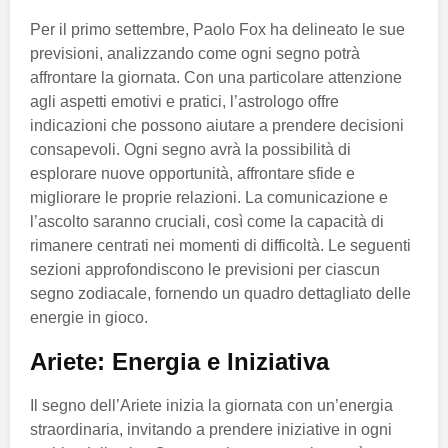
Per il primo settembre, Paolo Fox ha delineato le sue
previsioni, analizzando come ogni segno potrà
affrontare la giornata. Con una particolare attenzione
agli aspetti emotivi e pratici, l’astrologo offre
indicazioni che possono aiutare a prendere decisioni
consapevoli. Ogni segno avrà la possibilità di
esplorare nuove opportunità, affrontare sfide e
migliorare le proprie relazioni. La comunicazione e
l’ascolto saranno cruciali, così come la capacità di
rimanere centrati nei momenti di difficoltà. Le seguenti
sezioni approfondiscono le previsioni per ciascun
segno zodiacale, fornendo un quadro dettagliato delle
energie in gioco.
Ariete: Energia e Iniziativa
Il segno dell’Ariete inizia la giornata con un’energia
straordinaria, invitando a prendere iniziative in ogni