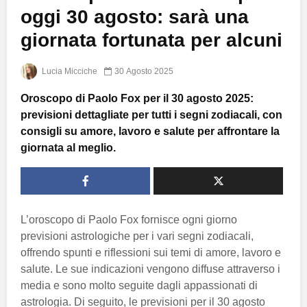
oggi 30 agosto: sarà una
giornata fortunata per alcuni
Lucia Micciche
30 Agosto 2025
Oroscopo di Paolo Fox per il 30 agosto 2025:
previsioni dettagliate per tutti i segni zodiacali, con
consigli su amore, lavoro e salute per affrontare la
giornata al meglio.
L’oroscopo di Paolo Fox fornisce ogni giorno
previsioni astrologiche per i vari segni zodiacali,
offrendo spunti e riflessioni sui temi di amore, lavoro e
salute. Le sue indicazioni vengono diffuse attraverso i
media e sono molto seguite dagli appassionati di
astrologia. Di seguito, le previsioni per il 30 agosto