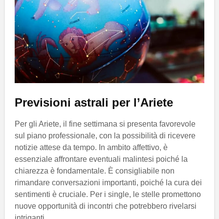
Previsioni astrali per l’Ariete
Per gli Ariete, il fine settimana si presenta favorevole
sul piano professionale, con la possibilità di ricevere
notizie attese da tempo. In ambito affettivo, è
essenziale affrontare eventuali malintesi poiché la
chiarezza è fondamentale. È consigliabile non
rimandare conversazioni importanti, poiché la cura dei
sentimenti è cruciale. Per i single, le stelle promettono
nuove opportunità di incontri che potrebbero rivelarsi
intriganti.