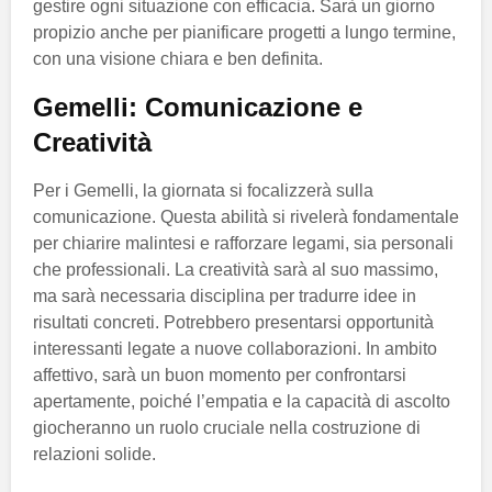
gestire ogni situazione con efficacia. Sarà un giorno
propizio anche per pianificare progetti a lungo termine,
con una visione chiara e ben definita.
Gemelli: Comunicazione e
Creatività
Per i Gemelli, la giornata si focalizzerà sulla
comunicazione. Questa abilità si rivelerà fondamentale
per chiarire malintesi e rafforzare legami, sia personali
che professionali. La creatività sarà al suo massimo,
ma sarà necessaria disciplina per tradurre idee in
risultati concreti. Potrebbero presentarsi opportunità
interessanti legate a nuove collaborazioni. In ambito
affettivo, sarà un buon momento per confrontarsi
apertamente, poiché l’empatia e la capacità di ascolto
giocheranno un ruolo cruciale nella costruzione di
relazioni solide.