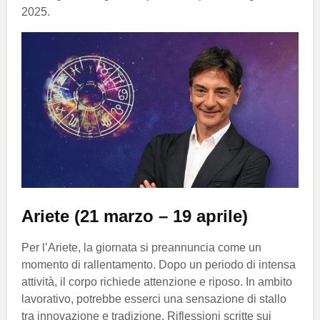
2025.
Ariete (21 marzo – 19 aprile)
Per l’Ariete, la giornata si preannuncia come un
momento di rallentamento. Dopo un periodo di intensa
attività, il corpo richiede attenzione e riposo. In ambito
lavorativo, potrebbe esserci una sensazione di stallo
tra innovazione e tradizione. Riflessioni scritte sui