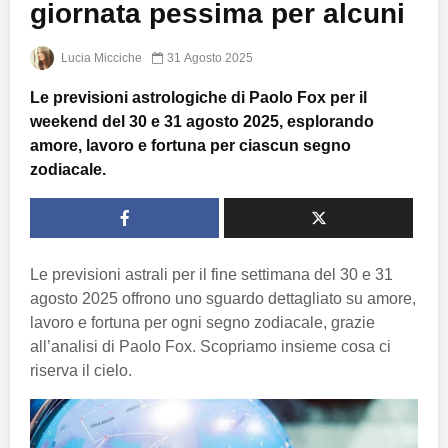
giornata pessima per alcuni
Lucia Micciche
31 Agosto 2025
Le previsioni astrologiche di Paolo Fox per il
weekend del 30 e 31 agosto 2025, esplorando
amore, lavoro e fortuna per ciascun segno
zodiacale.
Le previsioni astrali per il fine settimana del 30 e 31
agosto 2025 offrono uno sguardo dettagliato su amore,
lavoro e fortuna per ogni segno zodiacale, grazie
all’analisi di Paolo Fox. Scopriamo insieme cosa ci
riserva il cielo.