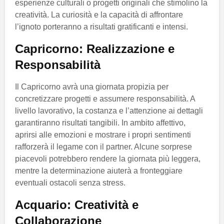
esperienze culturali o progetti originali che stimolino la
creatività. La curiosità e la capacità di affrontare
l’ignoto porteranno a risultati gratificanti e intensi.
Capricorno: Realizzazione e
Responsabilità
Il Capricorno avrà una giornata propizia per
concretizzare progetti e assumere responsabilità. A
livello lavorativo, la costanza e l’attenzione ai dettagli
garantiranno risultati tangibili. In ambito affettivo,
aprirsi alle emozioni e mostrare i propri sentimenti
rafforzerà il legame con il partner. Alcune sorprese
piacevoli potrebbero rendere la giornata più leggera,
mentre la determinazione aiuterà a fronteggiare
eventuali ostacoli senza stress.
Acquario: Creatività e
Collaborazione