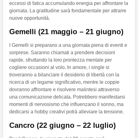
eccessi di fatica accumulando energia per affrontare la
giornata. La gratitudine sarà fondamentale per attrarre
nuove opportunità.
Gemelli (21 maggio – 21 giugno)
I Gemelli si preparano a una giornata piena di eventi e
sorprese. Saranno chiamati a prendere decisioni
rapide, sfruttando la loro prontezza mentale per
cogliere occasioni al volo. In amore, i single si
troveranno a bilanciare il desiderio di libertà con la
ricerca di un legame significativo, mentre le coppie
dovranno affrontare e risolvere malintesi attraverso
una comunicazione delicata. Potrebbero manifestarsi
momenti di nervosismo che influenzano il sonno, ma
dedicarsi a hobby creativi potrà alleviare la tensione.
Cancro (22 giugno – 22 luglio)