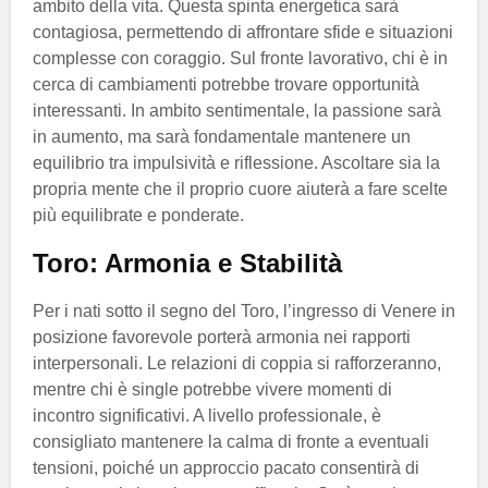
ambito della vita. Questa spinta energetica sarà
contagiosa, permettendo di affrontare sfide e situazioni
complesse con coraggio. Sul fronte lavorativo, chi è in
cerca di cambiamenti potrebbe trovare opportunità
interessanti. In ambito sentimentale, la passione sarà
in aumento, ma sarà fondamentale mantenere un
equilibrio tra impulsività e riflessione. Ascoltare sia la
propria mente che il proprio cuore aiuterà a fare scelte
più equilibrate e ponderate.
Toro: Armonia e Stabilità
Per i nati sotto il segno del Toro, l’ingresso di Venere in
posizione favorevole porterà armonia nei rapporti
interpersonali. Le relazioni di coppia si rafforzeranno,
mentre chi è single potrebbe vivere momenti di
incontro significativi. A livello professionale, è
consigliato mantenere la calma di fronte a eventuali
tensioni, poiché un approccio pacato consentirà di