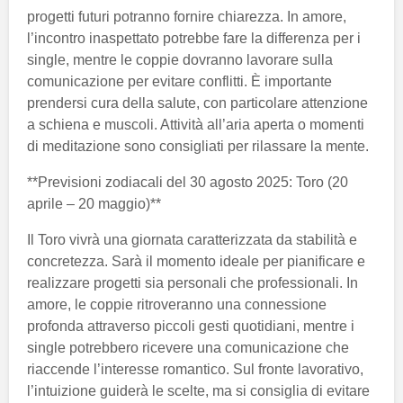
progetti futuri potranno fornire chiarezza. In amore,
l’incontro inaspettato potrebbe fare la differenza per i
single, mentre le coppie dovranno lavorare sulla
comunicazione per evitare conflitti. È importante
prendersi cura della salute, con particolare attenzione
a schiena e muscoli. Attività all’aria aperta o momenti
di meditazione sono consigliati per rilassare la mente.
**Previsioni zodiacali del 30 agosto 2025: Toro (20
aprile – 20 maggio)**
Il Toro vivrà una giornata caratterizzata da stabilità e
concretezza. Sarà il momento ideale per pianificare e
realizzare progetti sia personali che professionali. In
amore, le coppie ritroveranno una connessione
profonda attraverso piccoli gesti quotidiani, mentre i
single potrebbero ricevere una comunicazione che
riaccende l’interesse romantico. Sul fronte lavorativo,
l’intuizione guiderà le scelte, ma si consiglia di evitare