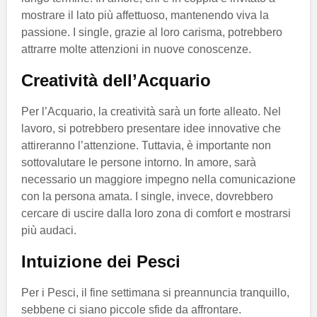
mostrare il lato più affettuoso, mantenendo viva la
passione. I single, grazie al loro carisma, potrebbero
attrarre molte attenzioni in nuove conoscenze.
Creatività dell’Acquario
Per l’Acquario, la creatività sarà un forte alleato. Nel
lavoro, si potrebbero presentare idee innovative che
attireranno l’attenzione. Tuttavia, è importante non
sottovalutare le persone intorno. In amore, sarà
necessario un maggiore impegno nella comunicazione
con la persona amata. I single, invece, dovrebbero
cercare di uscire dalla loro zona di comfort e mostrarsi
più audaci.
Intuizione dei Pesci
Per i Pesci, il fine settimana si preannuncia tranquillo,
sebbene ci siano piccole sfide da affrontare.