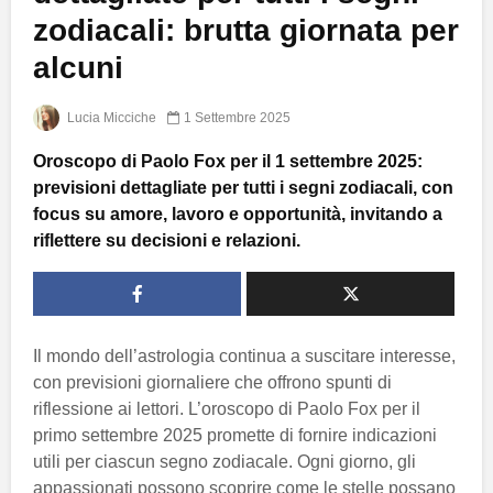
zodiacali: brutta giornata per
alcuni
Lucia Micciche
1 Settembre 2025
Oroscopo di Paolo Fox per il 1 settembre 2025:
previsioni dettagliate per tutti i segni zodiacali, con
focus su amore, lavoro e opportunità, invitando a
riflettere su decisioni e relazioni.
Il mondo dell’astrologia continua a suscitare interesse,
con previsioni giornaliere che offrono spunti di
riflessione ai lettori. L’oroscopo di Paolo Fox per il
primo settembre 2025 promette di fornire indicazioni
utili per ciascun segno zodiacale. Ogni giorno, gli
appassionati possono scoprire come le stelle possano