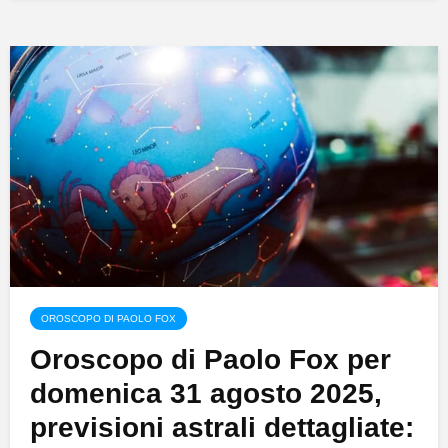
OROSCOPO DI PAOLO FOX
Oroscopo di Paolo Fox per
domenica 31 agosto 2025,
previsioni astrali dettagliate: