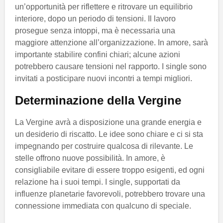
un’opportunità per riflettere e ritrovare un equilibrio
interiore, dopo un periodo di tensioni. Il lavoro
prosegue senza intoppi, ma è necessaria una
maggiore attenzione all’organizzazione. In amore, sarà
importante stabilire confini chiari; alcune azioni
potrebbero causare tensioni nel rapporto. I single sono
invitati a posticipare nuovi incontri a tempi migliori.
Determinazione della Vergine
La Vergine avrà a disposizione una grande energia e
un desiderio di riscatto. Le idee sono chiare e ci si sta
impegnando per costruire qualcosa di rilevante. Le
stelle offrono nuove possibilità. In amore, è
consigliabile evitare di essere troppo esigenti, ed ogni
relazione ha i suoi tempi. I single, supportati da
influenze planetarie favorevoli, potrebbero trovare una
connessione immediata con qualcuno di speciale.