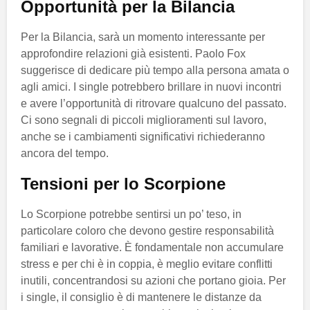
Opportunità per la Bilancia
Per la Bilancia, sarà un momento interessante per
approfondire relazioni già esistenti. Paolo Fox
suggerisce di dedicare più tempo alla persona amata o
agli amici. I single potrebbero brillare in nuovi incontri
e avere l’opportunità di ritrovare qualcuno del passato.
Ci sono segnali di piccoli miglioramenti sul lavoro,
anche se i cambiamenti significativi richiederanno
ancora del tempo.
Tensioni per lo Scorpione
Lo Scorpione potrebbe sentirsi un po’ teso, in
particolare coloro che devono gestire responsabilità
familiari e lavorative. È fondamentale non accumulare
stress e per chi è in coppia, è meglio evitare conflitti
inutili, concentrandosi su azioni che portano gioia. Per
i single, il consiglio è di mantenere le distanze da