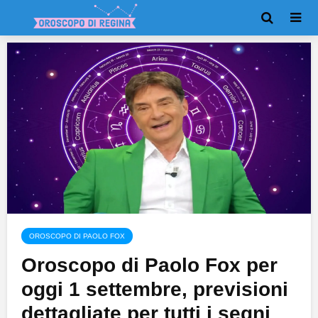
OROSCOPO DI PAOLO FOX
Oroscopo di Paolo Fox per
oggi 1 settembre, previsioni
dettagliate per tutti i segni