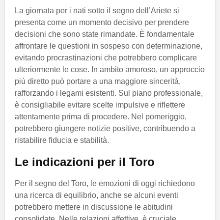
La giornata per i nati sotto il segno dell’Ariete si
presenta come un momento decisivo per prendere
decisioni che sono state rimandate. È fondamentale
affrontare le questioni in sospeso con determinazione,
evitando procrastinazioni che potrebbero complicare
ulteriormente le cose. In ambito amoroso, un approccio
più diretto può portare a una maggiore sincerità,
rafforzando i legami esistenti. Sul piano professionale,
è consigliabile evitare scelte impulsive e riflettere
attentamente prima di procedere. Nel pomeriggio,
potrebbero giungere notizie positive, contribuendo a
ristabilire fiducia e stabilità.
Le indicazioni per il Toro
Per il segno del Toro, le emozioni di oggi richiedono
una ricerca di equilibrio, anche se alcuni eventi
potrebbero mettere in discussione le abitudini
consolidate. Nelle relazioni affettive, è cruciale