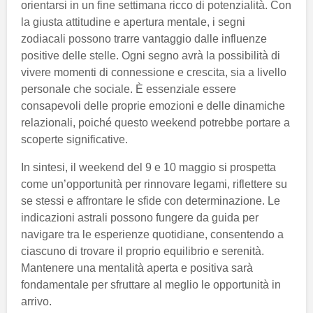
orientarsi in un fine settimana ricco di potenzialità. Con
la giusta attitudine e apertura mentale, i segni
zodiacali possono trarre vantaggio dalle influenze
positive delle stelle. Ogni segno avrà la possibilità di
vivere momenti di connessione e crescita, sia a livello
personale che sociale. È essenziale essere
consapevoli delle proprie emozioni e delle dinamiche
relazionali, poiché questo weekend potrebbe portare a
scoperte significative.
In sintesi, il weekend del 9 e 10 maggio si prospetta
come un’opportunità per rinnovare legami, riflettere su
se stessi e affrontare le sfide con determinazione. Le
indicazioni astrali possono fungere da guida per
navigare tra le esperienze quotidiane, consentendo a
ciascuno di trovare il proprio equilibrio e serenità.
Mantenere una mentalità aperta e positiva sarà
fondamentale per sfruttare al meglio le opportunità in
arrivo.