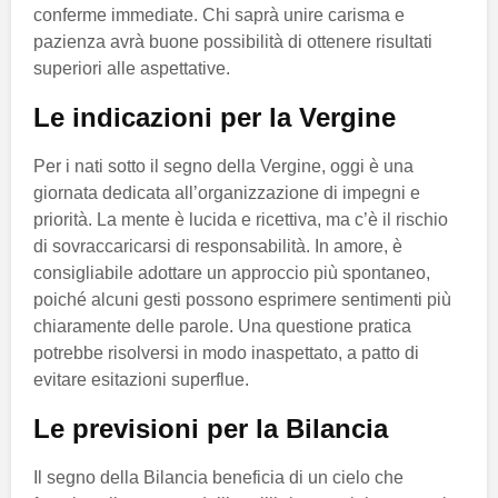
conferme immediate. Chi saprà unire carisma e
pazienza avrà buone possibilità di ottenere risultati
superiori alle aspettative.
Le indicazioni per la Vergine
Per i nati sotto il segno della Vergine, oggi è una
giornata dedicata all’organizzazione di impegni e
priorità. La mente è lucida e ricettiva, ma c’è il rischio
di sovraccaricarsi di responsabilità. In amore, è
consigliabile adottare un approccio più spontaneo,
poiché alcuni gesti possono esprimere sentimenti più
chiaramente delle parole. Una questione pratica
potrebbe risolversi in modo inaspettato, a patto di
evitare esitazioni superflue.
Le previsioni per la Bilancia
Il segno della Bilancia beneficia di un cielo che