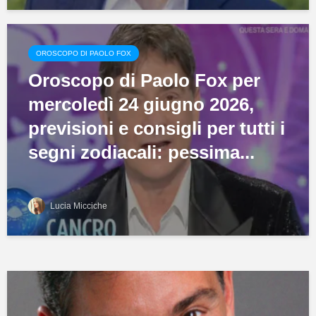
OROSCOPO DI PAOLO FOX
Oroscopo di Paolo Fox per
mercoledì 24 giugno 2026,
previsioni e consigli per tutti i
segni zodiacali: pessima...
Lucia Micciche