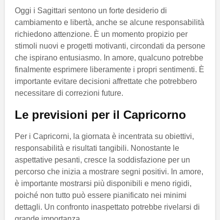
Oggi i Sagittari sentono un forte desiderio di
cambiamento e libertà, anche se alcune responsabilità
richiedono attenzione. È un momento propizio per
stimoli nuovi e progetti motivanti, circondati da persone
che ispirano entusiasmo. In amore, qualcuno potrebbe
finalmente esprimere liberamente i propri sentimenti. È
importante evitare decisioni affrettate che potrebbero
necessitare di correzioni future.
Le previsioni per il Capricorno
Per i Capricorni, la giornata è incentrata su obiettivi,
responsabilità e risultati tangibili. Nonostante le
aspettative pesanti, cresce la soddisfazione per un
percorso che inizia a mostrare segni positivi. In amore,
è importante mostrarsi più disponibili e meno rigidi,
poiché non tutto può essere pianificato nei minimi
dettagli. Un confronto inaspettato potrebbe rivelarsi di
grande importanza.