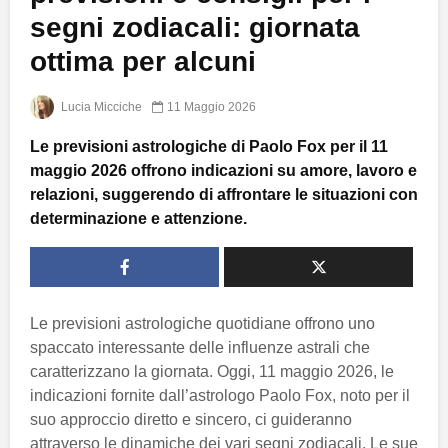
segni zodiacali: giornata
ottima per alcuni
Lucia Micciche
11 Maggio 2026
Le previsioni astrologiche di Paolo Fox per il 11
maggio 2026 offrono indicazioni su amore, lavoro e
relazioni, suggerendo di affrontare le situazioni con
determinazione e attenzione.
Le previsioni astrologiche quotidiane offrono uno
spaccato interessante delle influenze astrali che
caratterizzano la giornata. Oggi, 11 maggio 2026, le
indicazioni fornite dall’astrologo Paolo Fox, noto per il
suo approccio diretto e sincero, ci guideranno
attraverso le dinamiche dei vari segni zodiacali. Le sue