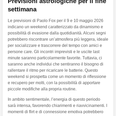
Previsioni astrologiche per il fine
settimana
Le previsioni di Paolo Fox per il 9 e 10 maggio 2026
indicano un weekend caratterizzato da dinamismo e
possibilità di evasione dalla quotidianità. Alcuni segni
potrebbero riscontrare un’atmosfera più leggera, ideale
per socializzare e trascorrere del tempo con amici e
persone care. Gli incontri imprevisti e le uscite last
minute saranno particolarmente favorite. Tuttavia, ci
saranno anche individui che sentiranno il bisogno di
rallentare il ritmo per ricaricare le batterie. Questo
weekend si prospetta come un momento di riflessione
e recupero per molti, con la possibilità di apportare
piccole modifiche alla propria routine.
In ambito sentimentale, l’energia di questo periodo
sarà intensa, favorendo chiarimenti e riavvicinamenti. I
momenti di flirt e di connessione emotiva potrebbero