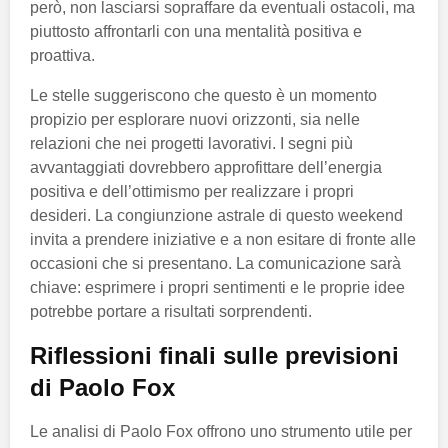
però, non lasciarsi sopraffare da eventuali ostacoli, ma
piuttosto affrontarli con una mentalità positiva e
proattiva.
Le stelle suggeriscono che questo è un momento
propizio per esplorare nuovi orizzonti, sia nelle
relazioni che nei progetti lavorativi. I segni più
avvantaggiati dovrebbero approfittare dell’energia
positiva e dell’ottimismo per realizzare i propri
desideri. La congiunzione astrale di questo weekend
invita a prendere iniziative e a non esitare di fronte alle
occasioni che si presentano. La comunicazione sarà
chiave: esprimere i propri sentimenti e le proprie idee
potrebbe portare a risultati sorprendenti.
Riflessioni finali sulle previsioni
di Paolo Fox
Le analisi di Paolo Fox offrono uno strumento utile per