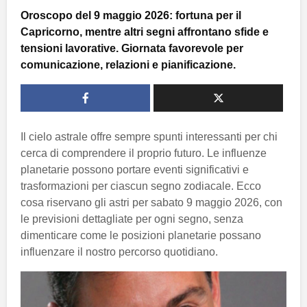
Oroscopo del 9 maggio 2026: fortuna per il
Capricorno, mentre altri segni affrontano sfide e
tensioni lavorative. Giornata favorevole per
comunicazione, relazioni e pianificazione.
Il cielo astrale offre sempre spunti interessanti per chi
cerca di comprendere il proprio futuro. Le influenze
planetarie possono portare eventi significativi e
trasformazioni per ciascun segno zodiacale. Ecco
cosa riservano gli astri per sabato 9 maggio 2026, con
le previsioni dettagliate per ogni segno, senza
dimenticare come le posizioni planetarie possano
influenzare il nostro percorso quotidiano.