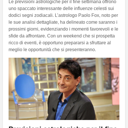
Le previsioni astrologiche per il fine settimana offrono
uno spaccato interessante delle influenze celesti sui
dodici segni zodiacali. L’astrologo Paolo Fox, noto per
le sue analisi dettagliate, ha delineato come saranno i
prossimi giorni, evidenziando i momenti favorevoli e le
sfide da affrontare. Con un weekend che si prospetta
ricco di eventi, è opportuno prepararsi a sfruttare al
meglio le opportunità che si presenteranno.