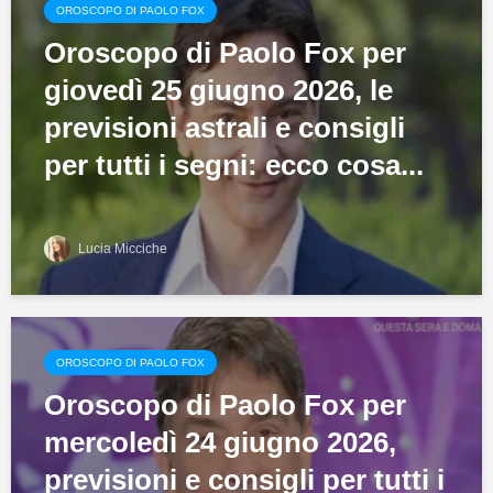
OROSCOPO DI PAOLO FOX
Oroscopo di Paolo Fox per
giovedì 25 giugno 2026, le
previsioni astrali e consigli
per tutti i segni: ecco cosa...
Lucia Micciche
OROSCOPO DI PAOLO FOX
Oroscopo di Paolo Fox per
mercoledì 24 giugno 2026,
previsioni e consigli per tutti i