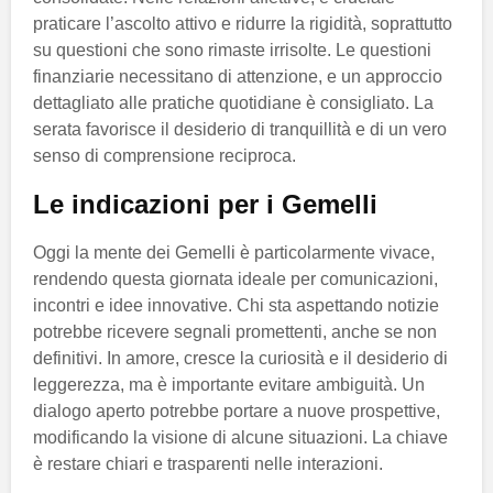
praticare l’ascolto attivo e ridurre la rigidità, soprattutto
su questioni che sono rimaste irrisolte. Le questioni
finanziarie necessitano di attenzione, e un approccio
dettagliato alle pratiche quotidiane è consigliato. La
serata favorisce il desiderio di tranquillità e di un vero
senso di comprensione reciproca.
Le indicazioni per i Gemelli
Oggi la mente dei Gemelli è particolarmente vivace,
rendendo questa giornata ideale per comunicazioni,
incontri e idee innovative. Chi sta aspettando notizie
potrebbe ricevere segnali promettenti, anche se non
definitivi. In amore, cresce la curiosità e il desiderio di
leggerezza, ma è importante evitare ambiguità. Un
dialogo aperto potrebbe portare a nuove prospettive,
modificando la visione di alcune situazioni. La chiave
è restare chiari e trasparenti nelle interazioni.