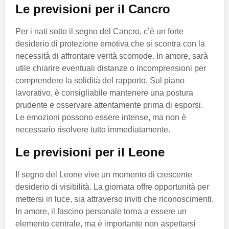
Le previsioni per il Cancro
Per i nati sotto il segno del Cancro, c’è un forte
desiderio di protezione emotiva che si scontra con la
necessità di affrontare verità scomode. In amore, sarà
utile chiarire eventuali distanze o incomprensioni per
comprendere la solidità del rapporto. Sul piano
lavorativo, è consigliabile mantenere una postura
prudente e osservare attentamente prima di esporsi.
Le emozioni possono essere intense, ma non è
necessario risolvere tutto immediatamente.
Le previsioni per il Leone
Il segno del Leone vive un momento di crescente
desiderio di visibilità. La giornata offre opportunità per
mettersi in luce, sia attraverso inviti che riconoscimenti.
In amore, il fascino personale torna a essere un
elemento centrale, ma è importante non aspettarsi