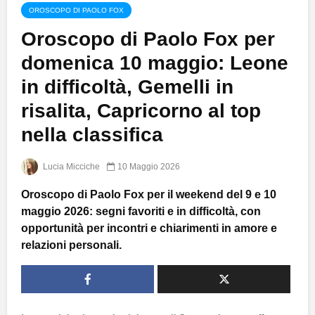
OROSCOPO DI PAOLO FOX
Oroscopo di Paolo Fox per
domenica 10 maggio: Leone
in difficoltà, Gemelli in
risalita, Capricorno al top
nella classifica
Lucia Micciche
10 Maggio 2026
Oroscopo di Paolo Fox per il weekend del 9 e 10
maggio 2026: segni favoriti e in difficoltà, con
opportunità per incontri e chiarimenti in amore e
relazioni personali.