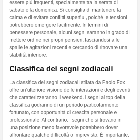
essere più frequenti, specialmente tra la serata di
sabato e la domenica. Si consiglia di mantenere la
calma e di evitare conflitti superflui, poiché le tensioni
potrebbero emergere facilmente. In termini di
benessere personale, alcuni segni saranno in grado di
mettere ordine nei propri pensieri, lasciandosi alle
spalle le agitazioni recenti e cercando di ritrovare una
stabilità interiore.
Classifica dei segni zodiacali
La classifica dei segni zodiacali stilata da Paolo Fox
offre un’ulteriore visione delle interazioni e degli eventi
che caratterizzeranno il weekend. I segni al top della
classifica godranno di un periodo particolarmente
fortunato, con opportunità di crescita personale e
professionale. Al contrario, i segni che si trovano in
una posizione meno favorevole potrebbero dover
affrontare qualche difficoltà o imprevisto. È importante,