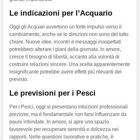
Le indicazioni per l’Acquario
Oggi gli Acquari avvertono un forte impulso verso il
cambiamento, anche se le direzioni non sono del tutto
chiare. Nuove idee, incontri e messaggi inaspettati
potrebbero alterare i piani della giornata. In amore,
cresce il bisogno di libertà, accanto alla volontà di
costruire relazioni sincere. Una scelta apparentemente
insignificante potrebbe avere effetti più rilevanti del
previsto.
Le previsioni per i Pesci
Per i Pesci, oggi si presentano intuizioni professionali
preziose, ma è fondamentale non farsi influenzare da
paure infondate. In amore, si apre uno spazio
favorevole per recuperare serenità e dolcezza nei
rapporti. Nelle questioni lavorative e pratiche, è