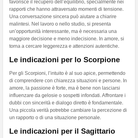
favorisce il recupero dell’equilibrio, specialmente nei
rapporti che hanno attraversato momenti di tensione.
Una conversazione sincera può aiutare a chiarire
malintesi. Nel lavoro o nello studio, si presenta
un’opportunità interessante, ma è necessaria una
maggiore decisione e meno indecisione. In amore, si
torna a cercare leggerezza e attenzioni autentiche.
Le indicazioni per lo Scorpione
Per gli Scorpioni, l’intuito è al suo apice, permettendo
di comprendere con chiarezza situazioni e persone. In
amore, la passione è forte, ma è bene non lasciarsi
influenzare da gelosie o sospetti infondati. Affrontare i
dubbi con sincerità e dialogo diretto è fondamentale.
Una piccola verità potrebbe cambiare la percezione di
un rapporto o di una situazione personale.
Le indicazioni per il Sagittario