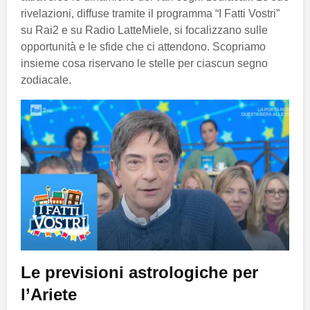
rivelazioni, diffuse tramite il programma “I Fatti Vostri”
su Rai2 e su Radio LatteMiele, si focalizzano sulle
opportunità e le sfide che ci attendono. Scopriamo
insieme cosa riservano le stelle per ciascun segno
zodiacale.
Le previsioni astrologiche per
l’Ariete