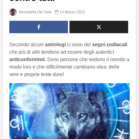
Benedetta Del Sole
14 Marzo 2023
Secondo alcuni
astrologi
ci sono dei
segni zodiacali
che più di altri tendono ad essere degli autentici
anticonformisti
. Sono persone che vedono il mondo a
modo loro e che difficilmente cambiano idea: delle
vere e proprie teste dure!