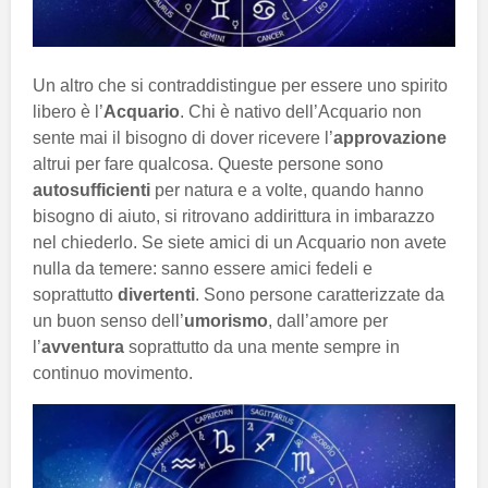
Un altro che si contraddistingue per essere uno spirito
libero è l’
Acquario
. Chi è nativo dell’Acquario non
sente mai il bisogno di dover ricevere l’
approvazione
altrui per fare qualcosa. Queste persone sono
autosufficienti
per natura e a volte, quando hanno
bisogno di aiuto, si ritrovano addirittura in imbarazzo
nel chiederlo. Se siete amici di un Acquario non avete
nulla da temere: sanno essere amici fedeli e
soprattutto
divertenti
. Sono persone caratterizzate da
un buon senso dell’
umorismo
, dall’amore per
l’
avventura
soprattutto da una mente sempre in
continuo movimento.