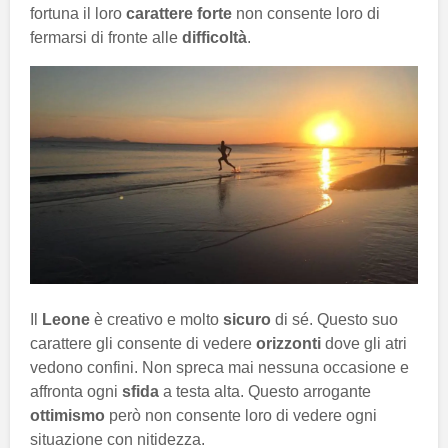
fortuna il loro
carattere forte
non consente loro di
fermarsi di fronte alle
difficoltà
.
Il
Leone
è creativo e molto
sicuro
di sé. Questo suo
carattere gli consente di vedere
orizzonti
dove gli atri
vedono confini. Non spreca mai nessuna occasione e
affronta ogni
sfida
a testa alta. Questo arrogante
ottimismo
però non consente loro di vedere ogni
situazione con nitidezza.