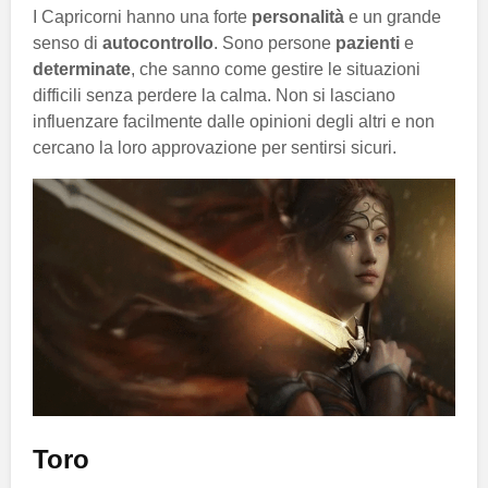
I Capricorni hanno una forte
personalità
e un grande
senso di
autocontrollo
. Sono persone
pazienti
e
determinate
, che sanno come gestire le situazioni
difficili senza perdere la calma. Non si lasciano
influenzare facilmente dalle opinioni degli altri e non
cercano la loro approvazione per sentirsi sicuri.
Toro