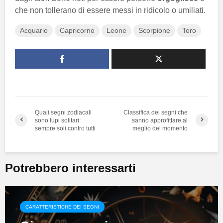
che non tollerano di essere messi in ridicolo o umiliati.
Acquario
Capricorno
Leone
Scorpione
Toro
Quali segni zodiacali
Classifica dei segni che
sono lupi solitari:
sanno approfittare al
sempre soli contro tutti
meglio del momento
Potrebbero interessarti
CARATTERISTICHE DEI SEGNI