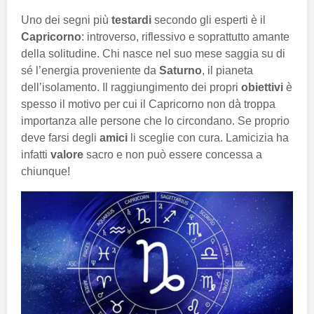
Uno dei segni più
testardi
secondo gli esperti è il
Capricorno
: introverso, riflessivo e soprattutto amante
della solitudine. Chi nasce nel suo mese saggia su di
sé l’energia proveniente da
Saturno
, il pianeta
dell’isolamento. Il raggiungimento dei propri
obiettivi
è
spesso il motivo per cui il Capricorno non dà troppa
importanza alle persone che lo circondano. Se proprio
deve farsi degli
amici
li sceglie con cura. Lamicizia ha
infatti
valore
sacro e non può essere concessa a
chiunque!