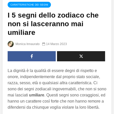
CARATTERISTICHE DEI SEGNI
I 5 segni dello zodiaco che
non si lasceranno mai
umiliare
Monica Innaurato
14 Marzo 2023
La dignità è la qualità di essere degni di rispetto e
onore, indipendentemente dal proprio stato sociale,
razza, sesso, età o qualsiasi altra caratteristica. Ci
sono dei segni zodiacali ingovernabili, che non si sono
mai lasciati
umiliare
. Questi segni sono coraggiosi, ed
hanno un carattere così forte che non hanno remore a
difendersi da chiunque voglia violare la loro libertà.