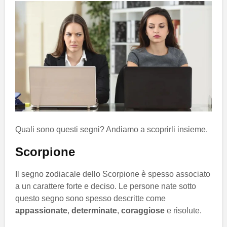
Quali sono questi segni? Andiamo a scoprirli insieme.
Scorpione
Il segno zodiacale dello Scorpione è spesso associato
a un carattere forte e deciso. Le persone nate sotto
questo segno sono spesso descritte come
appassionate
,
determinate
,
coraggiose
e risolute.