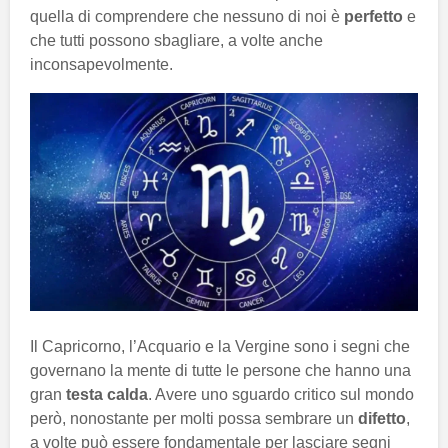
quella di comprendere che nessuno di noi è
perfetto
e
che tutti possono sbagliare, a volte anche
inconsapevolmente.
Il Capricorno, l’Acquario e la Vergine sono i segni che
governano la mente di tutte le persone che hanno una
gran
testa calda
. Avere uno sguardo critico sul mondo
però, nonostante per molti possa sembrare un
difetto
,
a volte può essere fondamentale per lasciare segni