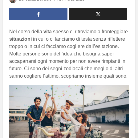
Nel corso della
vita
spesso ci ritroviamo a fronteggiare
situazioni
in cui o ci lanciamo di testa senza riflettere
troppo o in cui ci facciamo cogliere dall’esitazione.
Molte persone sono dell’idea che bisogna saper
accaparrarsi ogni momento per non avere rimpianti in
futuro. Ci sono dei segni zodiacali che meglio di altri
sanno cogliere l’attimo, scopriamo insieme quali sono.