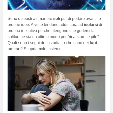
Sono disposti a rimanere
soli
pur di portare avanti le
proprie idee. A volte tendono addirittura ad
isolarsi
di
propria iniziativa perché ritengono che godersi la
solitudine sia un ottimo modo per “ricaricare le pile”.
Quali sono i segni dello zodiaco che sono dei
lupi
solitari
? Scopriamolo insieme.