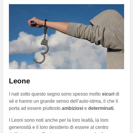
Leone
I nati sotto questo segno sono spesso molto
sicuri
di
sé e hanno un grande senso dell’auto-stima, il che li
porta ad essere piuttosto
ambiziosi
e
determinati
.
I Leoni sono noti anche per la loro lealtà, la loro
generosità e il loro desiderio di essere al centro