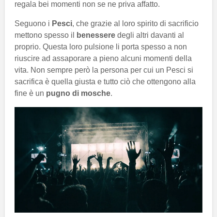
regala bei momenti non se ne priva affatto.
Seguono i
Pesci
, che grazie al loro spirito di sacrificio
mettono spesso il
benessere
degli altri davanti al
proprio. Questa loro pulsione li porta spesso a non
riuscire ad assaporare a pieno alcuni momenti della
vita. Non sempre però la persona per cui un Pesci si
sacrifica è quella giusta e tutto ciò che ottengono alla
fine è un
pugno di mosche
.