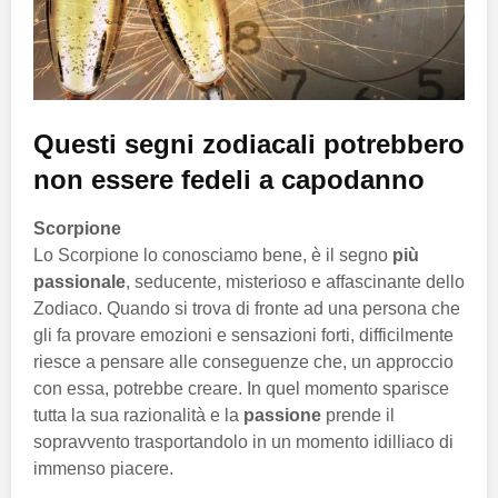
Questi segni zodiacali potrebbero
non essere fedeli a capodanno
Scorpione
Lo Scorpione lo conosciamo bene, è il segno
più
passionale
, seducente, misterioso e affascinante dello
Zodiaco. Quando si trova di fronte ad una persona che
gli fa provare emozioni e sensazioni forti, difficilmente
riesce a pensare alle conseguenze che, un approccio
con essa, potrebbe creare. In quel momento sparisce
tutta la sua razionalità e la
passione
prende il
sopravvento trasportandolo in un momento idilliaco di
immenso piacere.