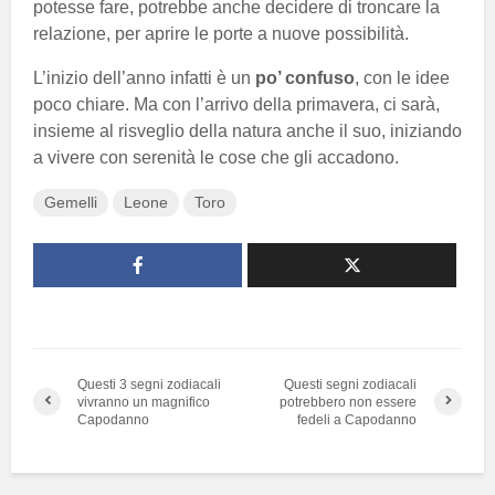
potesse fare, potrebbe anche decidere di troncare la
relazione, per aprire le porte a nuove possibilità.
L’inizio dell’anno infatti è un
po’ confuso
, con le idee
poco chiare. Ma con l’arrivo della primavera, ci sarà,
insieme al risveglio della natura anche il suo, iniziando
a vivere con serenità le cose che gli accadono.
Gemelli
Leone
Toro
Questi 3 segni zodiacali
Questi segni zodiacali
vivranno un magnifico
potrebbero non essere
Capodanno
fedeli a Capodanno