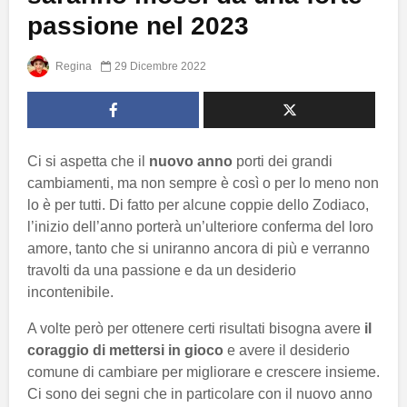
passione nel 2023
Regina
29 Dicembre 2022
Ci si aspetta che il
nuovo anno
porti dei grandi
cambiamenti, ma non sempre è così o per lo meno non
lo è per tutti. Di fatto per alcune coppie dello Zodiaco,
l’inizio dell’anno porterà un’ulteriore conferma del loro
amore, tanto che si uniranno ancora di più e verranno
travolti da una passione e da un desiderio
incontenibile.
A volte però per ottenere certi risultati bisogna avere
il
coraggio di mettersi in gioco
e avere il desiderio
comune di cambiare per migliorare e crescere insieme.
Ci sono dei segni che in particolare con il nuovo anno