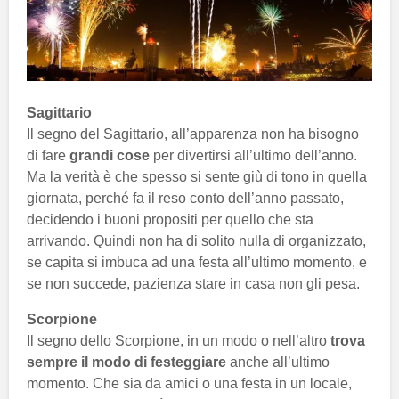
Sagittario
Il segno del Sagittario, all’apparenza non ha bisogno
di fare
grandi cose
per divertirsi all’ultimo dell’anno.
Ma la verità è che spesso si sente giù di tono in quella
giornata, perché fa il reso conto dell’anno passato,
decidendo i buoni propositi per quello che sta
arrivando. Quindi non ha di solito nulla di organizzato,
se capita si imbuca ad una festa all’ultimo momento, e
se non succede, pazienza stare in casa non gli pesa.
Scorpione
Il segno dello Scorpione, in un modo o nell’altro
trova
sempre il modo di festeggiare
anche all’ultimo
momento. Che sia da amici o una festa in un locale,