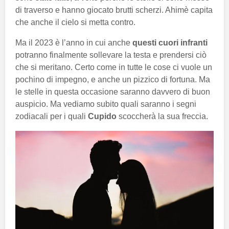
di traverso e hanno giocato brutti scherzi. Ahimè capita
che anche il cielo si metta contro.
Ma il 2023 è l’anno in cui anche
questi cuori infranti
potranno finalmente sollevare la testa e prendersi ciò
che si meritano. Certo come in tutte le cose ci vuole un
pochino di impegno, e anche un pizzico di fortuna. Ma
le stelle in questa occasione saranno davvero di buon
auspicio. Ma vediamo subito quali saranno i segni
zodiacali per i quali
Cupido
scoccherà la sua freccia.