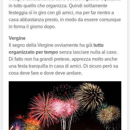
in tutto quello che organizza. Quindi solitamente
festeggia sì in giro con gli amici, ma per far rientro a
casa abbastanza presto, in modo da essere comunque
in forma il giorno dopo.
Vergine
Il segno della Vergine ovviamente ha già
tutto
organizzato per tempo
senza lasciare nulla al caso.
Di fatto non ha grandi pretese, apprezza molto anche
una festa tranquilla in casa di amici. Di sicuro però sa
cosa deve fare e dove deve andare.