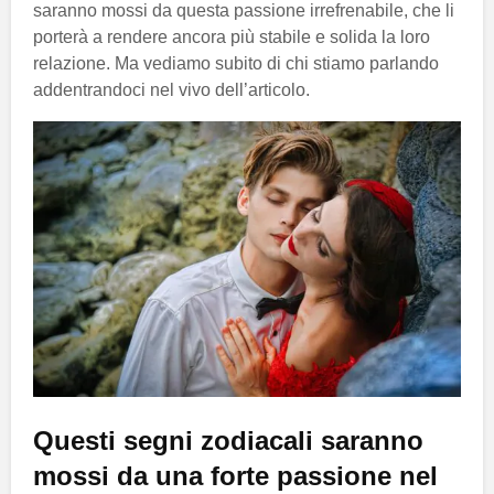
saranno mossi da questa passione irrefrenabile, che li
porterà a rendere ancora più stabile e solida la loro
relazione. Ma vediamo subito di chi stiamo parlando
addentrandoci nel vivo dell’articolo.
Questi segni zodiacali saranno
mossi da una forte passione nel