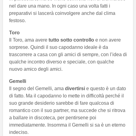
nel dare una mano. In ogni caso una volta fatti i
preparativi si lascerà coinvolgere anche dal clima
festoso.
Toro
Il Toro, ama avere
tutto sotto controllo
e non avere
sorprese. Quindi il suo capodanno ideale è da
trascorrere a casa con gli amici di sempre, con l’idea di
qualche incontro diverso e speciale, con qualche
nuovo amico degli amici.
Gemelli
Il segno del Gemelli, ama
divertirsi
e questo è un dato
di fatto. Ma il capodanno lo mette in difficoltà perché il
suo grande desiderio sarebbe di fare qualcosa di
romantico con il suo partner, ma succede che si ritrova
a ballare in discoteca, per pentirsene poi
immediatamente. Insomma il Gemelli si sa è un eterno
indeciso.