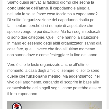
Siamo quasi arrivati al fatidico giorno che segna
la
conclusione dell’anno
, il capodanno e aleggia
nell’aria la solita frase: cosa facciamo a capodanno?
Di solito l’organizzazione del capodanno risulta poi
fallimentare perché ci si riempie di aspettative che
spesso vengono poi disattese. Ma fra i segni zodiacali
ci sono due categorie. Quelli che hanno la situazione
in mano ed essendo degli abili organizzatori sanno già
cosa fare, quelli invece che fino all’ultimo momento
non sanno dove e come festeggiare la fine dell’anno.
Vero è che le feste organizzate anche all’ultimo
momento, a casa degli amici di sempre, di solito sono
quelle che
funzionano meglio
! Ma addentriamoci nel
vivo dell’argomento, cercando di scoprire in base alle
caratteristiche dei singoli segni, come potrebbe essere
il loro capodanno.