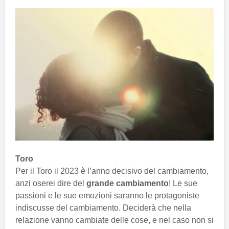
Toro
Per il Toro il 2023 è l’anno decisivo del cambiamento,
anzi oserei dire del
grande cambiamento
! Le sue
passioni e le sue emozioni saranno le protagoniste
indiscusse del cambiamento. Deciderà che nella
relazione vanno cambiate delle cose, e nel caso non si