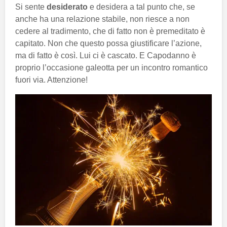
Si sente
desiderato
e desidera a tal punto che, se
anche ha una relazione stabile, non riesce a non
cedere al tradimento, che di fatto non è premeditato è
capitato. Non che questo possa giustificare l’azione,
ma di fatto è così. Lui ci è cascato. E Capodanno è
proprio l’occasione galeotta per un incontro romantico
fuori via. Attenzione!