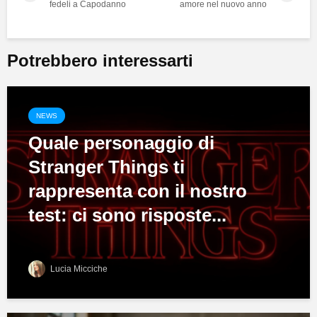
fedeli a Capodanno
amore nel nuovo anno
Potrebbero interessarti
NEWS
Quale personaggio di
Stranger Things ti
rappresenta con il nostro
test: ci sono risposte...
Lucia Micciche