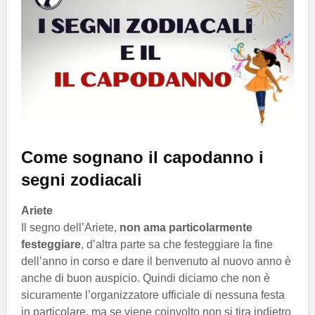
Come sognano il capodanno i
segni zodiacali
Ariete
Il segno dell’Ariete,
non ama particolarmente
festeggiare
, d’altra parte sa che festeggiare la fine
dell’anno in corso e dare il benvenuto al nuovo anno è
anche di buon auspicio. Quindi diciamo che non è
sicuramente l’organizzatore ufficiale di nessuna festa
in particolare, ma se viene coinvolto non si tira indietro