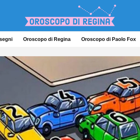
 segni
Oroscopo di Regina
Oroscopo di Paolo Fox