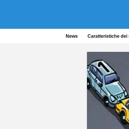
News
Caratteristiche dei