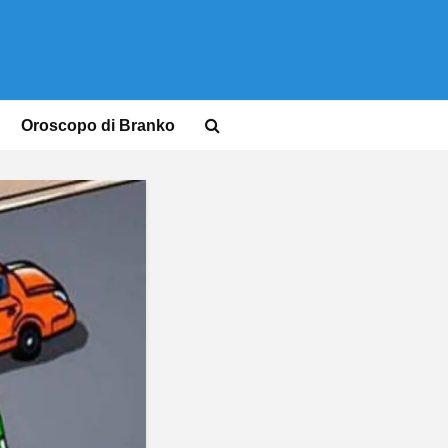
Oroscopo di Branko