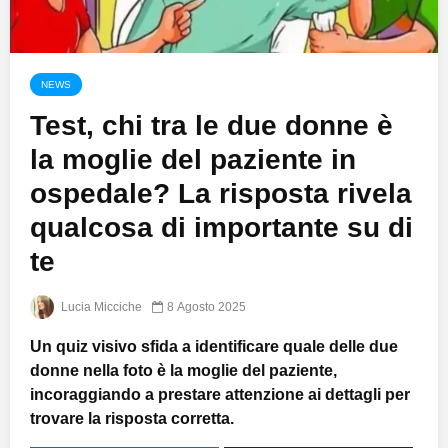
NEWS
Test, chi tra le due donne è
la moglie del paziente in
ospedale? La risposta rivela
qualcosa di importante su di
te
Lucia Micciche
8 Agosto 2025
Un quiz visivo sfida a identificare quale delle due
donne nella foto è la moglie del paziente,
incoraggiando a prestare attenzione ai dettagli per
trovare la risposta corretta.