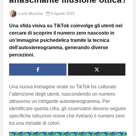
Lucia Micciche
8 Agosto 2025
Una sfida visiva su TikTok coinvolge gli utenti nel
cercare di scoprire il numero zero nascosto in
un’immagine psichedelica tramite la tecnica
dell’autostereogramma, generando diverse
percezioni.
Una nuova immagine virale su TikTok ha catturato
l’attenzione degli utenti, nascondendo un numero
attraverso un intrigante autostereogramma. Per
identificare questa cifra, gli osservatori devono seguire
specifiche istruzioni visive che rivelano il numero zero
tra una miriade di colori.