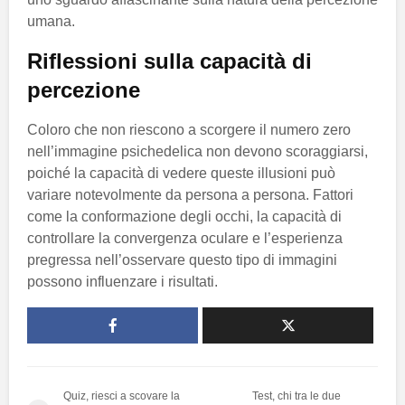
umana.
Riflessioni sulla capacità di
percezione
Coloro che non riescono a scorgere il numero zero
nell’immagine psichedelica non devono scoraggiarsi,
poiché la capacità di vedere queste illusioni può
variare notevolmente da persona a persona. Fattori
come la conformazione degli occhi, la capacità di
controllare la convergenza oculare e l’esperienza
pregressa nell’osservare questo tipo di immagini
possono influenzare i risultati.
Quiz, riesci a scovare la
Test, chi tra le due