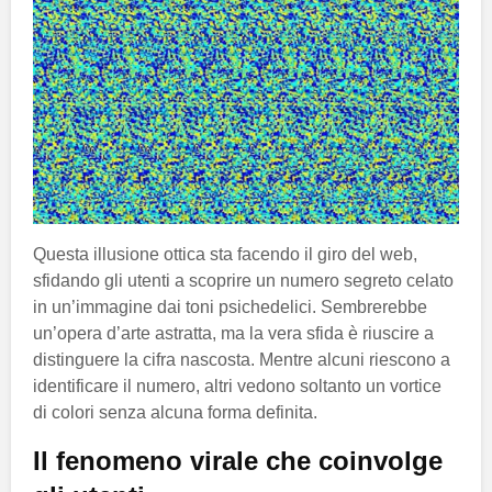
Questa illusione ottica sta facendo il giro del web,
sfidando gli utenti a scoprire un numero segreto celato
in un’immagine dai toni psichedelici. Sembrerebbe
un’opera d’arte astratta, ma la vera sfida è riuscire a
distinguere la cifra nascosta. Mentre alcuni riescono a
identificare il numero, altri vedono soltanto un vortice
di colori senza alcuna forma definita.
Il fenomeno virale che coinvolge