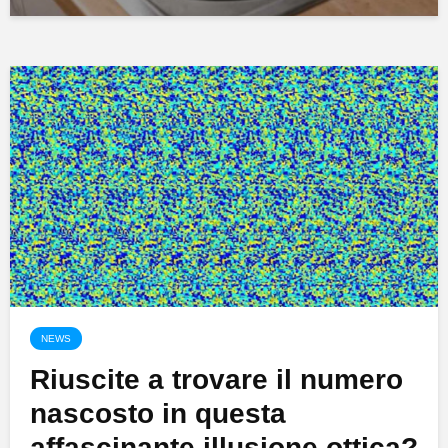
NEWS
Riuscite a trovare il numero
nascosto in questa
affascinante illusione ottica?