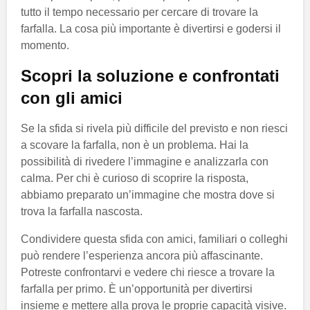
tutto il tempo necessario per cercare di trovare la
farfalla. La cosa più importante è divertirsi e godersi il
momento.
Scopri la soluzione e confrontati
con gli amici
Se la sfida si rivela più difficile del previsto e non riesci
a scovare la farfalla, non è un problema. Hai la
possibilità di rivedere l’immagine e analizzarla con
calma. Per chi è curioso di scoprire la risposta,
abbiamo preparato un’immagine che mostra dove si
trova la farfalla nascosta.
Condividere questa sfida con amici, familiari o colleghi
può rendere l’esperienza ancora più affascinante.
Potreste confrontarvi e vedere chi riesce a trovare la
farfalla per primo. È un’opportunità per divertirsi
insieme e mettere alla prova le proprie capacità visive.