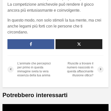
La competizione amichevole può rendere il gioco
ancora più entusiasmante e coinvolgente.
In questo modo, non solo stimoli la tua mente, ma crei
anche legami più forti con le persone che ti
circondano.
L’animale che percepisci
Riuscite a trovare il
per primo in questa
numero nascosto in
immagine svela la vera
questa affascinante
essenza della tua anima
illusione ottica?
Potrebbero interessarti