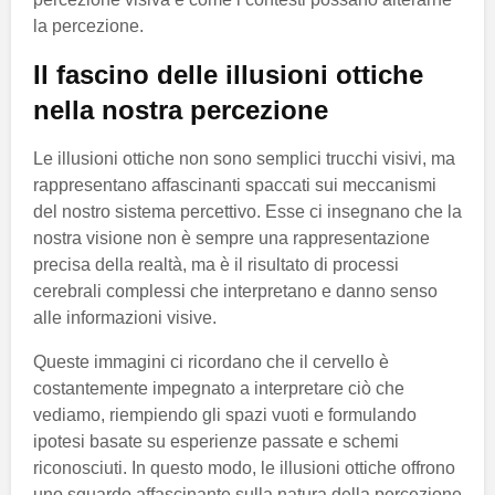
la percezione.
Il fascino delle illusioni ottiche
nella nostra percezione
Le illusioni ottiche non sono semplici trucchi visivi, ma
rappresentano affascinanti spaccati sui meccanismi
del nostro sistema percettivo. Esse ci insegnano che la
nostra visione non è sempre una rappresentazione
precisa della realtà, ma è il risultato di processi
cerebrali complessi che interpretano e danno senso
alle informazioni visive.
Queste immagini ci ricordano che il cervello è
costantemente impegnato a interpretare ciò che
vediamo, riempiendo gli spazi vuoti e formulando
ipotesi basate su esperienze passate e schemi
riconosciuti. In questo modo, le illusioni ottiche offrono
uno sguardo affascinante sulla natura della percezione