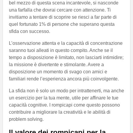
bel mezzo di questa scena incantevole, si nasconde
una farfalla che dovrai cercare con attenzione. Ti
invitiamo a tentare di scoprire se riesci a far parte di
quel fortunato 1% di persone che superano questa
sfida con successo.
L’osservazione attenta e la capacità di concentrazione
saranno tuoi alleati in questo compito. Anche se il
tempo a disposizione è limitato, non lasciarti intimidire;
la missione è divertente e stimolante. Avere a
disposizione un momento di svago con amici e
familiari rende l’esperienza ancora più coinvolgente.
La sfida non è solo un modo per intrattenerti, ma anche
un esercizio per la tua mente, utile per affinare le tue
capacità cognitive. I rompicapi come questo possono
contribuire a migliorare la creatività e le abilità di
problem solving.
Il valore dei rompicapi per la