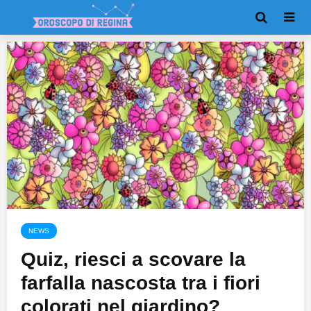
NEWS
Quiz, riesci a scovare la
farfalla nascosta tra i fiori
colorati nel giardino?