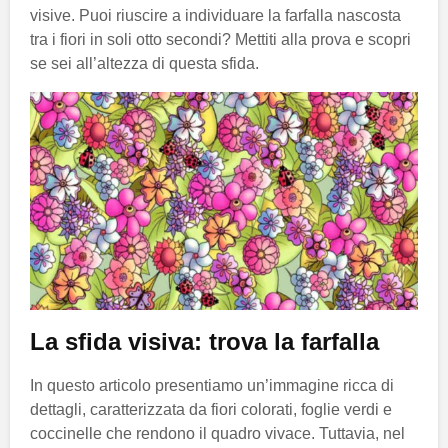
visive. Puoi riuscire a individuare la farfalla nascosta
tra i fiori in soli otto secondi? Mettiti alla prova e scopri
se sei all’altezza di questa sfida.
La sfida visiva: trova la farfalla
In questo articolo presentiamo un’immagine ricca di
dettagli, caratterizzata da fiori colorati, foglie verdi e
coccinelle che rendono il quadro vivace. Tuttavia, nel