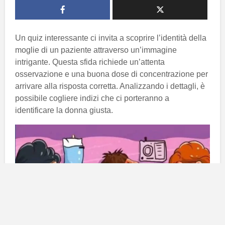
Un quiz interessante ci invita a scoprire l’identità della
moglie di un paziente attraverso un’immagine
intrigante. Questa sfida richiede un’attenta
osservazione e una buona dose di concentrazione per
arrivare alla risposta corretta. Analizzando i dettagli, è
possibile cogliere indizi che ci porteranno a
identificare la donna giusta.