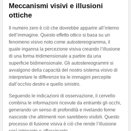
Meccanismi visivi e illusioni
ottiche
Il numero zero è ciò che dovrebbe apparire all’interno
dell’immagine. Questo effetto ottico si basa su un
fenomeno visivo noto come autostereogramma, il
quale inganna la percezione visiva creando l’illusione
di una forma tridimensionale a partire da una
superficie bidimensionale. Gli autostereogrammi si
avvalgono della capacità del nostro sistema visivo di
interpretare le differenze tra le immagini percepite
dall’occhio destro e quello sinistro.
Seguendo le indicazioni di osservazione, il cervello
combina le informazioni ricevute da entrambi gli occhi,
generando un senso di profondità e rivelando forme
nascoste che altrimenti non sarebbero visibili. Questo
processo di fusione visiva è ciò che rende l’illusione
così intrigante e affascinante.