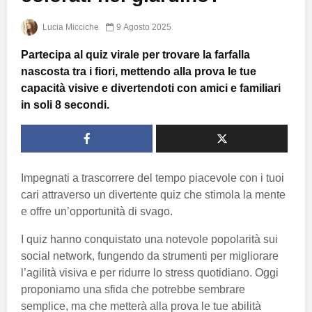
Lucia Micciche
9 Agosto 2025
Partecipa al quiz virale per trovare la farfalla
nascosta tra i fiori, mettendo alla prova le tue
capacità visive e divertendoti con amici e familiari
in soli 8 secondi.
Impegnati a trascorrere del tempo piacevole con i tuoi
cari attraverso un divertente quiz che stimola la mente
e offre un’opportunità di svago.
I quiz hanno conquistato una notevole popolarità sui
social network, fungendo da strumenti per migliorare
l’agilità visiva e per ridurre lo stress quotidiano. Oggi
proponiamo una sfida che potrebbe sembrare
semplice, ma che metterà alla prova le tue abilità