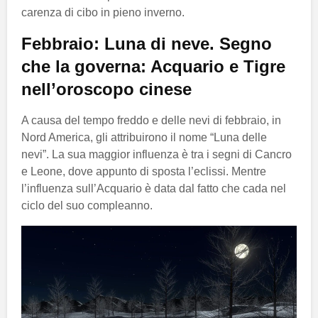
carenza di cibo in pieno inverno.
Febbraio: Luna di neve. Segno
che la governa: Acquario e Tigre
nell’oroscopo cinese
A causa del tempo freddo e delle nevi di febbraio, in
Nord America, gli attribuirono il nome “Luna delle
nevi”. La sua maggior influenza è tra i segni di Cancro
e Leone, dove appunto di sposta l’eclissi. Mentre
l’influenza sull’Acquario è data dal fatto che cada nel
ciclo del suo compleanno.