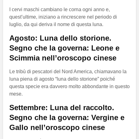
I cervi maschi cambiano le corna ogni anno e,
quest’ultime, iniziano a rincrescere nel periodo di
luglio, da qui deriva il nome di questa luna.
Agosto: Luna dello storione.
Segno che la governa: Leone e
Scimmia nell’oroscopo cinese
Le tribù di pescatori del Nord America, chiamavano la
luna piena di agosto “luna dello storione” poiché
questa specie era davvero molto abbondante in questo
mese.
Settembre: Luna del raccolto.
Segno che la governa: Vergine e
Gallo nell’oroscopo cinese