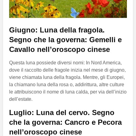
Giugno: Luna della fragola.
Segno che la governa: Gemelli e
Cavallo nell’oroscopo cinese
Questa luna possiede diversi nomi: In Nord America,
dove il raccolto delle fragole inizia nel mese di giugno,
viene chiamata luna della fragola. Mentre, gli Europei,
la chiamano luna della rosa o, addirittura, altre culture
le attribuiscono il nome di luna calda, per via dell’inizio
dell’estate.
Luglio: Luna del cervo. Segno
che la governa: Cancro e Pecora
nell’oroscopo cinese