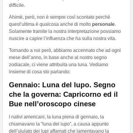
difficile.
Ahimè, però, non è sempre così scontato perché
quest’ultima è qualcosa anche di molto
personale
.
Solamente tramite la nostra interpretazione possiamo
riuscire a capire l’influenza che ha sulla nostra vita.
Tornando a noi però, abbiamo accennato che ad ogni
mese dell’anno, in base anche al nostro segno
zodiacale, ci viene attribuita una luna. Vediamo
insieme di cosa sto parlando:
Gennaio: Luna del lupo. Segno
che la governa: Capricorno ed il
Bue nell’oroscopo cinese
I nativi americani, la luna piena di gennaio, la
chiamavano la “luna del lupo”, a causa appunto
dell’ululato dei lupi affamati che lamentavano la