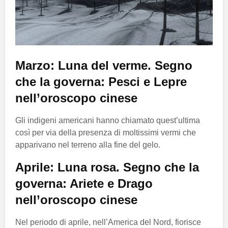
Marzo: Luna del verme. Segno
che la governa: Pesci e Lepre
nell’oroscopo cinese
Gli indigeni americani hanno chiamato quest’ultima
così per via della presenza di moltissimi vermi che
apparivano nel terreno alla fine del gelo.
Aprile: Luna rosa. Segno che la
governa: Ariete e Drago
nell’oroscopo cinese
Nel periodo di aprile, nell’America del Nord, fiorisce