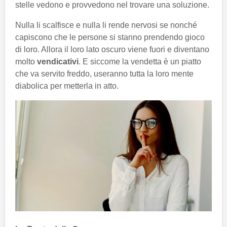
stelle vedono e provvedono nel trovare una soluzione.
Nulla li scalfisce e nulla li rende nervosi se nonché
capiscono che le persone si stanno prendendo gioco
di loro. Allora il loro lato oscuro viene fuori e diventano
molto
vendicativi
. E siccome la vendetta è un piatto
che va servito freddo, useranno tutta la loro mente
diabolica per metterla in atto.