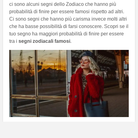
ci sono alcuni segni dello Zodiaco che hanno più
probabilità di finire per essere famosi rispetto ad altri.
Ci sono segni che hanno più carisma invece molti altri
che ha basse possibilità di farsi conoscere. Scopri se il
tuo segno ha maggiori probabilità di finire per essere
tra i
segni zodiacali famosi
.
Quali sono i segni che hanno più