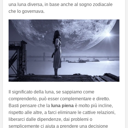
una luna diversa, in base anche al sogno zodiacale
che lo governava.
Il significato della luna, se sappiamo come
comprenderlo, può esser complementare e diretto.
Basti pensare che la
luna
piena
è molto più incline,
rispetto alle altre, a farci eliminare le cattive relazioni,
liberarci dalle dipendenze, dai problemi o
semplicemente ci aiuta a prendere una decisione