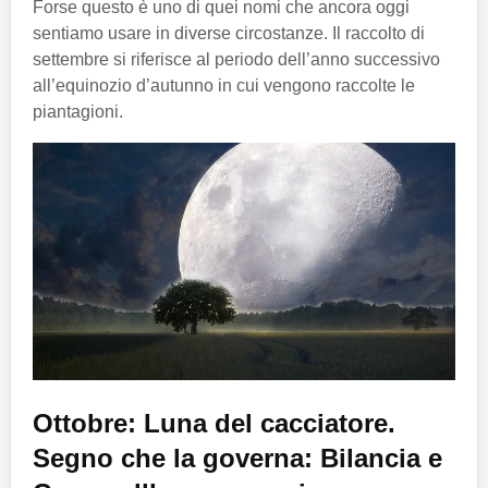
Forse questo è uno di quei nomi che ancora oggi
sentiamo usare in diverse circostanze. Il raccolto di
settembre si riferisce al periodo dell’anno successivo
all’equinozio d’autunno in cui vengono raccolte le
piantagioni.
Ottobre: Luna del cacciatore.
Segno che la governa: Bilancia e