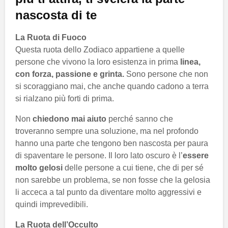
nascosta di te
La Ruota di Fuoco
Questa ruota dello Zodiaco appartiene a quelle
persone che vivono la loro esistenza in prima
linea,
con forza, passione e grinta.
Sono persone che non
si scoraggiano mai, che anche quando cadono a terra
si rialzano più forti di prima.
Non
chiedono mai aiuto
perché sanno che
troveranno sempre una soluzione, ma nel profondo
hanno una parte che tengono ben nascosta per paura
di spaventare le persone. Il loro lato oscuro è l’
essere
molto gelosi
delle persone a cui tiene, che di per sé
non sarebbe un problema, se non fosse che la gelosia
li acceca a tal punto da diventare molto aggressivi e
quindi imprevedibili.
La Ruota dell’Occulto