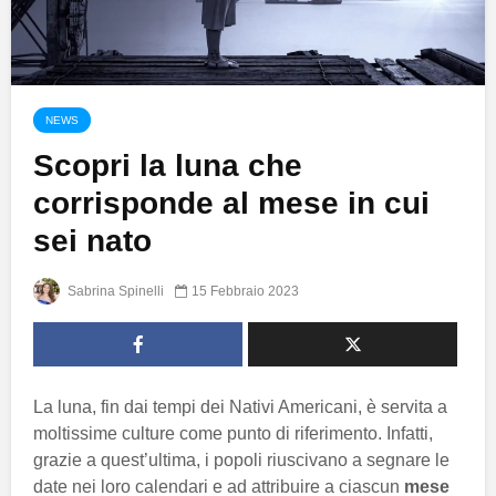
NEWS
Scopri la luna che
corrisponde al mese in cui
sei nato
Sabrina Spinelli
15 Febbraio 2023
La luna, fin dai tempi dei Nativi Americani, è servita a
moltissime culture come punto di riferimento. Infatti,
grazie a quest’ultima, i popoli riuscivano a segnare le
date nei loro calendari e ad attribuire a ciascun
mese