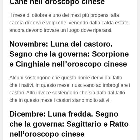
Cane nell’oroscopo cinese
Il mese di ottobre è uno dei mesi più propensi alla
caccia di cervi e volpi che, venendo dalla calda estate,
ancora devono trovare un luogo dove ripararsi.
Novembre: Luna del castoro.
Segno che la governa: Scorpione
e Cinghiale nell’oroscopo cinese
Alcuni sostengono che questo nome derivi dal fatto
che i nativi, in questo mese, riuscivano ad imbrogliare i
castori. Altri invece sostengono che sia dato dal fatto
che in questo mese i castori siano molto attivi.
Dicembre: Luna fredda. Segno
che la governa: Sagittario e Ratto
nell’oroscopo cinese