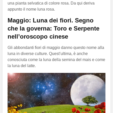
una pianta selvatica di colore rosa. Da qui deriva
appunto il nome luna rosa.
Maggio: Luna dei fiori. Segno
che la governa: Toro e Serpente
nell’oroscopo cinese
Gli abbondanti fiori di maggio danno questo nome alla
luna in diverse culture. Quest’ultima, è anche
conosciuta come la luna della semina del mais e come
la luna del latte.