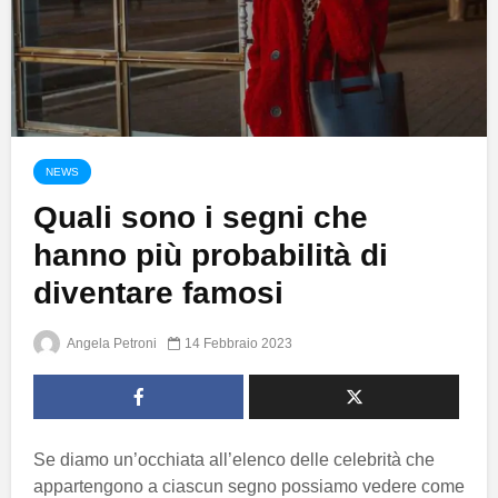
NEWS
Quali sono i segni che
hanno più probabilità di
diventare famosi
Angela Petroni
14 Febbraio 2023
Se diamo un’occhiata all’elenco delle celebrità che
appartengono a ciascun segno possiamo vedere come