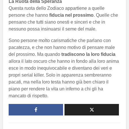
La Ruota della Speranza
Questa ruota dello Zodiaco appartiene a quelle
persone che hanno
fiducia nel prossimo
. Quelle che
pensano che tutti siano onesti e sinceri e che in
nessuno possa insinuarsi il seme del male.
Sono persone molto carismatiche che parlano con
pacatezza, e che non hanno motivo di pensare male
del prossimo. Ma quando
tradiscono la loro fiducia
allora il lato oscuro che hanno in fondo alla loro anima
esce in modo inequivocabile e diventano dei veri e
propri serial killer. Solo in apparenza sembreranno
pacati, ma nella loro testa hanno già ben chiaro il
piano per rendere la vita un inferno a chi gli ha
mancato di rispetto.