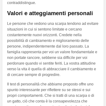
contraddistingue.
Valori e atteggiamenti personali
Le persone che vedono una scarpa tendono ad evitare
situazioni in cui si sentono limitate e cercano
costantemente nuovi orizzonti. Credete nella
possibilità di cambiamento e miglioramento delle
persone, indipendentemente dal loro passato. La
famiglia rappresenta per voi un valore fondamentale e
non portate rancore, sebbene sia difficile per voi
perdonare quando vi sentite feriti. La vostra attitudine
verso la vita è quella di abbracciare il cambiamento e
di cercare sempre di progredire.
Il test di personalità che abbiamo proposto offre uno
spunto interessante per riflettere su se stessi e sui
propri comportamenti. Che si tratti di una scarpa o di
un gatto, ciò che conta è la consapevolezza che