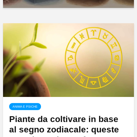
ANIMA E PSICHE
Piante da coltivare in base
al segno zodiacale: queste