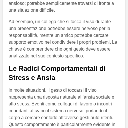
ansioso; potrebbe semplicemente trovarsi di fronte a
una situazione difficile.
Ad esempio, un collega che si tocca il viso durante
una presentazione potrebbe essere nervoso per la
responsabilità, mentre un amico potrebbe cercare
supporto emotivo nel condividere i propri problemi. La
chiave è comprendere che ogni gesto deve essere
analizzato nel suo contesto specifico.
Le Radici Comportamentali di
Stress e Ansia
In molte situazioni, il gesto di toccarsi il viso
rappresenta una risposta naturale all’ansia sociale e
allo stress. Eventi come colloqui di lavoro o incontri
importanti attivano il sistema nervoso, portando il
corpo a cercare conforto attraverso gesti auto-riferiti.
Questo comportamento è particolarmente evidente in