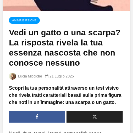
ANIMA E PSICHE
Vedi un gatto o una scarpa?
La risposta rivela la tua
essenza nascosta che non
conosce nessuno
Lucia Micciche
21 Luglio 2025
Scopri la tua personalità attraverso un test visivo
che rivela tratti caratteriali basati sulla prima figura
che noti in un’immagine: una scarpa o un gatto.