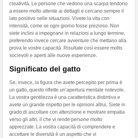
creatività. Le persone che vedono una scarpa tendono
a essere molto attente ai dettagli e cercano sempre il
lato positivo nelle situazioni. Vivete la vita con
intensità, come se ogni giorno fosse prezioso. Non
siete inclini a impegnarvi in relazioni a lungo termine,
preferendo invece cercare avventure che mettano alla
prova le vostre capacità. Risultate così essere molto
socievoli e aperti alle nuove esperienze.
Significato del gatto
Se, invece, la figura che avete percepito per prima è
un gatto, questo riflette un’apertura mentale notevole.
La vostra gentilezza è una caratteristica distintiva e
avete un grande rispetto per le opinioni altrui. Siete in
grado di ascoltare con attenzione e mostrare empatia
verso gli altri, il che vi rende persone molto
apprezzate. La vostra capacità di comprendere e
accettare le diversità è un aspetto che vi