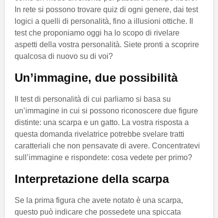
In rete si possono trovare quiz di ogni genere, dai test
logici a quelli di personalità, fino a illusioni ottiche. Il
test che proponiamo oggi ha lo scopo di rivelare
aspetti della vostra personalità. Siete pronti a scoprire
qualcosa di nuovo su di voi?
Un’immagine, due possibilità
Il test di personalità di cui parliamo si basa su
un’immagine in cui si possono riconoscere due figure
distinte: una scarpa e un gatto. La vostra risposta a
questa domanda rivelatrice potrebbe svelare tratti
caratteriali che non pensavate di avere. Concentratevi
sull’immagine e rispondete: cosa vedete per primo?
Interpretazione della scarpa
Se la prima figura che avete notato è una scarpa,
questo può indicare che possedete una spiccata