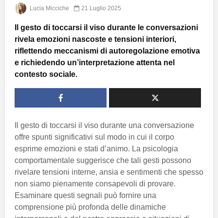
Lucia Micciche
21 Luglio 2025
Il gesto di toccarsi il viso durante le conversazioni
rivela emozioni nascoste e tensioni interiori,
riflettendo meccanismi di autoregolazione emotiva
e richiedendo un’interpretazione attenta nel
contesto sociale.
Il gesto di toccarsi il viso durante una conversazione
offre spunti significativi sul modo in cui il corpo
esprime emozioni e stati d’animo. La psicologia
comportamentale suggerisce che tali gesti possono
rivelare tensioni interne, ansia e sentimenti che spesso
non siamo pienamente consapevoli di provare.
Esaminare questi segnali può fornire una
comprensione più profonda delle dinamiche