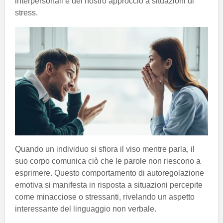
interpersonali e del nostro approccio a situazioni di
stress.
Quando un individuo si sfiora il viso mentre parla, il
suo corpo comunica ciò che le parole non riescono a
esprimere. Questo comportamento di autoregolazione
emotiva si manifesta in risposta a situazioni percepite
come minacciose o stressanti, rivelando un aspetto
interessante del linguaggio non verbale.