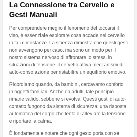
La Connessione tra Cervello e
Gesti Manuali
Per comprendere meglio il fenomeno del toccarsi il
viso, è essenziale esplorare cosa accade nel cervello
in tali circostanze. La scienza dimostra che questi gesti
non avvengono per caso, ma sono un modo per il
nostro sistema nervoso di affrontare lo stress. In
situazioni di tensione, il cervello attiva meccanismi di
auto-consolazione per ristabilire un equilibrio emotivo.
Ricordiamo quando, da bambini, cercavamo conforto
in oggetti familiari. Anche da adulti, tale principio
rimane valido, sebbene si evolva. Questi gesti di auto-
contatto fungono da sistema di sicurezza, una risposta
automatica del corpo che tenta di alleviare la tensione
e riportare la calma.
È fondamentale notare che ogni gesto porta con sé