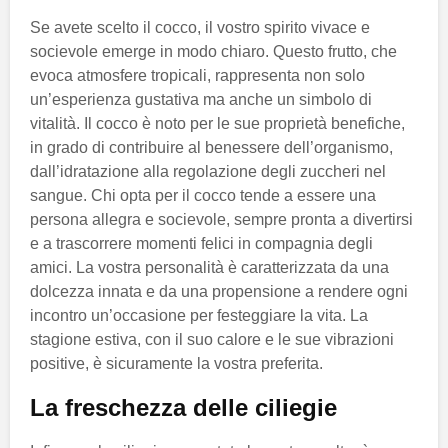
Se avete scelto il cocco, il vostro spirito vivace e
socievole emerge in modo chiaro. Questo frutto, che
evoca atmosfere tropicali, rappresenta non solo
un’esperienza gustativa ma anche un simbolo di
vitalità. Il cocco è noto per le sue proprietà benefiche,
in grado di contribuire al benessere dell’organismo,
dall’idratazione alla regolazione degli zuccheri nel
sangue. Chi opta per il cocco tende a essere una
persona allegra e socievole, sempre pronta a divertirsi
e a trascorrere momenti felici in compagnia degli
amici. La vostra personalità è caratterizzata da una
dolcezza innata e da una propensione a rendere ogni
incontro un’occasione per festeggiare la vita. La
stagione estiva, con il suo calore e le sue vibrazioni
positive, è sicuramente la vostra preferita.
La freschezza delle ciliegie