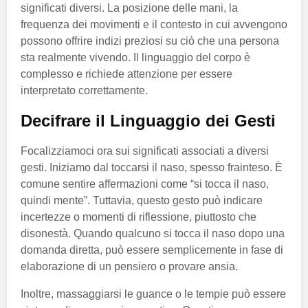
significati diversi. La posizione delle mani, la
frequenza dei movimenti e il contesto in cui avvengono
possono offrire indizi preziosi su ciò che una persona
sta realmente vivendo. Il linguaggio del corpo è
complesso e richiede attenzione per essere
interpretato correttamente.
Decifrare il Linguaggio dei Gesti
Focalizziamoci ora sui significati associati a diversi
gesti. Iniziamo dal toccarsi il naso, spesso frainteso. È
comune sentire affermazioni come “si tocca il naso,
quindi mente”. Tuttavia, questo gesto può indicare
incertezze o momenti di riflessione, piuttosto che
disonestà. Quando qualcuno si tocca il naso dopo una
domanda diretta, può essere semplicemente in fase di
elaborazione di un pensiero o provare ansia.
Inoltre, massaggiarsi le guance o le tempie può essere