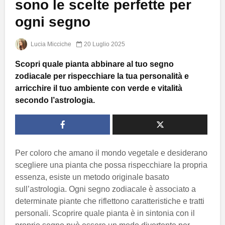
sono le scelte perfette per
ogni segno
Lucia Micciche
20 Luglio 2025
Scopri quale pianta abbinare al tuo segno
zodiacale per rispecchiare la tua personalità e
arricchire il tuo ambiente con verde e vitalità
secondo l’astrologia.
Per coloro che amano il mondo vegetale e desiderano
scegliere una pianta che possa rispecchiare la propria
essenza, esiste un metodo originale basato
sull’astrologia. Ogni segno zodiacale è associato a
determinate piante che riflettono caratteristiche e tratti
personali. Scoprire quale pianta è in sintonia con il