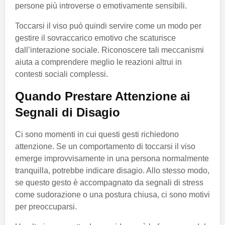
persone più introverse o emotivamente sensibili.
Toccarsi il viso può quindi servire come un modo per
gestire il sovraccarico emotivo che scaturisce
dall’interazione sociale. Riconoscere tali meccanismi
aiuta a comprendere meglio le reazioni altrui in
contesti sociali complessi.
Quando Prestare Attenzione ai
Segnali di Disagio
Ci sono momenti in cui questi gesti richiedono
attenzione. Se un comportamento di toccarsi il viso
emerge improvvisamente in una persona normalmente
tranquilla, potrebbe indicare disagio. Allo stesso modo,
se questo gesto è accompagnato da segnali di stress
come sudorazione o una postura chiusa, ci sono motivi
per preoccuparsi.