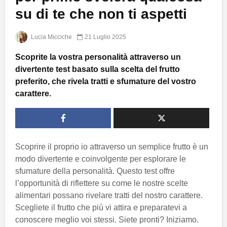
su di te che non ti aspetti
Lucia Micciche
21 Luglio 2025
Scoprite la vostra personalità attraverso un
divertente test basato sulla scelta del frutto
preferito, che rivela tratti e sfumature del vostro
carattere.
Scoprire il proprio io attraverso un semplice frutto è un
modo divertente e coinvolgente per esplorare le
sfumature della personalità. Questo test offre
l’opportunità di riflettere su come le nostre scelte
alimentari possano rivelare tratti del nostro carattere.
Scegliete il frutto che più vi attira e preparatevi a
conoscere meglio voi stessi. Siete pronti? Iniziamo.