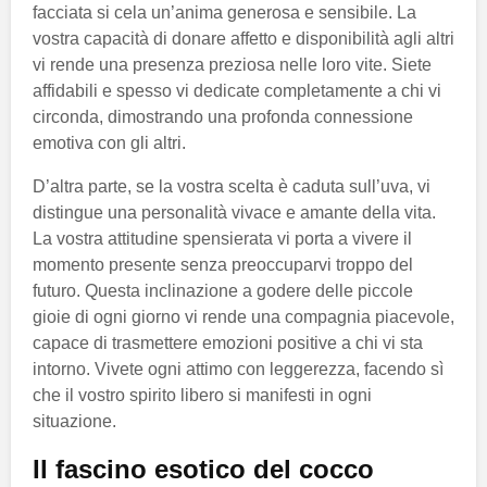
facciata si cela un’anima generosa e sensibile. La
vostra capacità di donare affetto e disponibilità agli altri
vi rende una presenza preziosa nelle loro vite. Siete
affidabili e spesso vi dedicate completamente a chi vi
circonda, dimostrando una profonda connessione
emotiva con gli altri.
D’altra parte, se la vostra scelta è caduta sull’uva, vi
distingue una personalità vivace e amante della vita.
La vostra attitudine spensierata vi porta a vivere il
momento presente senza preoccuparvi troppo del
futuro. Questa inclinazione a godere delle piccole
gioie di ogni giorno vi rende una compagnia piacevole,
capace di trasmettere emozioni positive a chi vi sta
intorno. Vivete ogni attimo con leggerezza, facendo sì
che il vostro spirito libero si manifesti in ogni
situazione.
Il fascino esotico del cocco