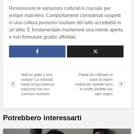
Riconoscere le variazioni culturali è cruciale per
evitare malintesi. Comportamenti considerati sospetti
in una cultura possono risultare del tutto accettabili in
un’altra. È fondamentale mantenere una mente aperta
e non formulare giudizi affrettati.
Vedi un gatto o una
Piante da coltivare in
scarpa? La risposta
base al segno
rivela la tua essenza
zodiacale: queste sono
nascosta che non
le scelte perfette per
conosce nessuno
ogni segno
Potrebbero interessarti