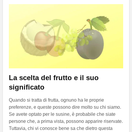
La scelta del frutto e il suo
significato
Quando si tratta di frutta, ognuno ha le proprie
preferenze, e queste possono dire molto su chi siamo.
Se avete optato per le susine, è probabile che siate
persone che, a prima vista, possono apparire riservate.
Tuttavia, chi vi conosce bene sa che dietro questa