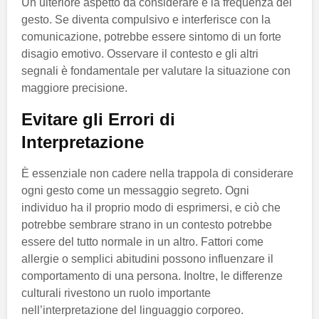
Un ulteriore aspetto da considerare è la frequenza del
gesto. Se diventa compulsivo e interferisce con la
comunicazione, potrebbe essere sintomo di un forte
disagio emotivo. Osservare il contesto e gli altri
segnali è fondamentale per valutare la situazione con
maggiore precisione.
Evitare gli Errori di
Interpretazione
È essenziale non cadere nella trappola di considerare
ogni gesto come un messaggio segreto. Ogni
individuo ha il proprio modo di esprimersi, e ciò che
potrebbe sembrare strano in un contesto potrebbe
essere del tutto normale in un altro. Fattori come
allergie o semplici abitudini possono influenzare il
comportamento di una persona. Inoltre, le differenze
culturali rivestono un ruolo importante
nell’interpretazione del linguaggio corporeo.