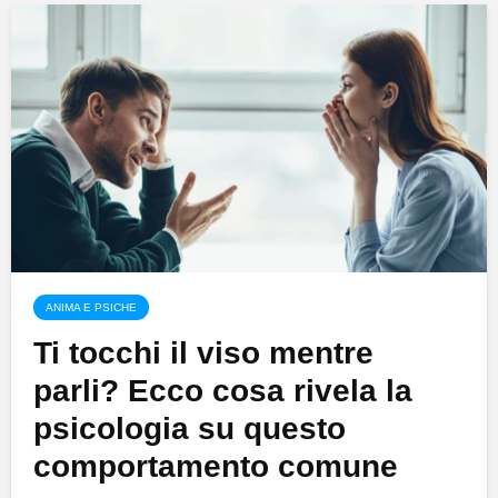
ANIMA E PSICHE
Ti tocchi il viso mentre
parli? Ecco cosa rivela la
psicologia su questo
comportamento comune