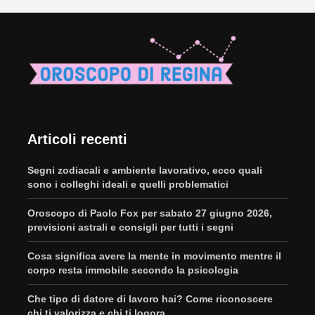
Articoli recenti
Segni zodiacali e ambiente lavorativo, ecco quali
sono i colleghi ideali e quelli problematici
Oroscopo di Paolo Fox per sabato 27 giugno 2026,
previsioni astrali e consigli per tutti i segni
Cosa significa avere la mente in movimento mentre il
corpo resta immobile secondo la psicologia
Che tipo di datore di lavoro hai? Come riconoscere
chi ti valorizza e chi ti logora