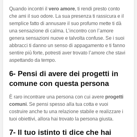
Quando incontri il
vero amore
, ti rendi presto conto
che ami il suo odore. La sua presenza ti rassicura e il
semplice fatto di annusare il suo profumo mette ti dà
una sensazione di calma. L’incontro con l’amore
genera sensazioni nuove e talvolta confuse. Se i suoi
abbracci ti danno un senso di appagamento e ti fanno
sentire più forte, potresti aver trovato l’amore che stavi
aspettando da tempo.
6- Pensi di avere dei progetti in
comune con questa persona
È raro incontrare una persona con cui avere
progetti
comuni
. Se pensi spesso alla tua cotta e vuoi
costruire anche tu una relazione stabile e realizzare i
tuoi obiettivi, allora hai trovato la persona giusta.
7- Il tuo istinto ti dice che hai