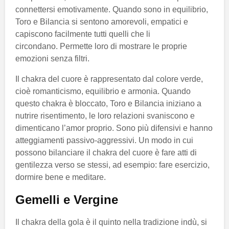
connettersi emotivamente. Quando sono in equilibrio,
Toro e Bilancia si sentono amorevoli, empatici e
capiscono facilmente tutti quelli che li
circondano. Permette loro di mostrare le proprie
emozioni senza filtri.
Il chakra del cuore è rappresentato dal colore verde,
cioè romanticismo, equilibrio e armonia. Quando
questo chakra è bloccato, Toro e Bilancia iniziano a
nutrire risentimento, le loro relazioni svaniscono e
dimenticano l’amor proprio. Sono più difensivi e hanno
atteggiamenti passivo-aggressivi. Un modo in cui
possono bilanciare il chakra del cuore è fare atti di
gentilezza verso se stessi, ad esempio: fare esercizio,
dormire bene e meditare.
Gemelli e Vergine
Il chakra della gola è il quinto nella tradizione indù, si