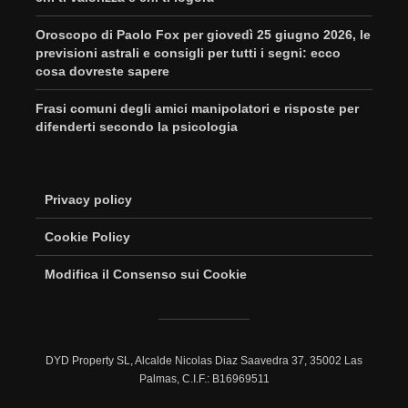
Oroscopo di Paolo Fox per giovedì 25 giugno 2026, le
previsioni astrali e consigli per tutti i segni: ecco
cosa dovreste sapere
Frasi comuni degli amici manipolatori e risposte per
difenderti secondo la psicologia
Privacy policy
Cookie Policy
Modifica il Consenso sui Cookie
DYD Property SL, Alcalde Nicolas Diaz Saavedra 37, 35002 Las
Palmas, C.I.F.: B16969511