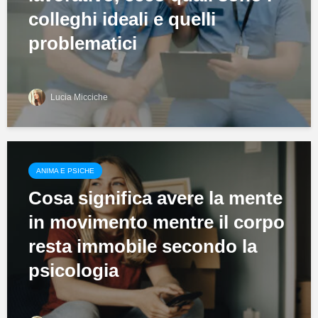
colleghi ideali e quelli
problematici
Lucia Micciche
ANIMA E PSICHE
Cosa significa avere la mente
in movimento mentre il corpo
resta immobile secondo la
psicologia