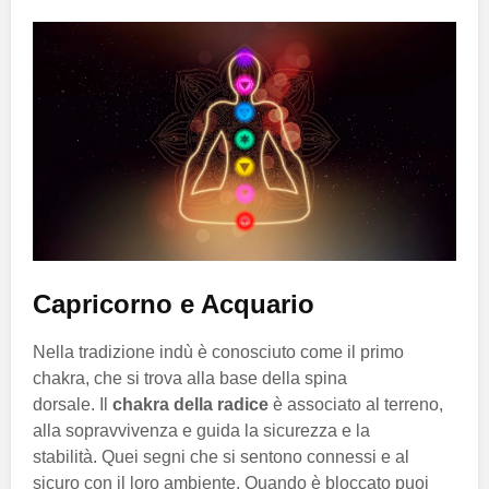
Capricorno e Acquario
Nella tradizione indù è conosciuto come il primo
chakra, che si trova alla base della spina
dorsale. Il
chakra della radice
è associato al terreno,
alla sopravvivenza e guida la sicurezza e la
stabilità. Quei segni che si sentono connessi e al
sicuro con il loro ambiente. Quando è bloccato puoi