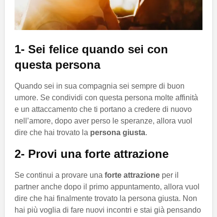
1- Sei felice quando sei con
questa persona
Quando sei in sua compagnia sei sempre di buon
umore. Se condividi con questa persona molte affinità
e un attaccamento che ti portano a credere di nuovo
nell’amore, dopo aver perso le speranze, allora vuol
dire che hai trovato la
persona giusta
.
2- Provi una forte attrazione
Se continui a provare una
forte attrazione
per il
partner anche dopo il primo appuntamento, allora vuol
dire che hai finalmente trovato la persona giusta. Non
hai più voglia di fare nuovi incontri e stai già pensando