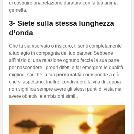
di costruire una relazione duratura con la tua anima
gemella.
3- Siete sulla stessa lunghezza
d’onda
Che tu sia riservato o insicuro, ti senti completamente
a tuo agio in compagnia del tuo partner. Sebbene
all’inizio di una relazione ognuno faccia la sua parte
per nascondere i propri difetti e far emergere le qualità
migliori, sai che la tua
personalità
corrisponde a ciò
che si aspettano. Inoltre, condividere la vita di coppia
non significa sempre avere gli stessi punti di vista ma
avere obiettivi e ambizioni simili.