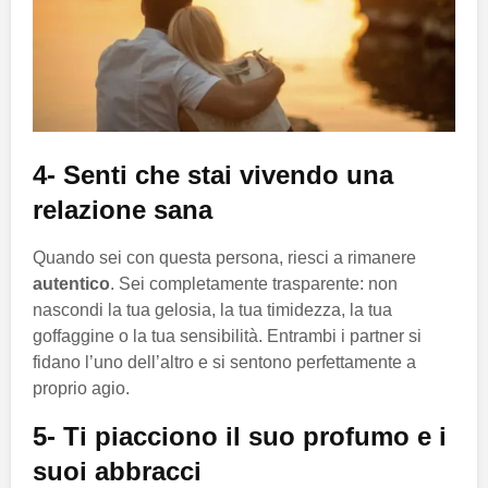
4- Senti che stai vivendo una
relazione sana
Quando sei con questa persona, riesci a rimanere
autentico
. Sei completamente trasparente: non
nascondi la tua gelosia, la tua timidezza, la tua
goffaggine o la tua sensibilità. Entrambi i partner si
fidano l’uno dell’altro e si sentono perfettamente a
proprio agio.
5- Ti piacciono il suo profumo e i
suoi abbracci