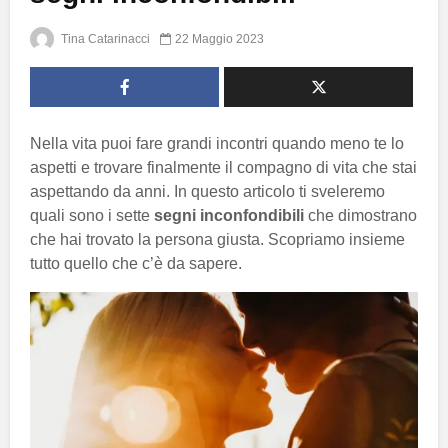
Tina Catarinacci
22 Maggio 2023
Nella vita puoi fare grandi incontri quando meno te lo
aspetti e trovare finalmente il compagno di vita che stai
aspettando da anni. In questo articolo ti sveleremo
quali sono i sette
segni inconfondibili
che dimostrano
che hai trovato la persona giusta. Scopriamo insieme
tutto quello che c’è da sapere.