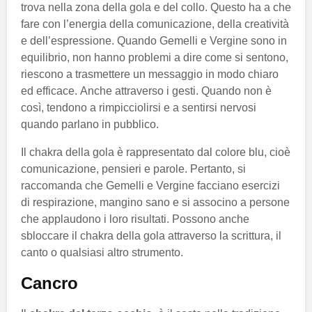
trova nella zona della gola e del collo. Questo ha a che
fare con l’energia della comunicazione, della creatività
e dell’espressione. Quando Gemelli e Vergine sono in
equilibrio, non hanno problemi a dire come si sentono,
riescono a trasmettere un messaggio in modo chiaro
ed efficace. Anche attraverso i gesti. Quando non è
così, tendono a rimpicciolirsi e a sentirsi nervosi
quando parlano in pubblico.
Il chakra della gola è rappresentato dal colore blu, cioè
comunicazione, pensieri e parole. Pertanto, si
raccomanda che Gemelli e Vergine facciano esercizi
di respirazione, mangino sano e si associno a persone
che applaudono i loro risultati. Possono anche
sbloccare il chakra della gola attraverso la scrittura, il
canto o qualsiasi altro strumento.
Cancro