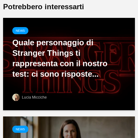
Potrebbero interessarti
NEWS
Quale personaggio di
Stranger Things ti
rappresenta con il nostro
test: ci sono risposte...
Lucia Micciche
NEWS