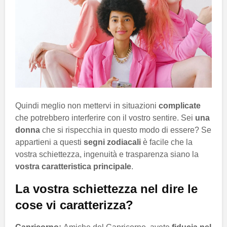
Quindi meglio non mettervi in situazioni
complicate
che potrebbero interferire con il vostro sentire. Sei
una
donna
che si rispecchia in questo modo di essere? Se
appartieni a questi
segni zodiacali
è facile che la
vostra schiettezza, ingenuità e trasparenza siano la
vostra caratteristica principale
.
La vostra schiettezza nel dire le
cose vi caratterizza?