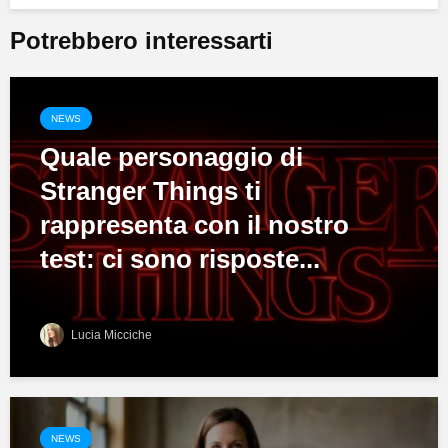
Potrebbero interessarti
NEWS
Quale personaggio di
Stranger Things ti
rappresenta con il nostro
test: ci sono risposte...
Lucia Micciche
NEWS