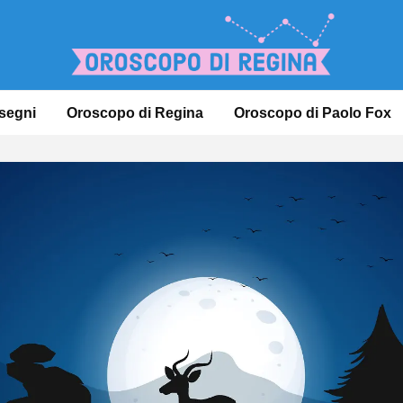
 segni
Oroscopo di Regina
Oroscopo di Paolo Fox