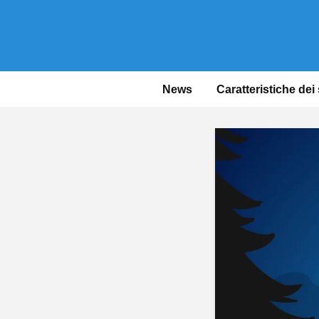
News
Caratteristiche dei