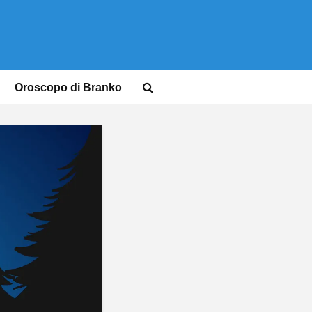
Oroscopo di Branko