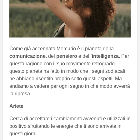
Come già accennato Mercurio è il pianeta della
comunicazione
, del
pensiero
e dell’
intelligenza
. Per
questa ragione con il suo movimento retrogrado
questo pianeta ha fatto in modo che i segni zodiacali
ne abbiano risentito proprio sotto questi aspetti. Ma
andiamo a vedere per ogni segno in che modo avverrà
la ripresa.
Ariete
Cerca di accettare i cambiamenti avvenuti e utilizzali in
positivo sfruttando le energie che ti sono arrivate in
questi giorni.