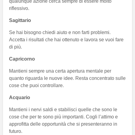
qualunque azione cerca sempre di essere molto
riflessivo.
Sagittario
Se hai bisogno chiedi aiuto e non farti problemi.
Accetta i risultati che hai ottenuto e lavora se vuoi fare
di più.
Capricorno
Mantieni sempre una certa apertura mentale per
quanto riguarda le nuove idee. Resta concentrato sulle
cose che puoi controllare.
Acquario
Mantieni i nervi saldi e stabilisci quelle che sono le
cose che per te sono più importanti. Cogli l’attimo e
approfitta delle opportunità che si presenteranno in
futuro.