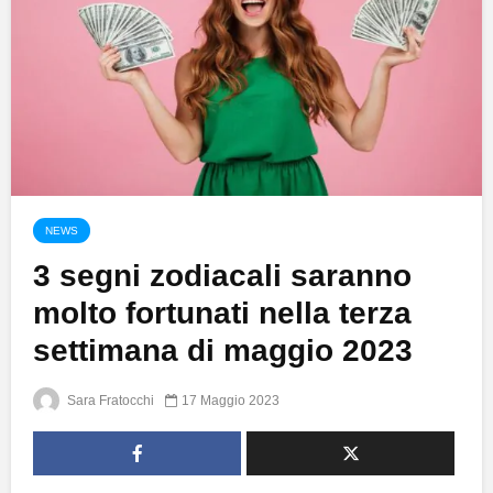
NEWS
3 segni zodiacali saranno
molto fortunati nella terza
settimana di maggio 2023
Sara Fratocchi
17 Maggio 2023