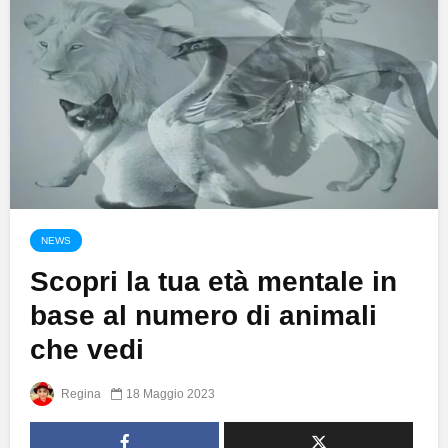
NEWS
Scopri la tua età mentale in
base al numero di animali
che vedi
Regina
18 Maggio 2023