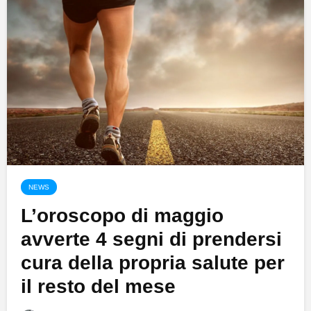
NEWS
L’oroscopo di maggio
avverte 4 segni di prendersi
cura della propria salute per
il resto del mese