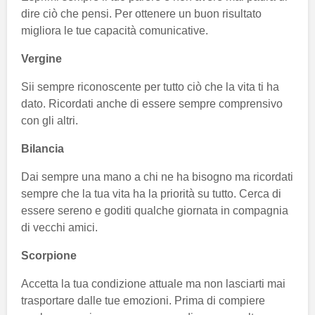
dire ciò che pensi. Per ottenere un buon risultato
migliora le tue capacità comunicative.
Vergine
Sii sempre riconoscente per tutto ciò che la vita ti ha
dato. Ricordati anche di essere sempre comprensivo
con gli altri.
Bilancia
Dai sempre una mano a chi ne ha bisogno ma ricordati
sempre che la tua vita ha la priorità su tutto. Cerca di
essere sereno e goditi qualche giornata in compagnia
di vecchi amici.
Scorpione
Accetta la tua condizione attuale ma non lasciarti mai
trasportare dalle tue emozioni. Prima di compiere