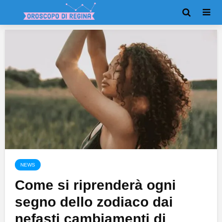
NEWS
Come si riprenderà ogni
segno dello zodiaco dai
nefasti cambiamenti di