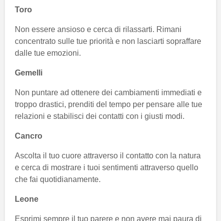
Toro
Non essere ansioso e cerca di rilassarti. Rimani
concentrato sulle tue priorità e non lasciarti sopraffare
dalle tue emozioni.
Gemelli
Non puntare ad ottenere dei cambiamenti immediati e
troppo drastici, prenditi del tempo per pensare alle tue
relazioni e stabilisci dei contatti con i giusti modi.
Cancro
Ascolta il tuo cuore attraverso il contatto con la natura
e cerca di mostrare i tuoi sentimenti attraverso quello
che fai quotidianamente.
Leone
Esprimi sempre il tuo parere e non avere mai paura di