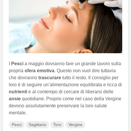
I
Pesci
a maggio dovranno fare un grande lavoro sulla
propria
sfera emotiva
. Questo non vuol dire tuttavia
che dovranno
trascurare
tutto il resto. Il consiglio per
loro è di seguire un’alimentazione equilibrata e ricca di
nutrienti
e al contempo di cercare di liberarsi delle
ansie
quotidiane. Proprio come nel caso della Vergine
devono assolutamente preservare la loro salute
mentale.
Pesci
Sagittario
Toro
Vergine