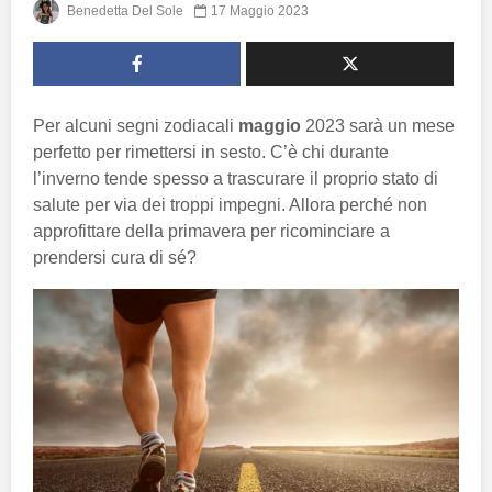
Benedetta Del Sole
17 Maggio 2023
Per alcuni segni zodiacali
maggio
2023 sarà un mese
perfetto per rimettersi in sesto. C’è chi durante
l’inverno tende spesso a trascurare il proprio stato di
salute per via dei troppi impegni. Allora perché non
approfittare della primavera per ricominciare a
prendersi cura di sé?