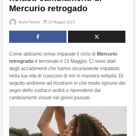
Mercurio retrogado
Maria Ferrusi
18 Maggio 2023
Come abbiamo ormai imparato il ciclo di
Mercurio
retrogrado
è terminato il 15 Maggio. Ci sono stati
degli accadimenti che hanno sicuramente impattato
nella tua vita di ciascuno di noi in maniera nefasta. Di
seguito andremo ad illustrarvi in che modo ognuno dei
segni dello zodiaco andrà a riprendersi dai
cambiamenti vissuti nei giorni passati.