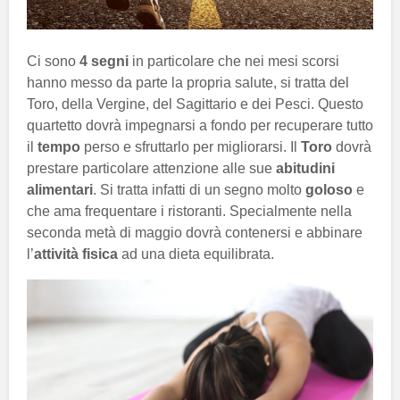
Ci sono
4 segni
in particolare che nei mesi scorsi
hanno messo da parte la propria salute, si tratta del
Toro, della Vergine, del Sagittario e dei Pesci. Questo
quartetto dovrà impegnarsi a fondo per recuperare tutto
il
tempo
perso e sfruttarlo per migliorarsi. Il
Toro
dovrà
prestare particolare attenzione alle sue
abitudini
alimentari
. Si tratta infatti di un segno molto
goloso
e
che ama frequentare i ristoranti. Specialmente nella
seconda metà di maggio dovrà contenersi e abbinare
l’
attività fisica
ad una dieta equilibrata.