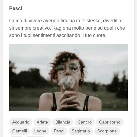
Pesci
Cerca di vivere avendo fiducia in te stesso, divertiti e
sii sempre creativo. Ragiona molto bene su quelli che
sono i tuoi sentimenti ascoltando il tuo cuore.
Acquario
Ariete
Bilancia
Cancro
Capricorno
Gemelli
Leone
Pesci
Sagittario
Scorpione