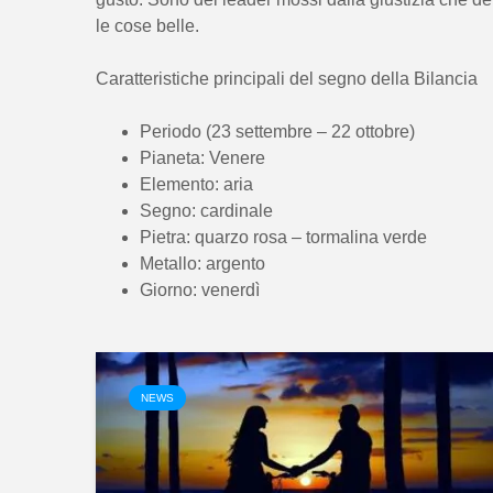
le cose belle.
Caratteristiche principali del segno della Bilancia
Periodo (23 settembre – 22 ottobre)
Pianeta: Venere
Elemento: aria
Segno: cardinale
Pietra: quarzo rosa – tormalina verde
Metallo: argento
Giorno: venerdì
NEWS