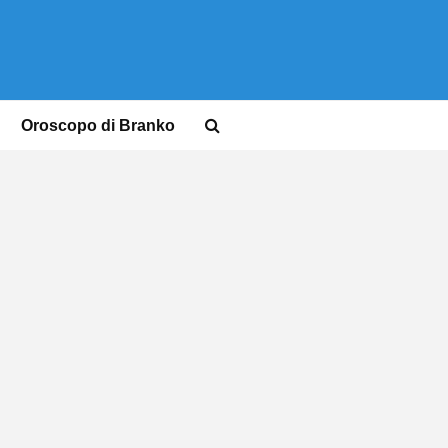
Oroscopo di Branko