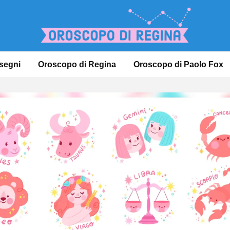
 segni
Oroscopo di Regina
Oroscopo di Paolo Fox