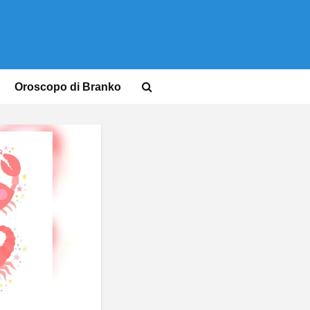
Oroscopo di Branko