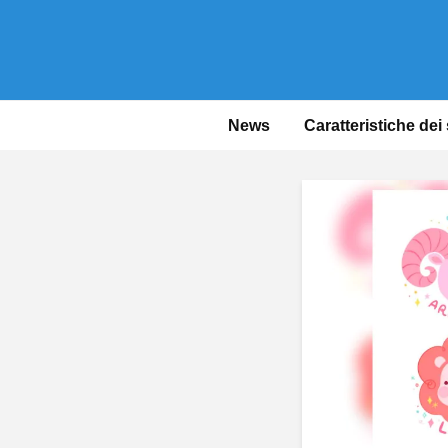
News
Caratteristiche dei