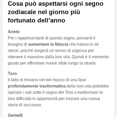
Cosa può aspettarsi ogni segno
zodiacale nel giorno più
fortunato dell’anno
Ariete
Per i rappresentanti di questo segno, prevarrà il
bisogno di
aumentare la fiducia
che hanno in sè
stessi, poiché sorgerà un senso di urgenza per
ottenere il massimo dalla loro vita. Quindi è il momento
giusto per affrontare nuove sfide lungo la strada.
Toro
Il fatto di trovarsi nel bel mezzo di una fase
profondamente trasformativa
della loro vita potrebbe
ispirare i nati sotto il segno del Toro a trasformare le
loro difficoltà in opportunità per iniziare una nuova
storia di successo.
Gemelli