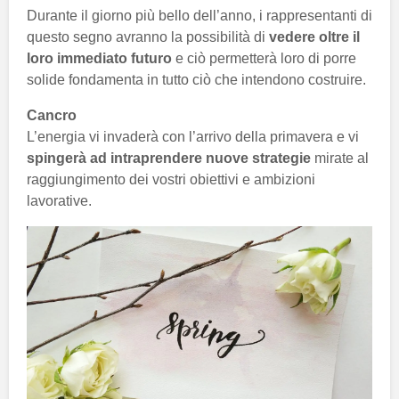
Durante il giorno più bello dell’anno, i rappresentanti di
questo segno avranno la possibilità di
vedere oltre il
loro immediato futuro
e ciò permetterà loro di porre
solide fondamenta in tutto ciò che intendono costruire.
Cancro
L’energia vi invaderà con l’arrivo della primavera e vi
spingerà ad intraprendere nuove strategie
mirate al
raggiungimento dei vostri obiettivi e ambizioni
lavorative.