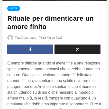
NEWS
Rituale per dimenticare un
amore finito
Tina Catarinacci
12 Marzo 2023
È sempre difficile quando si mette fine a una relazione,
specialmente quando pensavi che sarebbe durata per
sempre. Qualsiasi questione d’amore è delicata e,
quando è finita, ci sentiamo uno schifo e vorremmo
piangere per ore. Anche se sentiamo che il mondo si
sta chiudendo su di noi o che nessuno al mondo ci
amerà mai più, in realtà rompere con qualcuno è un
rimpianto che dobbiamo imparare a sopportare. Oltre a