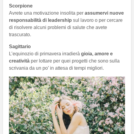
Scorpione
Avrete una motivazione insolita per
assumervi nuove
responsabilità di leadership
sul lavoro o per cercare
di risolvere alcuni problemi di salute che avete
trascurato.
Sagittario
L’equinozio di primavera irradierà
gioia, amore e
creatività
per lottare per quei progetti che sono sulla
scrivania da un po’ in attesa di tempi migliori.