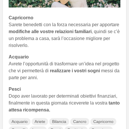
Capricorno
Sarete benedetti con la forza necessaria per apportare
modifiche alle vostre relazioni familiari
, quindi se c’è
un problema a casa, sarà l’occasione migliore per
risolverlo.
Acquario
Avrete l’opportunità di trasformare un’idea nel progetto
che vi permetterà di
realizzare i vostri sogni
messi da
parte per anni.
Pesci
Dopo aver lavorato per determinati obiettivi finanziari,
finalmente in questa giornata riceverete la vostra
tanto
attesa ricompensa.
Acquario
Ariete
Bilancia
Cancro
Capricorno