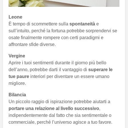
Leone
È tempo di scommettere sulla
spontaneità
e
sull’intuito, perché la fortuna potrebbe sorprendervi se
osate finalmente rompere con certi paradigmi e
affrontare sfide diverse.
Vergine
Aprire i tuoi sentimenti durante il giorno più bello
dell’anno, potrebbe darti il vantaggio di
superare le
tue paure
interiori per diventare un essere umano
migliore.
Bilancia
Un piccolo raggio di ispirazione potrebbe aiutarti a
portare una relazione al livello
successivo
,
indipendentemente dal fatto che sia sentimentale o
commerciale, perché l’universo agisce a tuo favore.