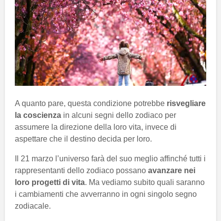
A quanto pare, questa condizione potrebbe
risvegliare
la coscienza
in alcuni segni dello zodiaco per
assumere la direzione della loro vita, invece di
aspettare che il destino decida per loro.
Il 21 marzo l’universo farà del suo meglio affinché tutti i
rappresentanti dello zodiaco possano
avanzare nei
loro progetti di vita
. Ma vediamo subito quali saranno
i cambiamenti che avverranno in ogni singolo segno
zodiacale.