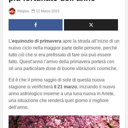
Regina
12 Marzo 2023
L’
equinozio di primavera
apre la strada all’inizio di un
nuovo ciclo nella maggior parte delle persone, perché
tutto ciò che si era prefissato di fare ora può essere
fatto. Quest’anno l’arrivo della primavera porterà con
sé una particolare dose di buone vibrazioni cosmiche.
Ed è che il primo raggio di sole di questa nuova
stagione si verificherà
il 21 marzo
, iniziando il nuovo
anno astrologico insieme a una luna nuova in Ariete,
una situazione che renderà quel giorno il migliore
dell’anno.