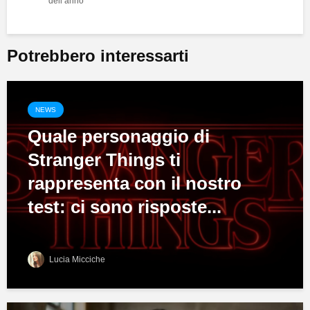
dell’anno
Potrebbero interessarti
NEWS
Quale personaggio di
Stranger Things ti
rappresenta con il nostro
test: ci sono risposte...
Lucia Micciche