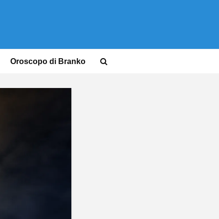
Oroscopo di Branko