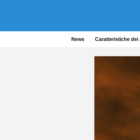
News
Caratteristiche dei