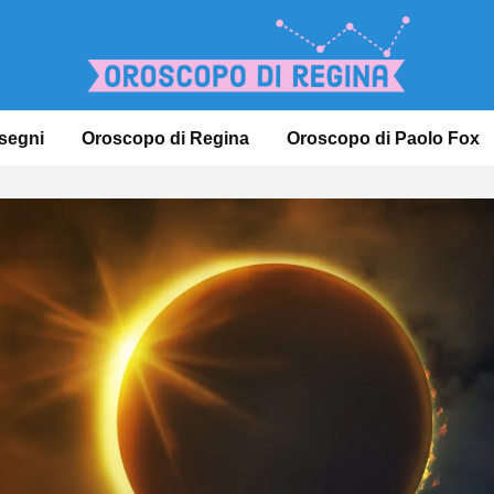
 segni
Oroscopo di Regina
Oroscopo di Paolo Fox