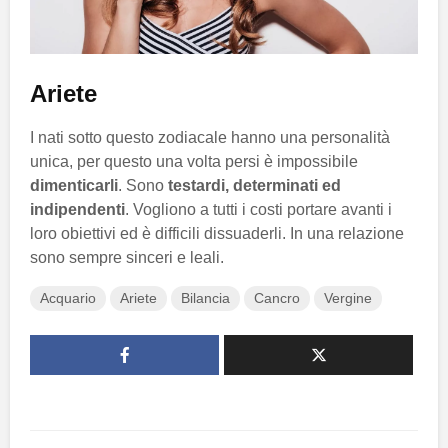
Ariete
I nati sotto questo zodiacale hanno una personalità
unica, per questo una volta persi è impossibile
dimenticarli
. Sono
testardi, determinati ed
indipendenti
. Vogliono a tutti i costi portare avanti i
loro obiettivi ed è difficili dissuaderli. In una relazione
sono sempre sinceri e leali.
Acquario
Ariete
Bilancia
Cancro
Vergine