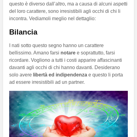
questo è diverso dall’altro, ma a causa di alcuni aspetti
del loro carattere, sono irresistibili agli occhi di chi li
incontra. Vediamoli meglio nel dettaglio:
Bilancia
I nati sotto questo segno hanno un carattere
bellissimo. Amano farsi
notare
e soprattutto, farsi
ricordare. Vogliono a tutti i costi apparire affascinanti
davanti agli occhi di chi hanno davanti. Desiderano
solo avere
libertà ed indipendenza
e questo li porta
ad essere irresistibili ad un partner.