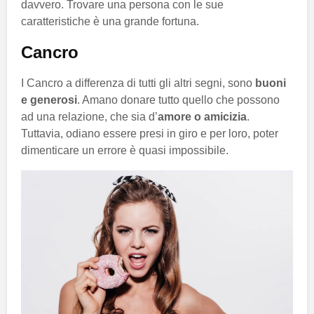
davvero. Trovare una persona con le sue
caratteristiche è una grande fortuna.
Cancro
I Cancro a differenza di tutti gli altri segni, sono
buoni
e generosi
. Amano donare tutto quello che possono
ad una relazione, che sia d’
amore o amicizia
.
Tuttavia, odiano essere presi in giro e per loro, poter
dimenticare un errore è quasi impossibile.