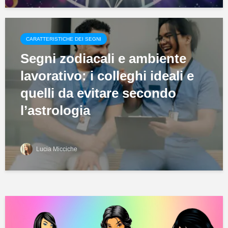
CARATTERISTICHE DEI SEGNI
Segni zodiacali e ambiente
lavorativo: i colleghi ideali e
quelli da evitare secondo
l’astrologia
Lucia Micciche