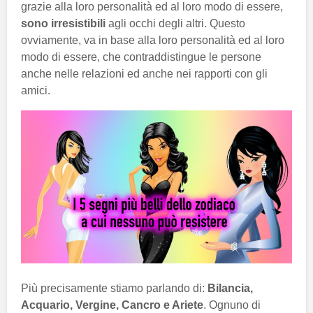
grazie alla loro personalità ed al loro modo di essere,
sono irresistibili
agli occhi degli altri. Questo
ovviamente, va in base alla loro personalità ed al loro
modo di essere, che contraddistingue le persone
anche nelle relazioni ed anche nei rapporti con gli
amici.
Più precisamente stiamo parlando di:
Bilancia,
Acquario, Vergine, Cancro e Ariete
. Ognuno di