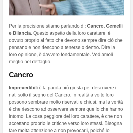
Per la precisione stiamo parlando di:
Cancro, Gemelli
e Bilancia
. Questo aspetto della loro carattere, è
dovuto proprio al fatto che devono sempre dire ciò che
pensano e non riescono a tenerselo dentro. Dire la
loro opinione, è davvero fondamentale. Vediamoli
meglio nel dettaglio.
Cancro
Imprevedibili
è la parola più giusta per descrivere i
nati sotto il segno del Cancro. In realtà a volte loro
possono sembrare molto riservati e chiusi, ma la verità
è che riescono ad osservare sempre quello che hanno
intorno. La cosa peggiore del loro carattere, è che non
accettano proprio le critiche verso loro stessi. Bisogna
fare molta attenzione a non provocarli, poiché lo