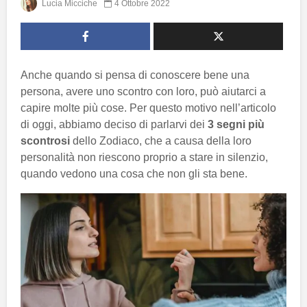
Lucia Micciche
4 Ottobre 2022
Anche quando si pensa di conoscere bene una
persona, avere uno scontro con loro, può aiutarci a
capire molte più cose. Per questo motivo nell’articolo
di oggi, abbiamo deciso di parlarvi dei
3 segni più
scontrosi
dello Zodiaco, che a causa della loro
personalità non riescono proprio a stare in silenzio,
quando vedono una cosa che non gli sta bene.