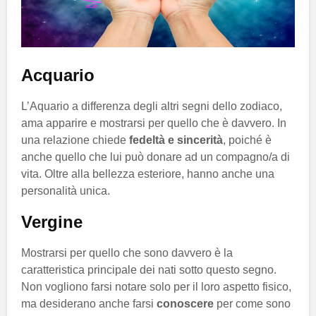
Acquario
L’Aquario a differenza degli altri segni dello zodiaco,
ama apparire e mostrarsi per quello che è davvero. In
una relazione chiede
fedeltà e sincerità
, poiché è
anche quello che lui può donare ad un compagno/a di
vita. Oltre alla bellezza esteriore, hanno anche una
personalità unica.
Vergine
Mostrarsi per quello che sono davvero è la
caratteristica principale dei nati sotto questo segno.
Non vogliono farsi notare solo per il loro aspetto fisico,
ma desiderano anche farsi
conoscere
per come sono