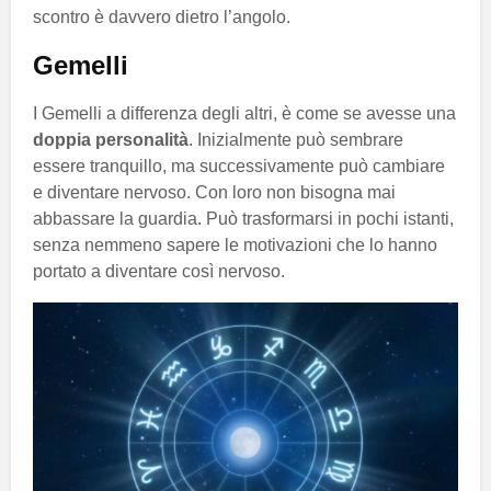
scontro è davvero dietro l’angolo.
Gemelli
I Gemelli a differenza degli altri, è come se avesse una
doppia personalità
. Inizialmente può sembrare
essere tranquillo, ma successivamente può cambiare
e diventare nervoso. Con loro non bisogna mai
abbassare la guardia. Può trasformarsi in pochi istanti,
senza nemmeno sapere le motivazioni che lo hanno
portato a diventare così nervoso.