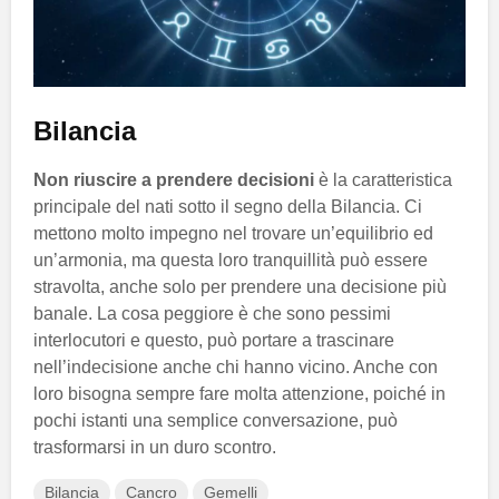
Bilancia
Non riuscire a prendere decisioni
è la caratteristica
principale del nati sotto il segno della Bilancia. Ci
mettono molto impegno nel trovare un’equilibrio ed
un’armonia, ma questa loro tranquillità può essere
stravolta, anche solo per prendere una decisione più
banale. La cosa peggiore è che sono pessimi
interlocutori e questo, può portare a trascinare
nell’indecisione anche chi hanno vicino. Anche con
loro bisogna sempre fare molta attenzione, poiché in
pochi istanti una semplice conversazione, può
trasformarsi in un duro scontro.
Bilancia
Cancro
Gemelli