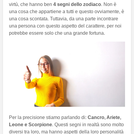
virtù, che hanno ben
4 segni dello zodiaco
. Non è
una cosa che appartiene a tutti e questo ovviamente, è
una cosa scontata. Tuttavia, da una parte incontrare
una persona con questo aspetto del carattere, per noi
potrebbe essere solo che una grande fortuna.
Per la precisione stiamo parlando di:
Cancro, Ariete,
Leone e Scorpione
. Questi segni in realtà sono molto
diversi tra loro, ma hanno aspetti della loro personalità