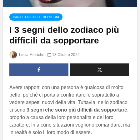
CARATTERISTICHE DEI SEGNI
I 3 segni dello zodiaco più
difficili da sopportare
Lucia Micciche
13 Ottobre 2022
Avere rapporti con una persona è qualcosa di molto
bello, poiché ci porta a confrontarci e soprattutto a
vedere aspetti nuovi della vita. Tuttavia, nello zodiaco
ci sono
3 segni che sono più difficili da sopportare
,
proprio a causa della loro personalità e del loro
carattere. In alcune situazioni vogliono comandare, ma
in realtà è solo il loro modo di essere.