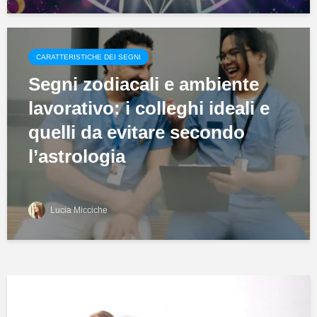
CARATTERISTICHE DEI SEGNI
Segni zodiacali e ambiente
lavorativo: i colleghi ideali e
quelli da evitare secondo
l’astrologia
Lucia Micciche