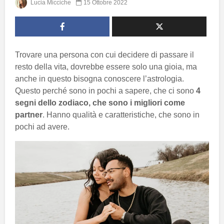
Lucia Micciche
15 Ottobre 2022
Trovare una persona con cui decidere di passare il
resto della vita, dovrebbe essere solo una gioia, ma
anche in questo bisogna conoscere l’astrologia.
Questo perché sono in pochi a sapere, che ci sono
4
segni dello zodiaco, che sono i migliori come
partner
. Hanno qualità e caratteristiche, che sono in
pochi ad avere.