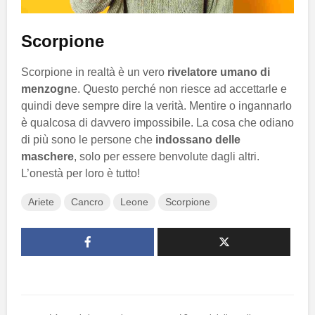
Scorpione
Scorpione in realtà è un vero
rivelatore umano di
menzogn
e. Questo perché non riesce ad accettarle e
quindi deve sempre dire la verità. Mentire o ingannarlo
è qualcosa di davvero impossibile. La cosa che odiano
di più sono le persone che
indossano delle
maschere
, solo per essere benvolute dagli altri.
L’onestà per loro è tutto!
Ariete
Cancro
Leone
Scorpione