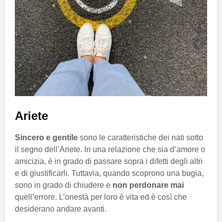
Ariete
Sincero e gentile
sono le caratteristiche dei nati sotto
il segno dell’Ariete. In una relazione che sia d’amore o
amicizia, è in grado di passare sopra i difetti degli altri
e di giustificarli. Tuttavia, quando scoprono una bugia,
sono in grado di chiudere e
non perdonare mai
quell’errore. L’onestà per loro è vita ed è così che
desiderano andare avanti.