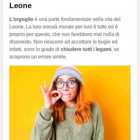
Leone
L’orgoglio
è una parte fondamentale nella vita del
Leone. La loro onestà morale per loro è tutto ed è
proprio per questo, che non farebbero mai nulla di
disonesto. Non riescono ad accettare le bugie ed
infatti, sono in grado di
chiudere tutti i legami
, se
scoprono un errore simile.