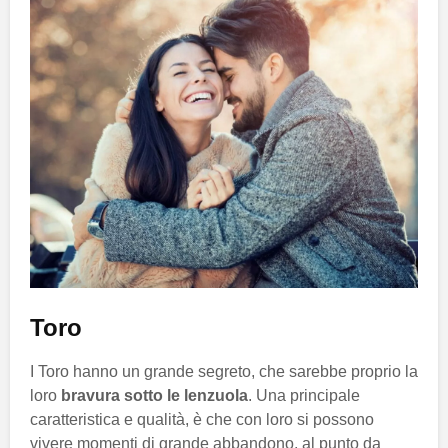
Toro
I Toro hanno un grande segreto, che sarebbe proprio la
loro
bravura sotto le lenzuola
. Una principale
caratteristica e qualità, è che con loro si possono
vivere momenti di grande abbandono, al punto da