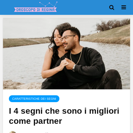
CARATTERISTICHE DEI SEGNI
I 4 segni che sono i migliori
come partner