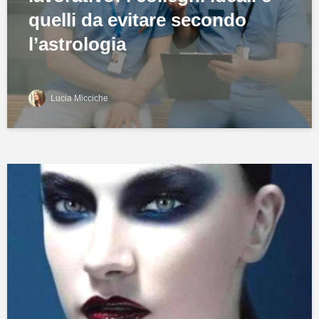
quelli da evitare secondo
l’astrologia
Lucia Micciche