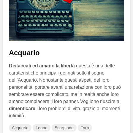
Acquario
Distaccati ed amano la libertà
questa è una delle
caratteristiche principali dei nati sotto il segno
dell’Acquario. Nonostante questi aspetti del loro
personalità, portare avanti una relazione con loro può
sembrare essere complicato, ma in realtà anche loro
amano compiacere il loro partner. Vogliono riuscire a
dimenticare
i loro problemi di vita, grazie ai momenti
intimità.
Acquario
Leone
Scorpione
Toro