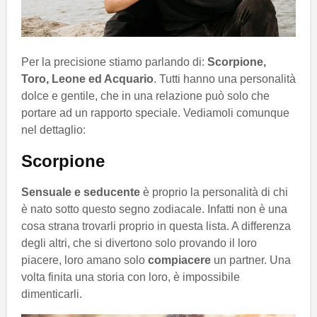
Per la precisione stiamo parlando di:
Scorpione,
Toro, Leone ed Acquario
. Tutti hanno una personalità
dolce e gentile, che in una relazione può solo che
portare ad un rapporto speciale. Vediamoli comunque
nel dettaglio:
Scorpione
Sensuale e seducente
è proprio la personalità di chi
è nato sotto questo segno zodiacale. Infatti non è una
cosa strana trovarli proprio in questa lista. A differenza
degli altri, che si divertono solo provando il loro
piacere, loro amano solo
compiacere
un partner. Una
volta finita una storia con loro, è impossibile
dimenticarli.