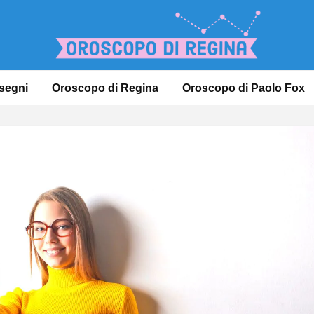
 segni
Oroscopo di Regina
Oroscopo di Paolo Fox