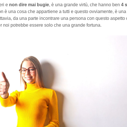
eri e
non dire mai bugie
, è una grande virtù, che hanno ben
4 
on è una cosa che appartiene a tutti e questo ovviamente, è una
ttavia, da una parte incontrare una persona con questo aspetto 
er noi potrebbe essere solo che una grande fortuna.