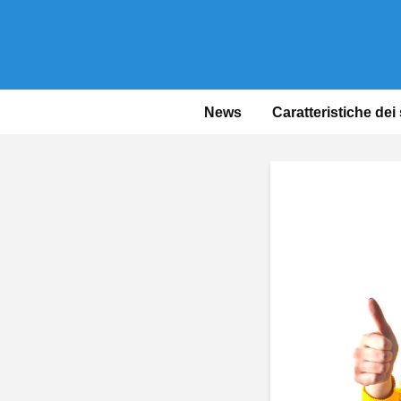
News
Caratteristiche dei