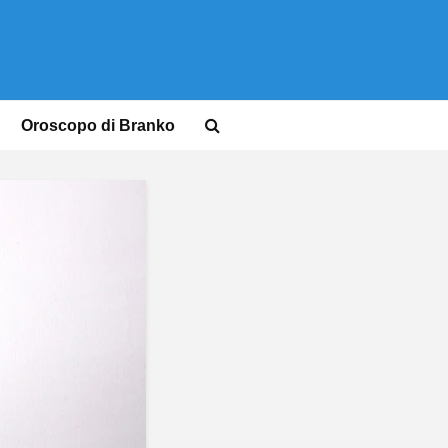
Oroscopo di Branko