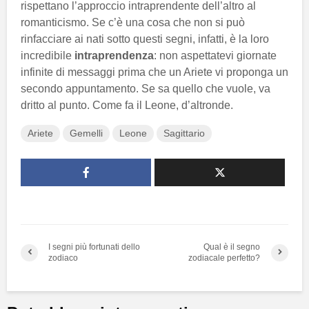
rispettano l’approccio intraprendente dell’altro al
romanticismo. Se c’è una cosa che non si può
rinfacciare ai nati sotto questi segni, infatti, è la loro
incredibile
intraprendenza
: non aspettatevi giornate
infinite di messaggi prima che un Ariete vi proponga un
secondo appuntamento. Se sa quello che vuole, va
dritto al punto. Come fa il Leone, d’altronde.
Ariete
Gemelli
Leone
Sagittario
I segni più fortunati dello
Qual è il segno
zodiaco
zodiacale perfetto?