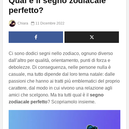
Qual è il segno zodiacale
perfetto?
Chiara
11 Dicembre 2022
Ci sono dodici segni nello zodiaco, ognuno diverso
dall’altro per qualità, orientamento, punti di forza e
debolezze. Di conseguenza, nelle persone nulla è
casuale, ma tutto dipende dal loro tema natale: dalle
passioni che hanno ai tratti più emblematici del proprio
carattere, dal modo in cui vivono una relazione agli
amici che scelgono. Ma tra tutti qual è il
segno
zodiacale perfetto
? Scopriamolo insieme.