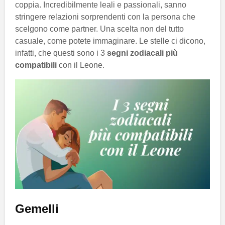
coppia. Incredibilmente leali e passionali, sanno
stringere relazioni sorprendenti con la persona che
scelgono come partner. Una scelta non del tutto
casuale, come potete immaginare. Le stelle ci dicono,
infatti, che questi sono i 3
segni zodiacali più
compatibili
con il Leone.
Gemelli