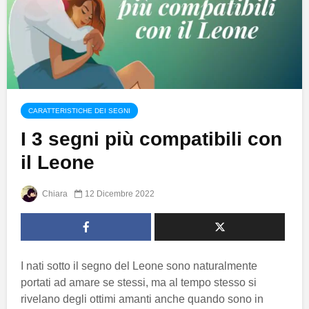
CARATTERISTICHE DEI SEGNI
I 3 segni più compatibili con
il Leone
Chiara
12 Dicembre 2022
I nati sotto il segno del Leone sono naturalmente
portati ad amare se stessi, ma al tempo stesso si
rivelano degli ottimi amanti anche quando sono in