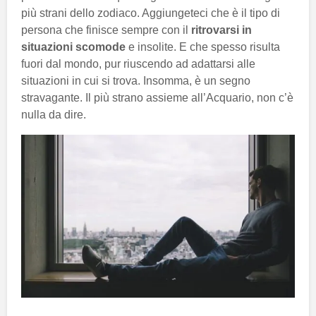
più strani dello zodiaco. Aggiungeteci che è il tipo di
persona che finisce sempre con il
ritrovarsi in
situazioni scomode
e insolite. E che spesso risulta
fuori dal mondo, pur riuscendo ad adattarsi alle
situazioni in cui si trova. Insomma, è un segno
stravagante. Il più strano assieme all’Acquario, non c’è
nulla da dire.