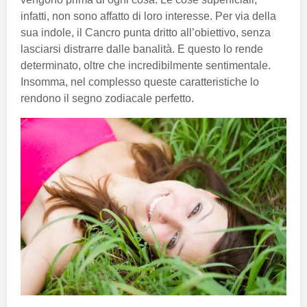
infatti, non sono affatto di loro interesse. Per via della
sua indole, il Cancro punta dritto all’obiettivo, senza
lasciarsi distrarre dalle banalità. E questo lo rende
determinato, oltre che incredibilmente sentimentale.
Insomma, nel complesso queste caratteristiche lo
rendono il segno zodiacale perfetto.