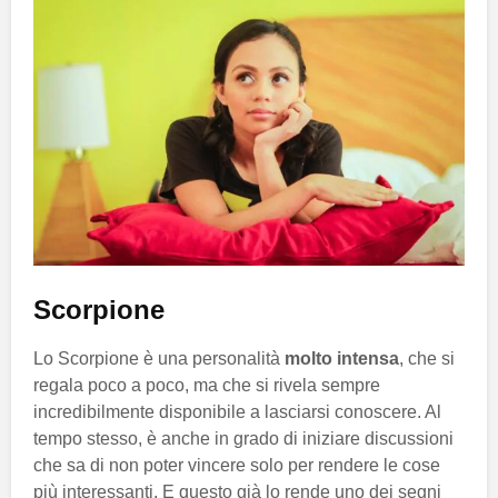
Scorpione
Lo Scorpione è una personalità
molto intensa
, che si
regala poco a poco, ma che si rivela sempre
incredibilmente disponibile a lasciarsi conoscere. Al
tempo stesso, è anche in grado di iniziare discussioni
che sa di non poter vincere solo per rendere le cose
più interessanti. E questo già lo rende uno dei segni