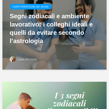
CARATTERISTICHE DEI SEGNI
Segni zodiacali e ambiente
lavorativo: i colleghi ideali e
quelli da evitare secondo
l’astrologia
Lucia Micciche