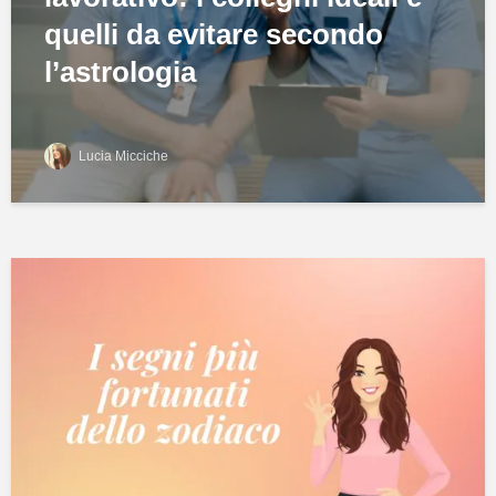
quelli da evitare secondo
l’astrologia
Lucia Micciche