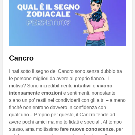
Cancro
I nati sotto il segno del Cancro sono senza dubbio tra
le persone migliori da avere al proprio fianco. Il
motivo? Sono incredibilmente
intuitivi
, e
vivono
intensamente emozioni
e sentimenti, nonostante
siano un po’ restii nel condividerli con gli altri – almeno
finchè non entrano davvero in confidenza con
qualcuno -. Proprio per questo, il Cancro tende ad
avere pochi amici ma molto fidati e speciali. Al tempo
stesso, ama moltissimo
fare nuove conoscenze
, per