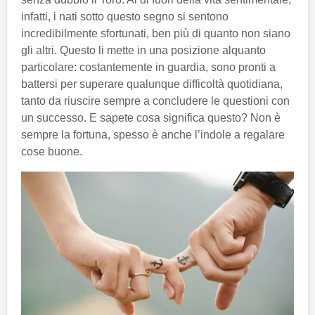
infatti, i nati sotto questo segno si sentono
incredibilmente sfortunati, ben più di quanto non siano
gli altri. Questo li mette in una posizione alquanto
particolare: costantemente in guardia, sono pronti a
battersi per superare qualunque difficoltà quotidiana,
tanto da riuscire sempre a concludere le questioni con
un successo. E sapete cosa significa questo? Non è
sempre la fortuna, spesso è anche l’indole a regalare
cose buone.