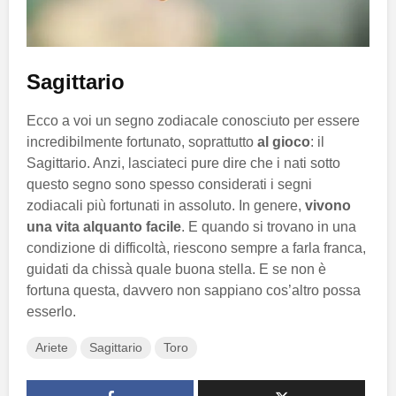
Sagittario
Ecco a voi un segno zodiacale conosciuto per essere
incredibilmente fortunato, soprattutto
al gioco
: il
Sagittario. Anzi, lasciateci pure dire che i nati sotto
questo segno sono spesso considerati i segni
zodiacali più fortunati in assoluto. In genere,
vivono
una vita alquanto facile
. E quando si trovano in una
condizione di difficoltà, riescono sempre a farla franca,
guidati da chissà quale buona stella. E se non è
fortuna questa, davvero non sappiano cos’altro possa
esserlo.
Ariete
Sagittario
Toro