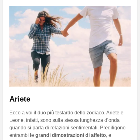
Ariete
Ecco a voi il duo più testardo dello zodiaco. Ariete e
Leone, infatti, sono sulla stessa lunghezza d’onda
quando si parla di relazioni sentimentali. Prediligono
entrambi le
grandi dimostrazioni di affetto
, e