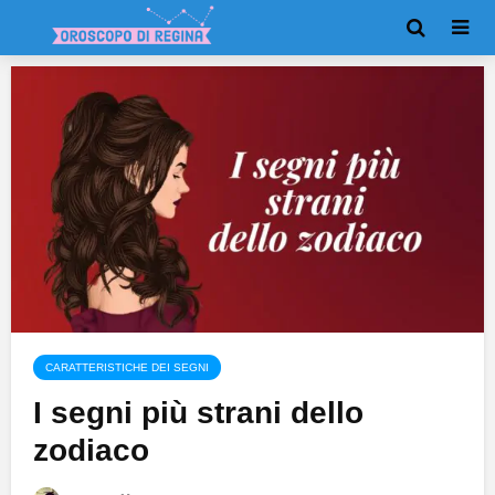
CARATTERISTICHE DEI SEGNI
I segni più strani dello
zodiaco