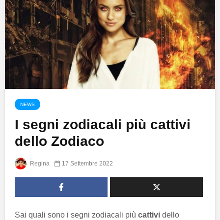
NEWS
I segni zodiacali più cattivi
dello Zodiaco
Regina
17 Settembre 2022
Sai quali sono i segni zodiacali più
cattivi
dello