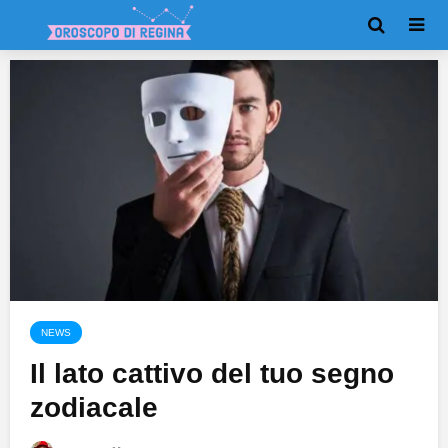
NEWS
Il lato cattivo del tuo segno
zodiacale