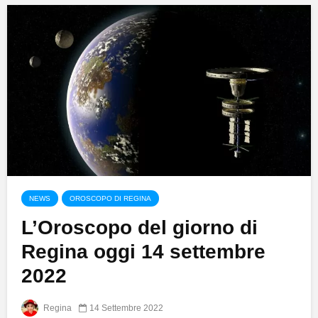
NEWS
OROSCOPO DI REGINA
L’Oroscopo del giorno di
Regina oggi 14 settembre
2022
Regina
14 Settembre 2022