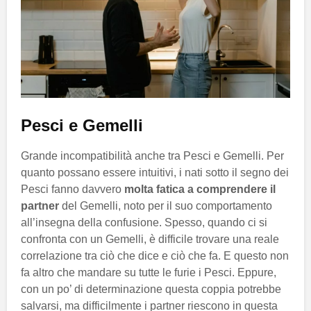
Pesci e Gemelli
Grande incompatibilità anche tra Pesci e Gemelli. Per
quanto possano essere intuitivi, i nati sotto il segno dei
Pesci fanno davvero
molta fatica a comprendere il
partner
del Gemelli, noto per il suo comportamento
all’insegna della confusione. Spesso, quando ci si
confronta con un Gemelli, è difficile trovare una reale
correlazione tra ciò che dice e ciò che fa. E questo non
fa altro che mandare su tutte le furie i Pesci. Eppure,
con un po’ di determinazione questa coppia potrebbe
salvarsi, ma difficilmente i partner riescono in questa