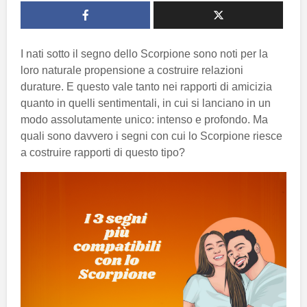
I nati sotto il segno dello Scorpione sono noti per la
loro naturale propensione a costruire relazioni
durature. E questo vale tanto nei rapporti di amicizia
quanto in quelli sentimentali, in cui si lanciano in un
modo assolutamente unico: intenso e profondo. Ma
quali sono davvero i segni con cui lo Scorpione riesce
a costruire rapporti di questo tipo?