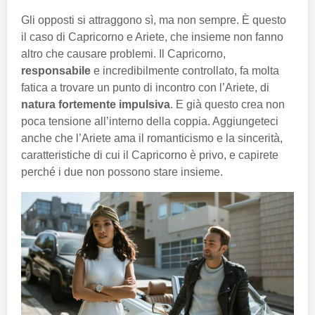
Gli opposti si attraggono sì, ma non sempre. È questo
il caso di Capricorno e Ariete, che insieme non fanno
altro che causare problemi. Il Capricorno,
responsabile
e incredibilmente controllato, fa molta
fatica a trovare un punto di incontro con l’Ariete, di
natura fortemente impulsiva
. E già questo crea non
poca tensione all’interno della coppia. Aggiungeteci
anche che l’Ariete ama il romanticismo e la sincerità,
caratteristiche di cui il Capricorno è privo, e capirete
perché i due non possono stare insieme.