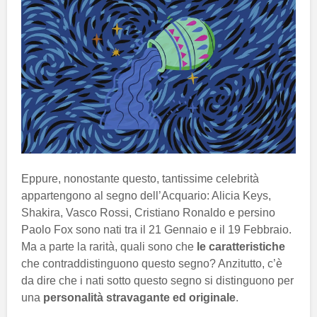
Eppure, nonostante questo, tantissime celebrità
appartengono al segno dell’Acquario: Alicia Keys,
Shakira, Vasco Rossi, Cristiano Ronaldo e persino
Paolo Fox sono nati tra il 21 Gennaio e il 19 Febbraio.
Ma a parte la rarità, quali sono che
le caratteristiche
che contraddistinguono questo segno? Anzitutto, c’è
da dire che i nati sotto questo segno si distinguono per
una
personalità stravagante ed originale
.