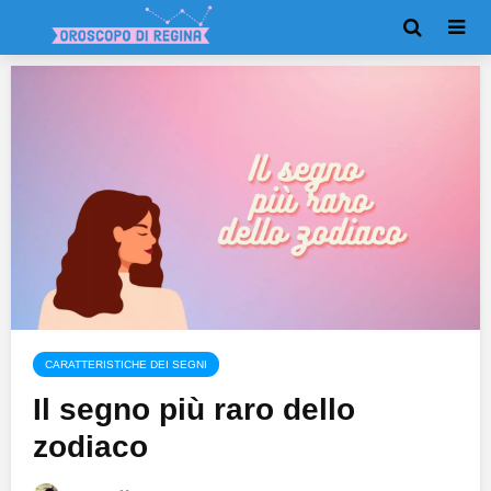
CARATTERISTICHE DEI SEGNI
Il segno più raro dello
zodiaco