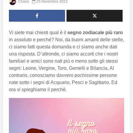
Chiara
25 Novembre 2022
Vi siete mai chiesti qual è il
segno zodiacale più raro
in assoluto e perché? Noi, da buoni amanti delle stelle,
ci siamo fatti questa domanda e ci siamo anche dati
una risposta. D’altronde, ci siamo accorti che i nostri
familiari e amici sono nati più o meno sotto gli stessi
segni: Leone, Vergine, Toro, Gemelli e Bilancia. Al
contrario, conosciamo davvero pochissime persone
nate sotto i segni di Acquario, Pesci e Sagittario. Ed
ora vi spieghiamo il perchè.