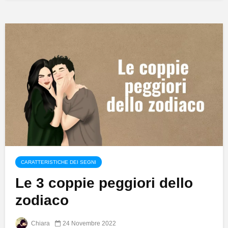
CARATTERISTICHE DEI SEGNI
Le 3 coppie peggiori dello
zodiaco
Chiara
24 Novembre 2022