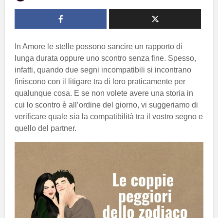
In Amore le stelle possono sancire un rapporto di
lunga durata oppure uno scontro senza fine. Spesso,
infatti, quando due segni incompatibili si incontrano
finiscono con il litigare tra di loro praticamente per
qualunque cosa. E se non volete avere una storia in
cui lo scontro è all’ordine del giorno, vi suggeriamo di
verificare quale sia la compatibilità tra il vostro segno e
quello del partner.