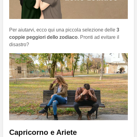
Per aiutarvi, ecco qui una piccola selezione delle
3
coppie peggiori dello zodiaco
. Pronti ad evitare il
disastro?
Capricorno e Ariete