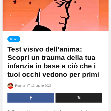
NEWS
Test visivo dell’anima:
Scopri un trauma della tua
infanzia in base a ciò che i
tuoi occhi vedono per primi
Regina
13 Luglio 2023