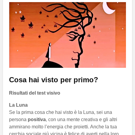
Cosa hai visto per primo?
Risultati del test visivo
La Luna
Se la prima cosa che hai visto è la Luna, sei una
persona
positiva
, con una mente creativa e gli altri
ammirano molto l’energia che proietti. Anche la tua
cerchia sociale più vicina è felice di averti nella loro