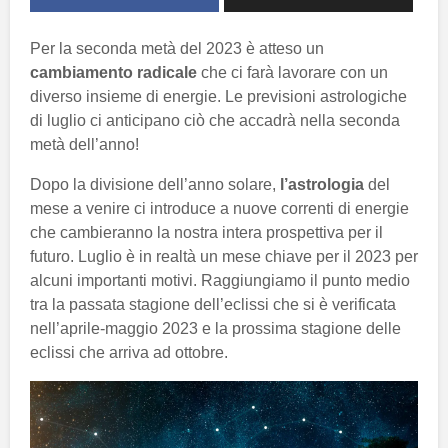
Per la seconda metà del 2023 è atteso un
cambiamento radicale
che ci farà lavorare con un
diverso insieme di energie. Le previsioni astrologiche
di luglio ci anticipano ciò che accadrà nella seconda
metà dell’anno!
Dopo la divisione dell’anno solare,
l’astrologia
del
mese a venire ci introduce a nuove correnti di energie
che cambieranno la nostra intera prospettiva per il
futuro. Luglio è in realtà un mese chiave per il 2023 per
alcuni importanti motivi. Raggiungiamo il punto medio
tra la passata stagione dell’eclissi che si è verificata
nell’aprile-maggio 2023 e la prossima stagione delle
eclissi che arriva ad ottobre.