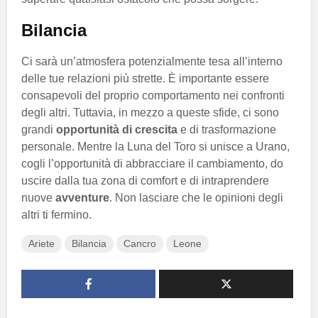
Bilancia
Ci sarà un’atmosfera potenzialmente tesa all’interno
delle tue relazioni più strette. È importante essere
consapevoli del proprio comportamento nei confronti
degli altri. Tuttavia, in mezzo a queste sfide, ci sono
grandi
opportunità di crescita
e di trasformazione
personale. Mentre la Luna del Toro si unisce a Urano,
cogli l’opportunità di abbracciare il cambiamento, do
uscire dalla tua zona di comfort e di intraprendere
nuove
avventure
. Non lasciare che le opinioni degli
altri ti fermino.
Ariete
Bilancia
Cancro
Leone