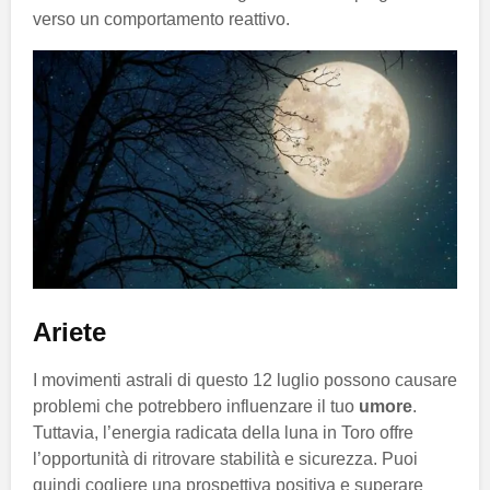
verso un comportamento reattivo.
Ariete
I movimenti astrali di questo 12 luglio possono causare
problemi che potrebbero influenzare il tuo
umore
.
Tuttavia, l’energia radicata della luna in Toro offre
l’opportunità di ritrovare stabilità e sicurezza. Puoi
quindi cogliere una prospettiva positiva e superare