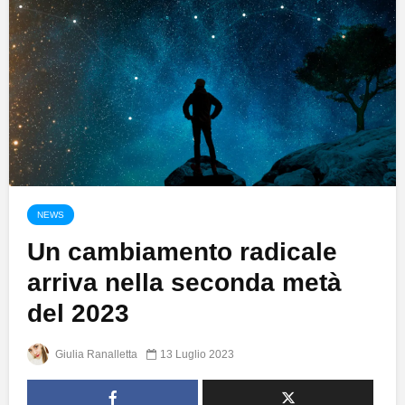
NEWS
Un cambiamento radicale
arriva nella seconda metà
del 2023
Giulia Ranalletta
13 Luglio 2023