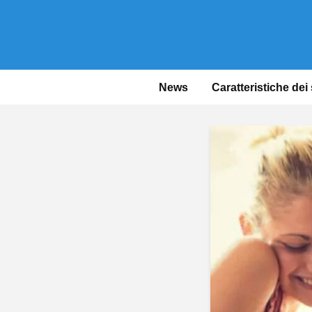
News
Caratteristiche dei