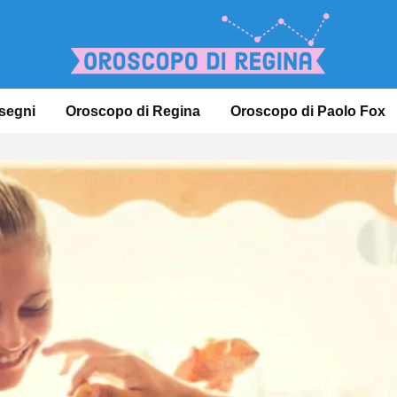
 segni
Oroscopo di Regina
Oroscopo di Paolo Fox