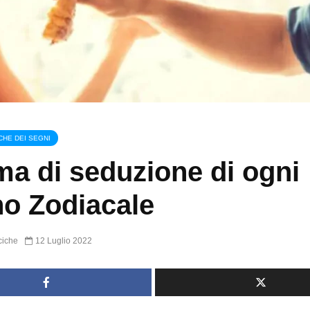
CHE DEI SEGNI
ma di seduzione di ogni
o Zodiacale
ciche
12 Luglio 2022