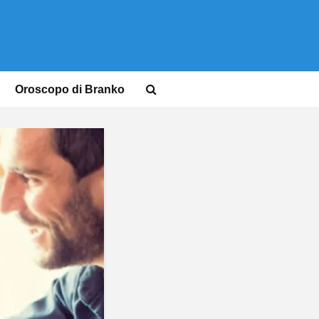
Oroscopo di Branko