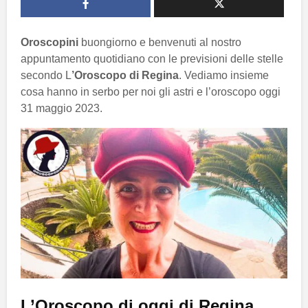
Oroscopini
buongiorno e benvenuti al nostro
appuntamento quotidiano con le previsioni delle stelle
secondo L
’Oroscopo di Regina
. Vediamo insieme
cosa hanno in serbo per noi gli astri e l’oroscopo oggi
31 maggio 2023.
L’Oroscopo di oggi di Regina