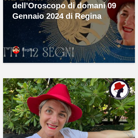
dell’Oroscopo di domani 09
Gennaio 2024 di Regina
Regina