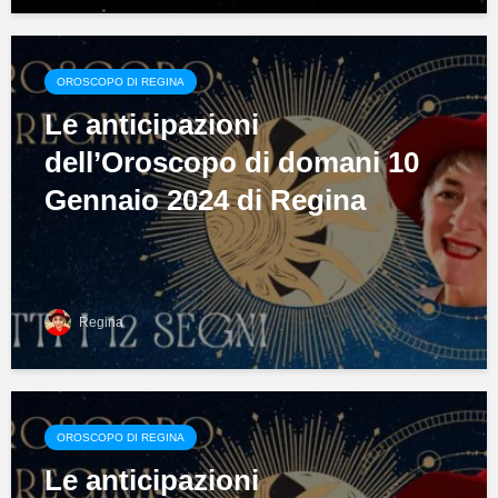
OROSCOPO DI REGINA
Le anticipazioni
dell’Oroscopo di domani 10
Gennaio 2024 di Regina
Regina
OROSCOPO DI REGINA
Le anticipazioni