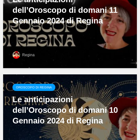
dell’Oroscopo di domani 11
Gennaio 2024 di Regina
Regina
OROSCOPO DI REGINA
Le anticipazioni
dell’Oroscopo di domani 10
Gennaio 2024 di Regina