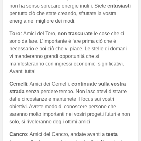
non ha senso sprecare energie inutili. Siete
entusiasti
per tutto ciò che state creando, sfruttate la vostra
energia nel migliore dei modi.
Toro:
Amici del Toro,
non trascurate
le cose che ci
sono da fare. L’importante è fare prima ciò che è
necessario e poi ciò che vi piace. Le stelle di domani
vi manderanno grandi opportunità che si
manifesteranno con ingressi economici significativi.
Avanti tutta!
Gemelli:
Amici dei Gemelli,
continuate sulla vostra
strada
senza perdere tempo. Non lasciatevi distrarre
dalle circostanze e mantenete il focus sui vostri
obiettivi. Avrete modo di conoscere persone che
saranno molto importanti nei vostri progetti futuri e non
solo, si riveleranno degli ottimi amici.
Cancro:
Amici del Cancro, andate avanti a
testa