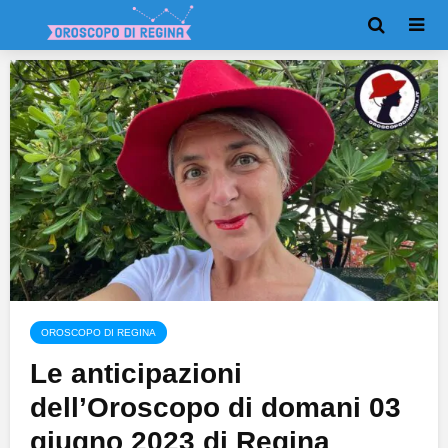
OROSCOPO DI REGINA
Le anticipazioni
dell’Oroscopo di domani 03
giugno 2023 di Regina