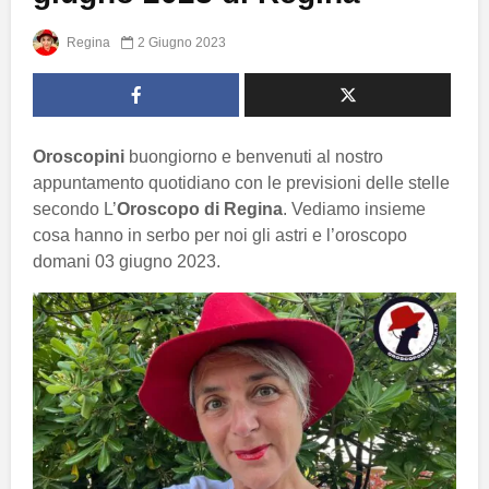
Regina
2 Giugno 2023
Oroscopini
buongiorno e benvenuti al nostro
appuntamento quotidiano con le previsioni delle stelle
secondo L’
Oroscopo di Regina
. Vediamo insieme
cosa hanno in serbo per noi gli astri e l’oroscopo
domani 03 giugno 2023.