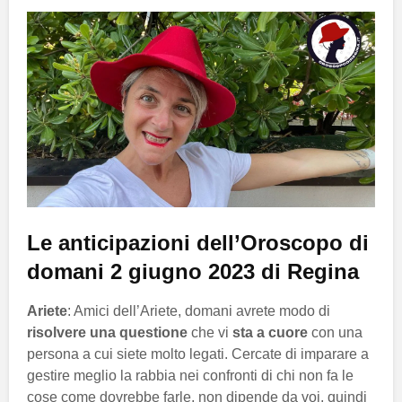
Le anticipazioni dell’Oroscopo di
domani 2 giugno 2023 di Regina
Ariete
: Amici dell’Ariete, domani avrete modo di
risolvere una questione
che vi
sta a cuore
con una
persona a cui siete molto legati. Cercate di imparare a
gestire meglio la rabbia nei confronti di chi non fa le
cose come dovrebbe farle, non dipende da voi, quindi