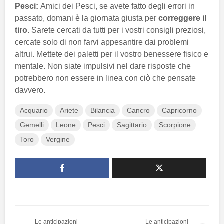
Pesci:
Amici dei Pesci, se avete fatto degli errori in
passato, domani è la giornata giusta per
correggere il
tiro.
Sarete cercati da tutti per i vostri consigli preziosi,
cercate solo di non farvi appesantire dai problemi
altrui. Mettete dei paletti per il vostro benessere fisico e
mentale. Non siate impulsivi nel dare risposte che
potrebbero non essere in linea con ciò che pensate
davvero.
Acquario
Ariete
Bilancia
Cancro
Capricorno
Gemelli
Leone
Pesci
Sagittario
Scorpione
Toro
Vergine
Le anticipazioni
Le anticipazioni