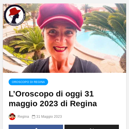
OROSCOPO DI REGINA
L’Oroscopo di oggi 31
maggio 2023 di Regina
Regina
31 Maggio 2023