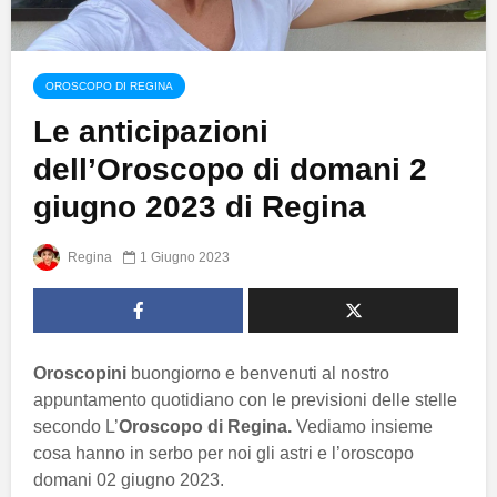
OROSCOPO DI REGINA
Le anticipazioni
dell’Oroscopo di domani 2
giugno 2023 di Regina
Regina
1 Giugno 2023
Oroscopini
buongiorno e benvenuti al nostro
appuntamento quotidiano con le previsioni delle stelle
secondo L’
Oroscopo di Regina.
Vediamo insieme
cosa hanno in serbo per noi gli astri e l’oroscopo
domani 02 giugno 2023.