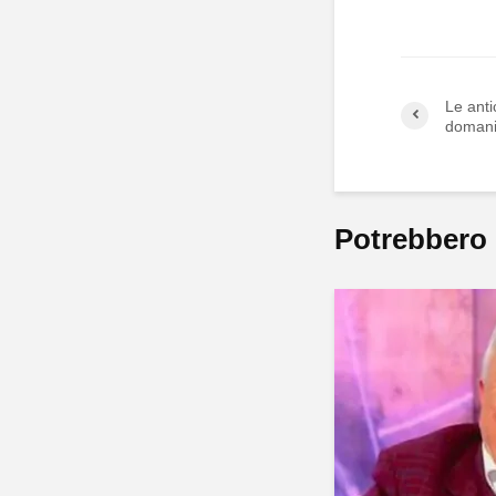
Le anti
domani
Potrebbero 