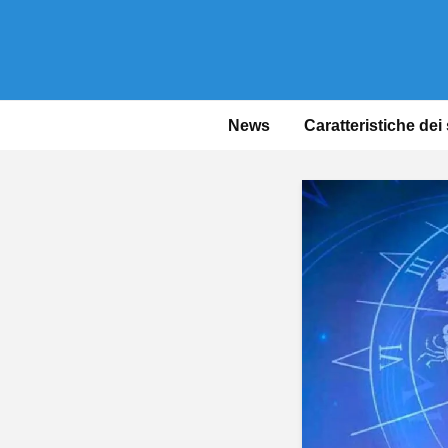
News
Caratteristiche dei