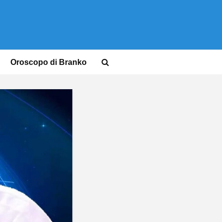
Oroscopo di Branko