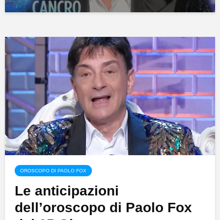
OROSCOPO DI PAOLO FOX
Le anticipazioni
dell’oroscopo di Paolo Fox