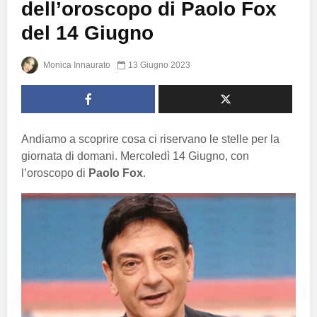
dell’oroscopo di Paolo Fox
del 14 Giugno
Monica Innaurato
13 Giugno 2023
Andiamo a scoprire cosa ci riservano le stelle per la
giornata di domani. Mercoledì 14 Giugno, con
l’oroscopo di
Paolo Fox
.