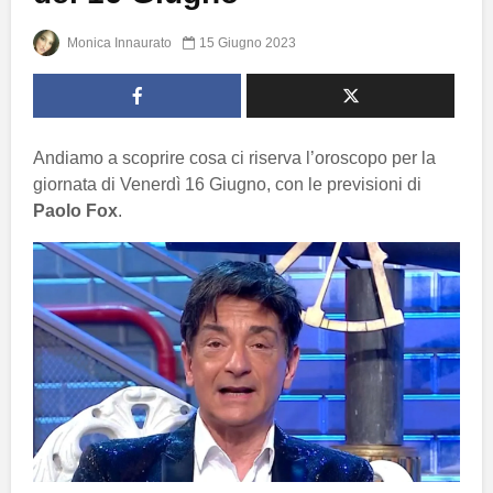
Monica Innaurato
15 Giugno 2023
Andiamo a scoprire cosa ci riserva l’oroscopo per la
giornata di Venerdì 16 Giugno, con le previsioni di
Paolo Fox
.