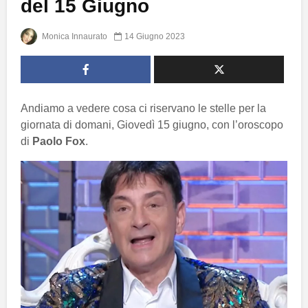
del 15 Giugno
Monica Innaurato
14 Giugno 2023
Andiamo a vedere cosa ci riservano le stelle per la
giornata di domani, Giovedì 15 giugno, con l’oroscopo
di
Paolo Fox
.