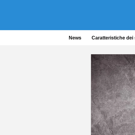
News
Caratteristiche dei