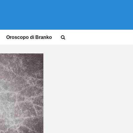
Oroscopo di Branko