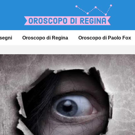
 segni
Oroscopo di Regina
Oroscopo di Paolo Fox