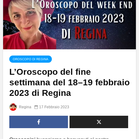
OROSCOPO DI REGINA
L’Oroscopo del fine
settimana del 18–19 febbraio
2023 di Regina
Regina
17 Febbraio 2023