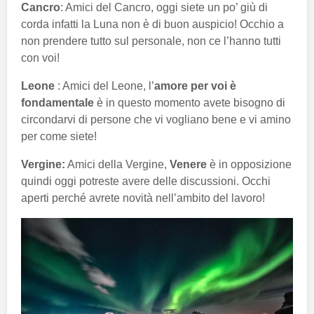
Cancro
: Amici del Cancro, oggi siete un po’ giù di
corda infatti la Luna non è di buon auspicio! Occhio a
non prendere tutto sul personale, non ce l’hanno tutti
con voi!
Leone
: Amici del Leone, l’
amore per voi è
fondamentale
è in questo momento avete bisogno di
circondarvi di persone che vi vogliano bene e vi amino
per come siete!
Vergine:
Amici della Vergine,
Venere
è in opposizione
quindi oggi potreste avere delle discussioni. Occhi
aperti perché avrete novità nell’ambito del lavoro!