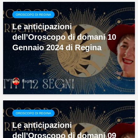
OROSCOPO DI REGINA
Le anticipazioni
dell’Oroscopo di domani 10
Gennaio 2024 di Regina
Regina
OROSCOPO DI REGINA
Le anticipazioni
dell’Oroscopo di domani 09