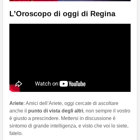
L’Oroscopo di oggi di Regina
Ariete
: Amici dell’Ariete, oggi cercate di ascoltare
anche il
punto di vista degli altri
, non sempre il vostro
è giusto a prescindere. Mettersi in discussione è
sintomo di grande intelligenza, e visto che voi lo siete,
fatelo.