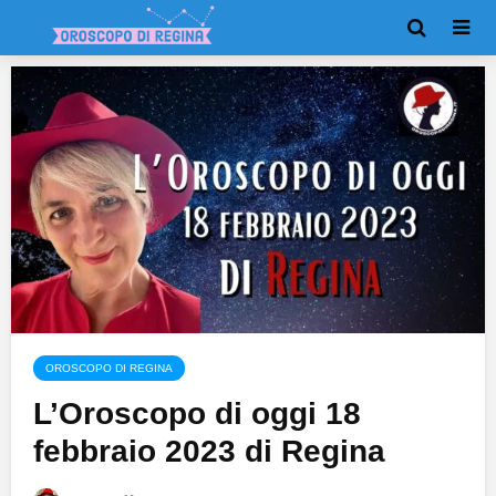
OROSCOPO DI REGINA
L’Oroscopo di oggi 18
febbraio 2023 di Regina