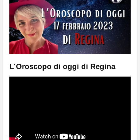
L’Oroscopo di oggi di Regina