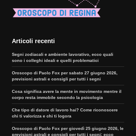
Articoli recenti
Segni zodiacali e ambiente lavorativo, ecco quali
sono i colleghi ideali e quelli problematici
Oroscopo di Paolo Fox per sabato 27 giugno 2026,
previsioni astrali e consigli per tutti i segni
Cosa significa avere la mente in movimento mentre il
corpo resta immobile secondo la psicologia
Che tipo di datore di lavoro hai? Come riconoscere
chi ti valorizza e chi ti logora
Oroscopo di Paolo Fox per giovedì 25 giugno 2026, le
previsioni astrali e consigli per tutti i segni: ecco