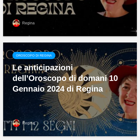
Regina
OROSCOPO DI REGINA
Le anticipazioni
dell’Oroscopo di domani 10
Gennaio 2024 di Regina
Regina