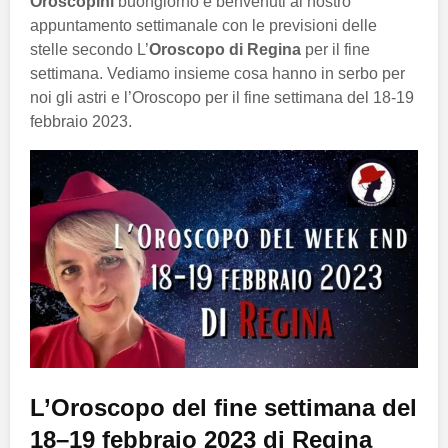
Oroscopini
buongiorno e benvenuti al nostro
appuntamento settimanale con le previsioni delle
stelle secondo L’
Oroscopo di Regina
per il fine
settimana. Vediamo insieme cosa hanno in serbo per
noi gli astri e l’Oroscopo per il fine settimana del 18-19
febbraio 2023.
L’Oroscopo del fine settimana del
18–19 febbraio 2023 di Regina