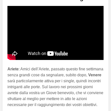
Ariete
: Amici dell’Ariete, passato questo fine settimana
senza grandi cose da segnalare, subito dopo,
Venere
sarà particolarmente attiva per i single, quindi incontri
intriganti alle porte. Sul lavoro nei prossimi giorni
avrete dalla vostra un Giove benevolo, che vi conviene
sfruttare al meglio per mettere in atto le azioni
necessarie per il raggiungimento dei vostri obiettivi.