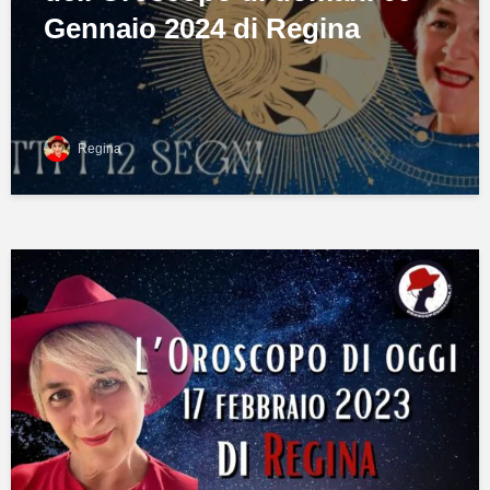
Gennaio 2024 di Regina
Regina