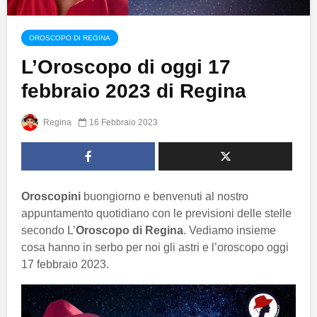
OROSCOPO DI REGINA
L’Oroscopo di oggi 17
febbraio 2023 di Regina
Regina
16 Febbraio 2023
Oroscopini
buongiorno e benvenuti al nostro
appuntamento quotidiano con le previsioni delle stelle
secondo L’
Oroscopo di Regina
. Vediamo insieme
cosa hanno in serbo per noi gli astri e l’oroscopo oggi
17 febbraio 2023.