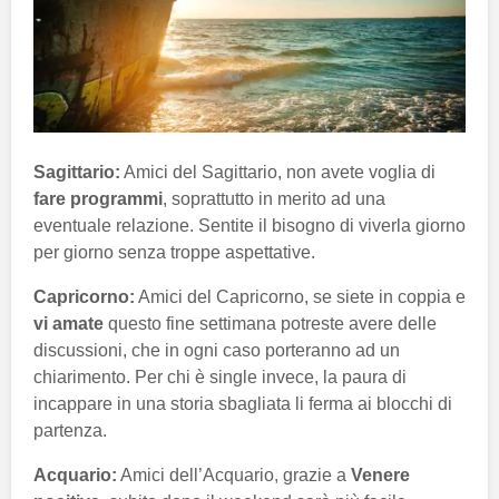
Sagittario:
Amici del Sagittario, non avete voglia di
fare programmi
, soprattutto in merito ad una
eventuale relazione. Sentite il bisogno di viverla giorno
per giorno senza troppe aspettative.
Capricorno:
Amici del Capricorno, se siete in coppia e
vi amate
questo fine settimana potreste avere delle
discussioni, che in ogni caso porteranno ad un
chiarimento. Per chi è single invece, la paura di
incappare in una storia sbagliata li ferma ai blocchi di
partenza.
Acquario:
Amici dell’Acquario, grazie a
Venere