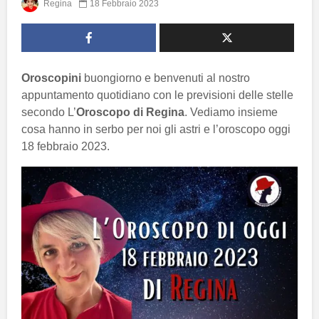
Regina
18 Febbraio 2023
Oroscopini
buongiorno e benvenuti al nostro
appuntamento quotidiano con le previsioni delle stelle
secondo L’
Oroscopo di Regina
. Vediamo insieme
cosa hanno in serbo per noi gli astri e l’oroscopo oggi
18 febbraio 2023.