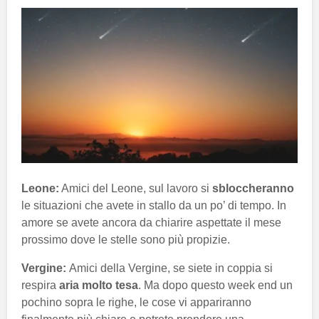
Leone:
Amici del Leone, sul lavoro si
sbloccheranno
le situazioni che avete in stallo da un po’ di tempo. In
amore se avete ancora da chiarire aspettate il mese
prossimo dove le stelle sono più propizie.
Vergine:
Amici della Vergine, se siete in coppia si
respira
aria molto tesa
. Ma dopo questo week end un
pochino sopra le righe, le cose vi appariranno