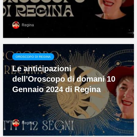
Regina
OROSCOPO DI REGINA
Le anticipazioni
dell’Oroscopo di domani 10
Gennaio 2024 di Regina
Regina