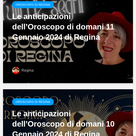
OROSCOPO DI REGINA
Le anticipazioni
dell’Oroscopo di domani 11
Gennaio 2024 di Regina
Regina
OROSCOPO DI REGINA
Le anticipazioni
dell’Oroscopo di domani 10
Gennaio 2024 di Regina