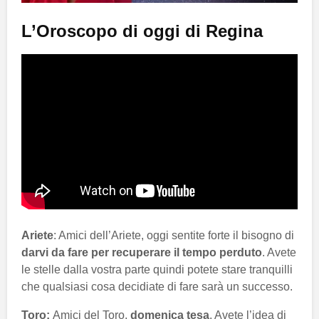
L’Oroscopo di oggi di Regina
Ariete
: Amici dell’Ariete, oggi sentite forte il bisogno di
darvi da fare per recuperare il tempo perduto
. Avete
le stelle dalla vostra parte quindi potete stare tranquilli
che qualsiasi cosa decidiate di fare sarà un successo.
Toro:
Amici del Toro,
domenica tesa
. Avete l’idea di