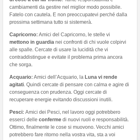
cambiamenti da gestire nel miglior modo possibile.
Fatelo con cautela. E non preoccupatevi perché dalla
prossima settimana tutto si sistemerà.
Capricorno:
Amici del Capricorno, le stelle vi
mettono in guardia
nei confronti di chi vuole colpirvi
alle spalle. Cercate di usare la lucidità che vi
contraddistingue e evitate il problema prima ancora
che sorga.
Acquario:
Amici dell’Acquario, la
Luna vi rende
agitati
. Quindi cercate di pensare con calma e agire di
conseguenza con prudenza. Oggi cercate di
recuperare energie evitando discussioni inutili.
Pesci:
Amici dei Pesci, nel lavoro oggi potrebbero
esserci delle
conferme
di nuovi ruoli e responsabilità.
Ottimo, finalmente le cose si muovono. Vecchi amici
potrebbero fare ritorno nella vostra vita, sta a voi