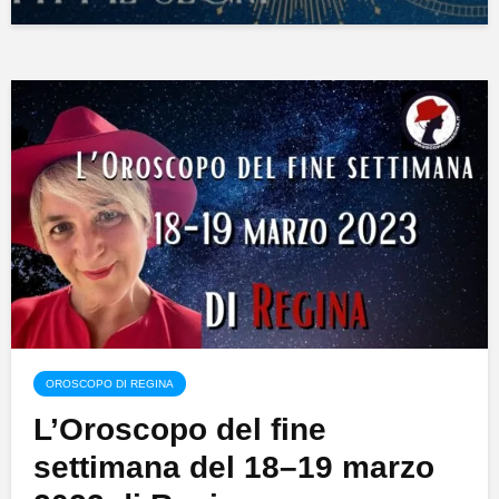
OROSCOPO DI REGINA
L’Oroscopo del fine
settimana del 18–19 marzo