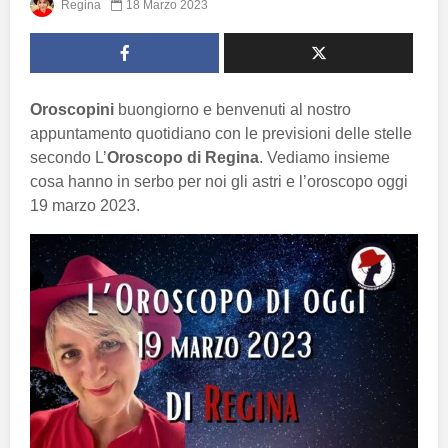
Regina
18 Marzo 2023
Oroscopini
buongiorno e benvenuti al nostro
appuntamento quotidiano con le previsioni delle stelle
secondo L’
Oroscopo di Regina
. Vediamo insieme
cosa hanno in serbo per noi gli astri e l’oroscopo oggi
19 marzo 2023.