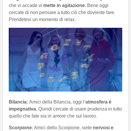
che vi accade vi
mette in agitazione
. Bene oggi
cercate di non pensare a tutto ciò che dovreste fare.
Prendetevi un momento di relax.
Bilancia:
Amici della Bilancia, oggi l’
atmosfera è
impegnativa.
Quindi cercate di usare prudenza in tutto
quello che fate sia in amore che sul lavoro.
Scorpione
: Amici dello Scorpione, siete
nervosi e