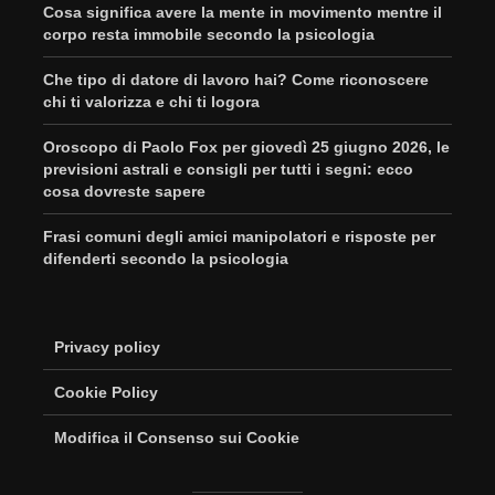
Cosa significa avere la mente in movimento mentre il
corpo resta immobile secondo la psicologia
Che tipo di datore di lavoro hai? Come riconoscere
chi ti valorizza e chi ti logora
Oroscopo di Paolo Fox per giovedì 25 giugno 2026, le
previsioni astrali e consigli per tutti i segni: ecco
cosa dovreste sapere
Frasi comuni degli amici manipolatori e risposte per
difenderti secondo la psicologia
Privacy policy
Cookie Policy
Modifica il Consenso sui Cookie