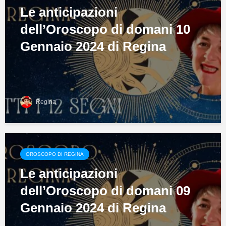
Le anticipazioni
dell’Oroscopo di domani 10
Gennaio 2024 di Regina
Regina
OROSCOPO DI REGINA
Le anticipazioni
dell’Oroscopo di domani 09
Gennaio 2024 di Regina