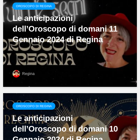
OROSCOPO DI REGINA
Le anticipazioni
dell’Oroscopo di domani 11
Gennaio 2024 di Regina
Regina
OROSCOPO DI REGINA
Le anticipazioni
dell’Oroscopo di domani 10
Gennaio 2024 di Regina