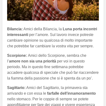
Bilancia:
Amici della Bilancia, la
Luna porta incontri
interessanti
per l’amore. Sul lavoro invece potreste
cambiare opinione su qualcosa di molto importante
che potrebbe far cambiare la vostra vita per sempre.
Scorpione:
Amici dello Scorpione, sembra che
l’
amore non sia una priorità
per voi in questo
periodo. Ma in questo fine settimana potrebbe
accadere qualcosa di speciale che può far riaccendere
la fiamma della passione che si è spenta da un po’.
Sagittario:
Amici del Sagittario, la primavera sta
arrivando e con essa le
farfalle dell’innamoramento
nello stomaco. Per le coppie di sempre se potete
approfittatene per fare dei viaggi e vivere esperienza