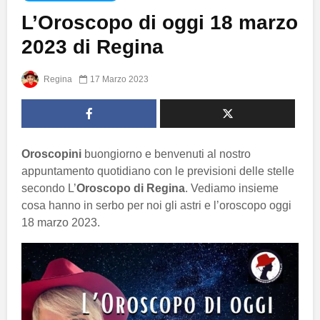
L’Oroscopo di oggi 18 marzo
2023 di Regina
Regina
17 Marzo 2023
Oroscopini
buongiorno e benvenuti al nostro
appuntamento quotidiano con le previsioni delle stelle
secondo L’
Oroscopo di Regina
. Vediamo insieme
cosa hanno in serbo per noi gli astri e l’oroscopo oggi
18 marzo 2023.