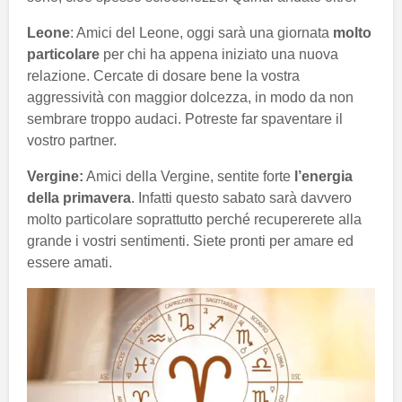
Leone
: Amici del Leone, oggi sarà una giornata
molto
particolare
per chi ha appena iniziato una nuova
relazione. Cercate di dosare bene la vostra
aggressività con maggior dolcezza, in modo da non
sembrare troppo audaci. Potreste far spaventare il
vostro partner.
Vergine:
Amici della Vergine, sentite forte
l’energia
della primavera
. Infatti questo sabato sarà davvero
molto particolare soprattutto perché recupererete alla
grande i vostri sentimenti. Siete pronti per amare ed
essere amati.