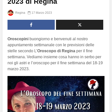
2023 di Regina
Regina
17 Marzo 2023
Oroscopini
buongiorno e benvenuti al nostro
appuntamento settimanale con le previsioni delle
stelle secondo L’
Oroscopo di Regina
per il fine
settimana. Vediamo insieme cosa hanno in serbo per
noi gli astri e l’oroscopo per il fine settimana del 18-19
marzo 2023.