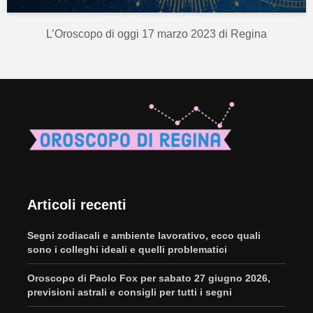
L’Oroscopo di oggi 17 marzo 2023 di Regina
Articoli recenti
Segni zodiacali e ambiente lavorativo, ecco quali
sono i colleghi ideali e quelli problematici
Oroscopo di Paolo Fox per sabato 27 giugno 2026,
previsioni astrali e consigli per tutti i segni