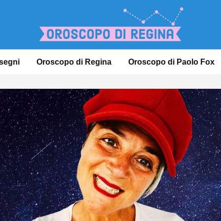
 segni
Oroscopo di Regina
Oroscopo di Paolo Fox