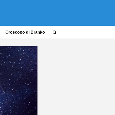
Oroscopo di Branko