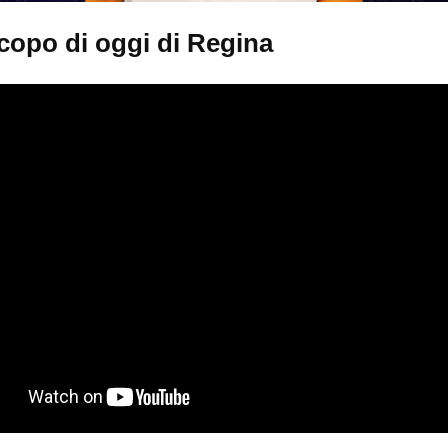
copo di oggi di Regina