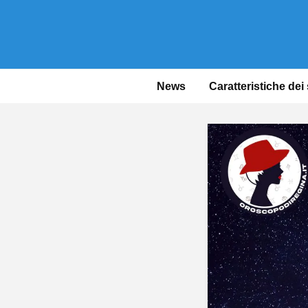
News
Caratteristiche dei