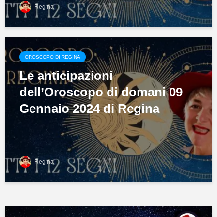
Regina
OROSCOPO DI REGINA
Le anticipazioni
dell’Oroscopo di domani 09
Gennaio 2024 di Regina
Regina