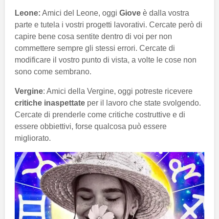
Leone:
Amici del Leone, oggi
Giove
è dalla vostra
parte e tutela i vostri progetti lavorativi. Cercate però di
capire bene cosa sentite dentro di voi per non
commettere sempre gli stessi errori. Cercate di
modificare il vostro punto di vista, a volte le cose non
sono come sembrano.
Vergine
: Amici della Vergine, oggi potreste ricevere
critiche inaspettate
per il lavoro che state svolgendo.
Cercate di prenderle come critiche costruttive e di
essere obbiettivi, forse qualcosa può essere
migliorato.