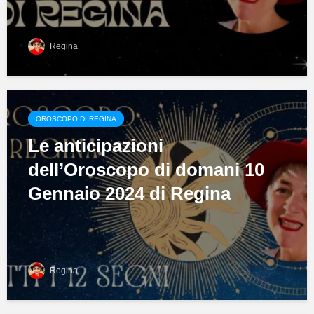
Regina
OROSCOPO DI REGINA
Le anticipazioni
dell’Oroscopo di domani 10
Gennaio 2024 di Regina
Regina