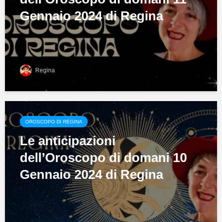
Gennaio 2024 di Regina
Regina
OROSCOPO DI REGINA
Le anticipazioni
dell’Oroscopo di domani 10
Gennaio 2024 di Regina