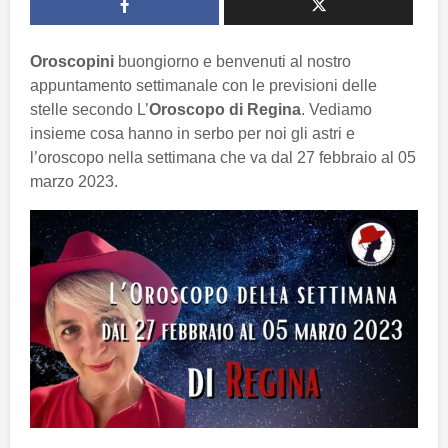
Oroscopini
buongiorno e benvenuti al nostro
appuntamento settimanale con le previsioni delle
stelle secondo L’
Oroscopo di Regina
. Vediamo
insieme cosa hanno in serbo per noi gli astri e
l’oroscopo nella settimana che va dal 27 febbraio al 05
marzo 2023.