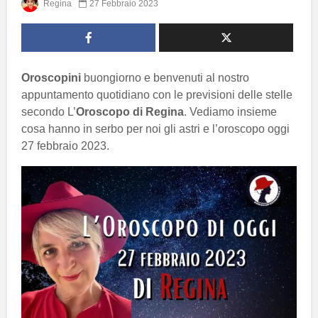
Regina
27 Febbraio 2023
Oroscopini
buongiorno e benvenuti al nostro
appuntamento quotidiano con le previsioni delle stelle
secondo L’
Oroscopo di Regina
. Vediamo insieme
cosa hanno in serbo per noi gli astri e l’oroscopo oggi
27 febbraio 2023.