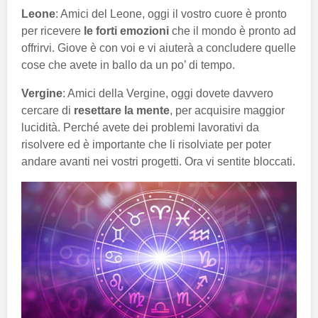
Leone
: Amici del Leone, oggi il vostro cuore è pronto
per ricevere
le forti emozioni
che il mondo è pronto ad
offrirvi. Giove è con voi e vi aiuterà a concludere quelle
cose che avete in ballo da un po’ di tempo.
Vergine
: Amici della Vergine, oggi dovete davvero
cercare di
resettare la mente
, per acquisire maggior
lucidità. Perché avete dei problemi lavorativi da
risolvere ed è importante che li risolviate per poter
andare avanti nei vostri progetti. Ora vi sentite bloccati.