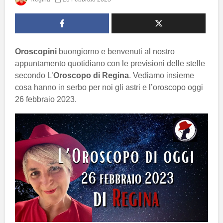
Oroscopini
buongiorno e benvenuti al nostro
appuntamento quotidiano con le previsioni delle stelle
secondo L’
Oroscopo di Regina
. Vediamo insieme
cosa hanno in serbo per noi gli astri e l’oroscopo oggi
26 febbraio 2023.