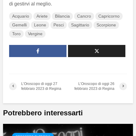
di gestirvi al meglio.
Acquario
Ariete
Bilancia
Cancro
Capricorno
Gemelli
Leone
Pesci
Sagittario
Scorpione
Toro
Vergine
L’Oroscopo di oggi 27
L’Oroscopo di oggi 26
febbraio 2023 di Regina
febbraio 2023 di Regina
Potrebbero interessarti