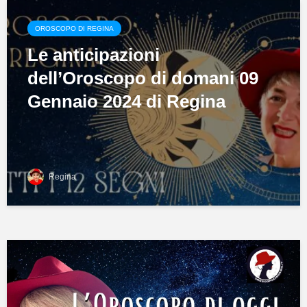
OROSCOPO DI REGINA
Le anticipazioni
dell’Oroscopo di domani 09
Gennaio 2024 di Regina
Regina