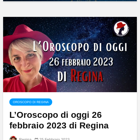
OROSCOPO DI REGINA
L’Oroscopo di oggi 26
febbraio 2023 di Regina
Regina
25 Febbraio 2023