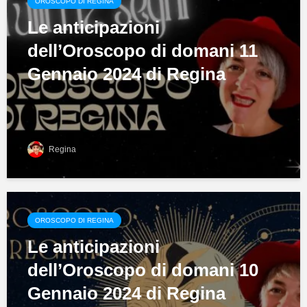
OROSCOPO DI REGINA
Le anticipazioni
dell’Oroscopo di domani 11
Gennaio 2024 di Regina
Regina
OROSCOPO DI REGINA
Le anticipazioni
dell’Oroscopo di domani 10
Gennaio 2024 di Regina