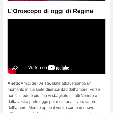
L’Oroscopo di oggi di Regina
Ariete
: Amici dell’Ariete, state attraversando un
momento in cui siete
disincantati
dall’amore. Forse
non ci credete più, ma vi sbagliate. Infatti Venere è
dalla vostra parte oggi, per mostrarvi il vero valore
dell’amore. Mentre aprite il vostro cuore di nuovo