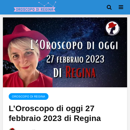
OROSCOPO DI REGINA
L’Oroscopo di oggi 27
febbraio 2023 di Regina