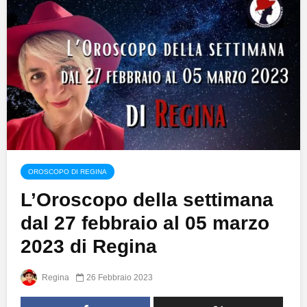
OROSCOPO DI REGINA
L’Oroscopo della settimana
dal 27 febbraio al 05 marzo
2023 di Regina
Regina
26 Febbraio 2023