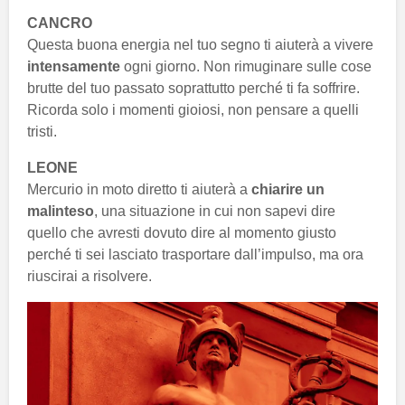
CANCRO
Questa buona energia nel tuo segno ti aiuterà a vivere
intensamente
ogni giorno. Non rimuginare sulle cose
brutte del tuo passato soprattutto perché ti fa soffrire.
Ricorda solo i momenti gioiosi, non pensare a quelli
tristi.
LEONE
Mercurio in moto diretto ti aiuterà a
chiarire un
malinteso
, una situazione in cui non sapevi dire
quello che avresti dovuto dire al momento giusto
perché ti sei lasciato trasportare dall’impulso, ma ora
riuscirai a risolvere.