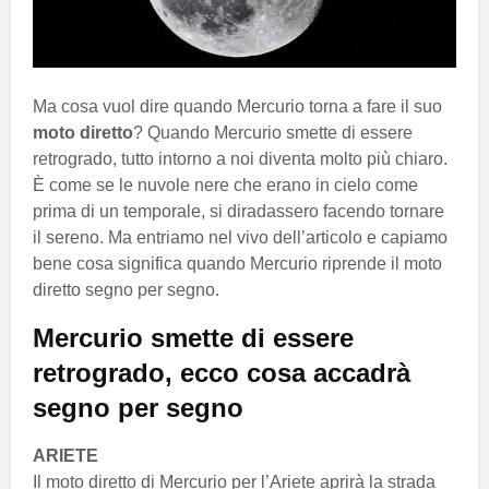
Ma cosa vuol dire quando Mercurio torna a fare il suo
moto diretto
? Quando Mercurio smette di essere
retrogrado, tutto intorno a noi diventa molto più chiaro.
È come se le nuvole nere che erano in cielo come
prima di un temporale, si diradassero facendo tornare
il sereno. Ma entriamo nel vivo dell’articolo e capiamo
bene cosa significa quando Mercurio riprende il moto
diretto segno per segno.
Mercurio smette di essere
retrogrado, ecco cosa accadrà
segno per segno
ARIETE
Il moto diretto di Mercurio per l’Ariete aprirà la strada