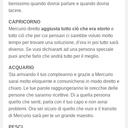
benissimo quando dovrai parlare e quando dovrai
tacere.
CAPRICORNO
Mercurio diretto
aggiusta tutto ciò che era storto
e
tutto ciò che per cui pensavi ci sarebbe voluto molto
tempo per trovare una soluzione, d’ora in poi tutto sarà
diverso. Se vuoi dichiararti ad una persona speciale
puoi anche farlo che andrà tutto per il meglio.
ACQUARIO
Sta arrivando il tuo compleanno e grazie a Mercurio
sarai molto eloquente e comunicherai in modo diretto e
chiaro. Le tue parole raggiungeranno le orecchie delle
persone che saranno ricettive. Dì a quella persona
quello che senti, parla con il tuo capo e non avrai
problemi. Ora sei sicuro di quello che vuoi e il transito
di Mercurio sarà per te un grande maestro.
PESCI