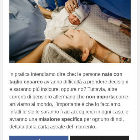
In pratica intendiamo dire che: le persone
nate con
taglio cesareo
avranno difficoltà a prendere decisioni
e saranno più insicure, oppure no? Tuttavia, altre
correnti di pensiero affermano che
non importa
come
arriviamo al mondo, l’importante è che lo facciamo.
Infatti le stelle saranno lì ad accoglierci in ogni caso, e
avranno una
missione specifica
per ognuno di noi,
dettata dalla carta astrale del momento.