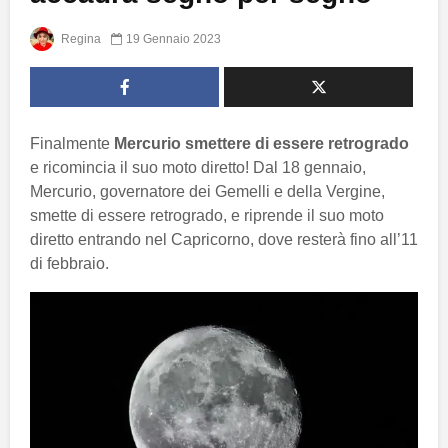
Regina
19 Gennaio 2023
Finalmente
Mercurio smettere di essere retrogrado
e ricomincia il suo moto diretto! Dal 18 gennaio,
Mercurio, governatore dei Gemelli e della Vergine,
smette di essere retrogrado, e riprende il suo moto
diretto entrando nel Capricorno, dove resterà fino all’11
di febbraio.