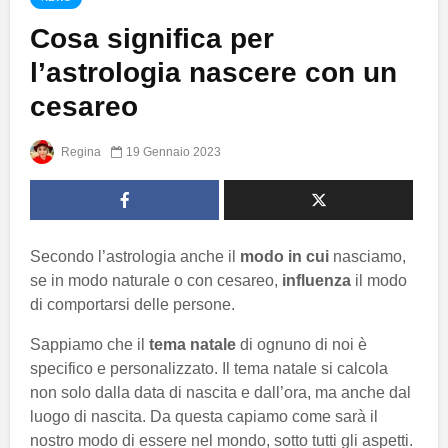
Cosa significa per
l’astrologia nascere con un
cesareo
Regina
19 Gennaio 2023
Secondo l’astrologia anche il
modo in cui
nasciamo,
se in modo naturale o con cesareo,
influenza
il modo
di comportarsi delle persone.
Sappiamo che il
tema natale
di ognuno di noi è
specifico e personalizzato. Il tema natale si calcola
non solo dalla data di nascita e dall’ora, ma anche dal
luogo di nascita. Da questa capiamo come sarà il
nostro modo di essere nel mondo, sotto tutti gli aspetti.