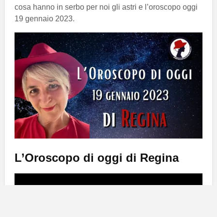
cosa hanno in serbo per noi gli astri e l’oroscopo oggi
19 gennaio 2023.
L’Oroscopo di oggi di Regina