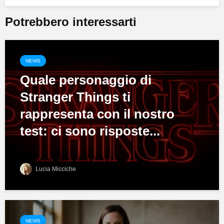
Potrebbero interessarti
NEWS
Quale personaggio di
Stranger Things ti
rappresenta con il nostro
test: ci sono risposte...
Lucia Micciche
NEWS