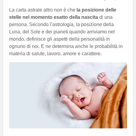
La carta astrale altro non è che
la posizione delle
stelle nel momento esatto della nascita
di una
persona. Secondo l’astrologia, la posizione della
Luna, del Sole e dei pianeti quando arriviamo nel
mondo, definisce gli aspetti della personalità in
ognuno di noi. E ne determina anche le probabilità in
materia di salute, lavoro, amore e carattere.