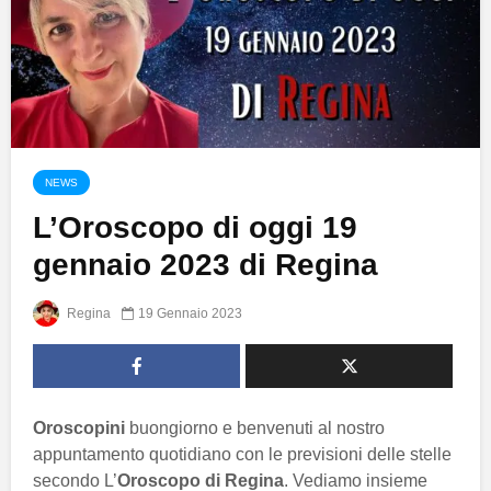
NEWS
L’Oroscopo di oggi 19
gennaio 2023 di Regina
Regina
19 Gennaio 2023
Oroscopini
buongiorno e benvenuti al nostro
appuntamento quotidiano con le previsioni delle stelle
secondo L’
Oroscopo di Regina
. Vediamo insieme