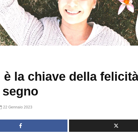
è la chiave della felicità
 segno
22 Gennaio 2023