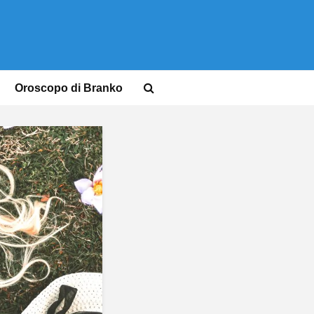
Oroscopo di Branko