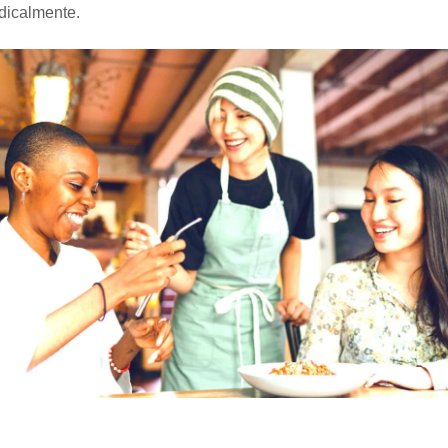
dicalmente.