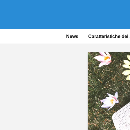
News
Caratteristiche dei