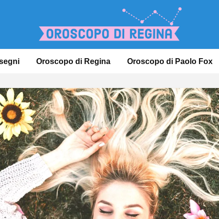
 segni
Oroscopo di Regina
Oroscopo di Paolo Fox