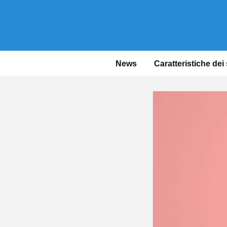
News
Caratteristiche dei