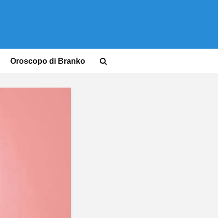
Oroscopo di Branko