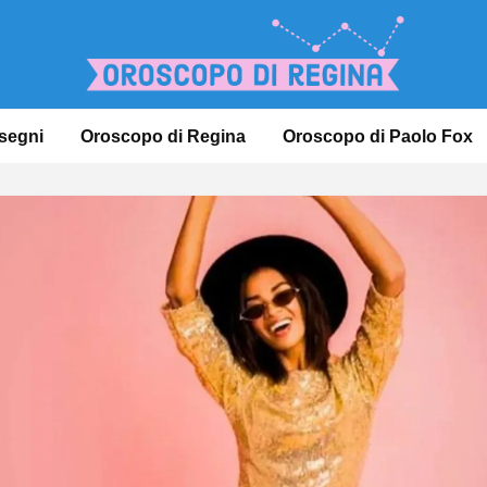
 segni
Oroscopo di Regina
Oroscopo di Paolo Fox