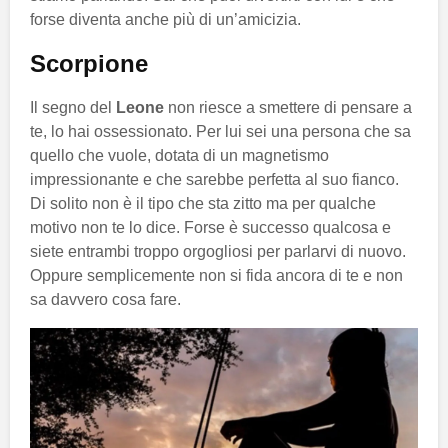
forse diventa anche più di un’amicizia.
Scorpione
Il segno del
Leone
non riesce a smettere di pensare a
te, lo hai ossessionato. Per lui sei una persona che sa
quello che vuole, dotata di un magnetismo
impressionante e che sarebbe perfetta al suo fianco.
Di solito non è il tipo che sta zitto ma per qualche
motivo non te lo dice. Forse è successo qualcosa e
siete entrambi troppo orgogliosi per parlarvi di nuovo.
Oppure semplicemente non si fida ancora di te e non
sa davvero cosa fare.