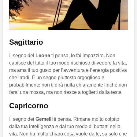
Sagittario
Il segno del
Leone
ti pensa, lo fai impazzire. Non
capisce del tutto il tuo modo rischioso di vedere la vita,
ma ama il tuo gusto per l’avventura e l’energia positiva
che irradi. È un segno piuttosto orgoglioso e
probabilmente non ti dirà nulla chiaramente finché non
farai una mossa, ma non riesce a toglierti dalla testa.
Capricorno
Il segno dei
Gemelli
ti pensa. Rimane molto colpito
dalla tua intelligenza e dal tuo modo di buttarti nella
vita. Non ha molto chiaro cosa vuole da te, sa solo che