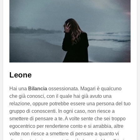
Leone
Hai una
Bilancia
ossessionata. Magari è qualcuno
che già conosci, con il quale hai già avuto una
relazione, oppure potrebbe essere una persona del tuo
gruppo di conoscenti. In ogni caso, non riesce a
smettere di pensare a te. A volte sente che sei troppo
egocentrico per rendertene conto e si arrabbia, altre
volte non riesce a smettere di pensare a quanto vi