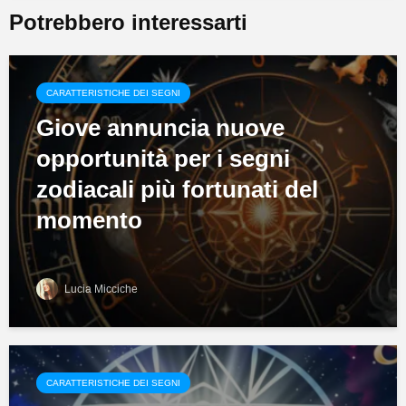
Potrebbero interessarti
CARATTERISTICHE DEI SEGNI
Giove annuncia nuove
opportunità per i segni
zodiacali più fortunati del
momento
Lucia Micciche
CARATTERISTICHE DEI SEGNI