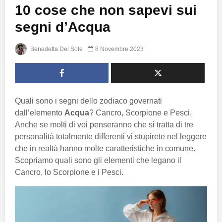
10 cose che non sapevi sui
segni d’Acqua
Benedetta Del Sole
8 Novembre 2023
Quali sono i segni dello zodiaco governati
dall’elemento
Acqua
? Cancro, Scorpione e Pesci.
Anche se molti di voi penseranno che si tratta di tre
personalità totalmente differenti vi stupirete nel leggere
che in realtà hanno molte caratteristiche in comune.
Scopriamo quali sono gli elementi che legano il
Cancro, lo Scorpione e i Pesci.