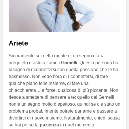
Ariete
Sicuramente sei nella mente di un segno d’aria
irrequieto e astuto come i
Gemelli
. Questa persona ha
bisogno di riconnettersi con quella passione che le hai
trasmesso. Non vede l’ora di riconnettersi, di fare
qualche piano folle insieme, di fare una
chiacchierata… e forse, qualcosa di più piccante. Non
riesce a smettere di pensare a te; quello dei Gemelli
non è un segno molto dispettoso, quindi se c’è stato un
problema probabilmente potrete parlarne e passare a
divertirci di nuovo insieme. Naturalmente, chiedi scusa
se hai perso la
pazienza
in quel momento.