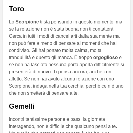
Toro
Lo
Scorpione
ti sta pensando in questo momento, ma
se la relazione non è stata buona non ti contatterà.
Cerca in tutti i modi di cancellarti dalla sua mente ma
non può fare a meno di pensare ai momenti che hai
condiviso. Gli hai portato molta calma, molta
tranquillità e questo gli manca. È troppo
orgoglioso
e
se non ha lasciato nessuna porta aperta difficilmente si
presenterà di nuovo. Ti pensa ancora, anche con
affetto. Se non hai avuto alcuna relazione con uno
Scorpione, indaga nella tua cerchia, perché ce n’è uno
che non smetterà di pensare a te.
Gemelli
Incontri tantissime persone e passi la giornata
interagendo, non è difficile che qualcuno pensi a te.