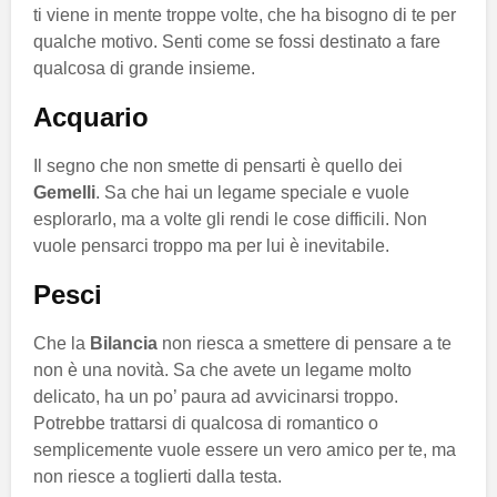
ti viene in mente troppe volte, che ha bisogno di te per
qualche motivo. Senti come se fossi destinato a fare
qualcosa di grande insieme.
Acquario
Il segno che non smette di pensarti è quello dei
Gemelli
. Sa che hai un legame speciale e vuole
esplorarlo, ma a volte gli rendi le cose difficili. Non
vuole pensarci troppo ma per lui è inevitabile.
Pesci
Che la
Bilancia
non riesca a smettere di pensare a te
non è una novità. Sa che avete un legame molto
delicato, ha un po’ paura ad avvicinarsi troppo.
Potrebbe trattarsi di qualcosa di romantico o
semplicemente vuole essere un vero amico per te, ma
non riesce a toglierti dalla testa.