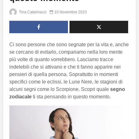
Tina Catarinacci
10 Novembre 2023
Ci sono persone che sono segnate per la vita e, anche
se cercano di evitarlo, compariamo nella loro mente
più volte di quanto vorrebbero. Lasciamo tracce
indelebili che si attivano e che ti fanno apparire nei
pensieri di quella persona. Soprattutto in momenti
specifici come le eclissi, le Lune Nere, le stagioni di
alcuni segni come lo Scorpione. Scopri quale
segno
zodiacale
ti sta pensando in questo momento.