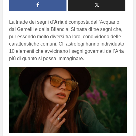
La triade dei segni d’
Aria
è composta dall’Acquario,
dai Gemelli e dalla Bilancia. Si tratta di tre segni che,
pur essendo molto diversi tra loro, condividono delle
caratteristiche comuni. Gli astrologi hanno individuato
10 elementi che avvicinano i segni governati dall’Aria
più di quanto si possa immaginare.