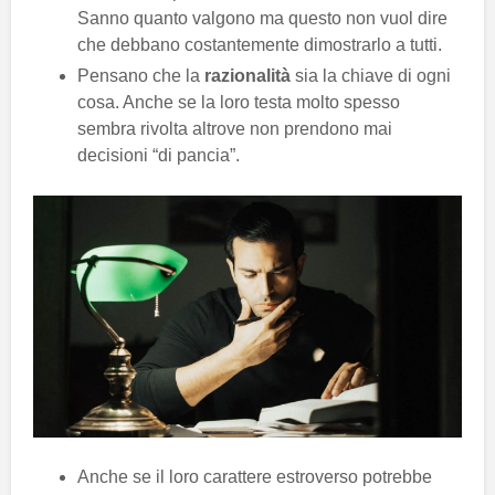
Sanno quanto valgono ma questo non vuol dire
che debbano costantemente dimostrarlo a tutti.
Pensano che la
razionalità
sia la chiave di ogni
cosa. Anche se la loro testa molto spesso
sembra rivolta altrove non prendono mai
decisioni “di pancia”.
Anche se il loro carattere estroverso potrebbe