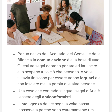
Per un nativo dell’Acquario, dei Gemelli e della
Bilancia la
comunicazione
è alla base di tutto.
Questi tre segni adorano parlare ed far uscire
allo scoperto tutto ciò che pensano. A volte
tuttavia finiscono per essere troppo
loquaci
e a
non lasciare mai la parola alle altre persone.
Una cosa che contraddistingue i segni d’Aria è
l’essere degli
anticonformisti
.
L’
intelligenza
dei tre segni a volte passa
inosservata perché sono estremamente umili.