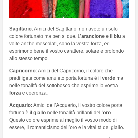
Sagittario
: Amici del Sagittario, non avete un solo
colore fortunato ma ben si due. L’
arancione e il blu
a
volte anche mescolati, sono la vostra forza, ed
esprimono bene il vostro carattere, solare e profondo
allo stesso tempo.
Capricorno
: Amici del Capricorno, il colore che
prediligete come amuleto porta fortuna è il
verde
ma
nelle tonalità del sottobosco che esprime la vostra
forza
e coerenza.
Acquario:
Amici dell’Acquario, il vostro colore porta
fortuna è
il giallo
nelle tonalità brillanti dell’
oro
.
Questo colore esprime al meglio il vostro modo di
essere, il romanticismo dell’oro e la vitalità del giallo.