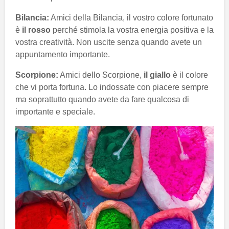
Bilancia:
Amici della Bilancia, il vostro colore fortunato
è
il rosso
perché stimola la vostra energia positiva e la
vostra creatività. Non uscite senza quando avete un
appuntamento importante.
Scorpione:
Amici dello Scorpione,
il giallo
è il colore
che vi porta fortuna. Lo indossate con piacere sempre
ma soprattutto quando avete da fare qualcosa di
importante e speciale.