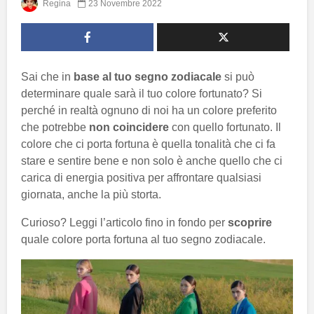
Regina
23 Novembre 2022
Sai che in
base al tuo segno zodiacale
si può
determinare quale sarà il tuo colore fortunato? Si
perché in realtà ognuno di noi ha un colore preferito
che potrebbe
non coincidere
con quello fortunato. Il
colore che ci porta fortuna è quella tonalità che ci fa
stare e sentire bene e non solo è anche quello che ci
carica di energia positiva per affrontare qualsiasi
giornata, anche la più storta.
Curioso? Leggi l’articolo fino in fondo per
scoprire
quale colore porta fortuna al tuo segno zodiacale.