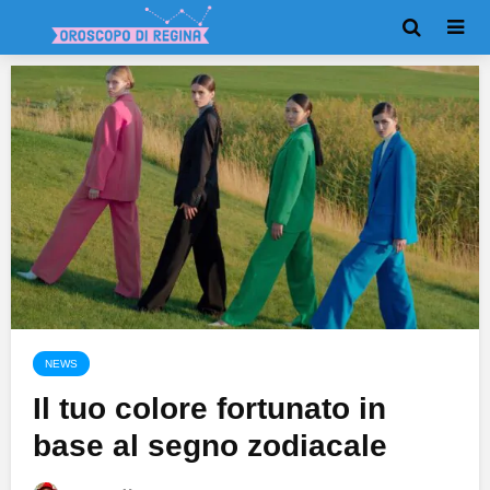
NEWS
Il tuo colore fortunato in
base al segno zodiacale