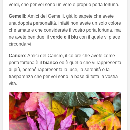
verdi, che per voi sono un vero e proprio porta fortuna.
Gemelli:
Amici dei Gemelli, già lo sapete che avete
una doppia personalità, infatti non avete un solo colore
che amate e che considerate il vostro porta fortuna, ma
ne avete ben due, il
verde e il blu
con il quale vi piace
circondarvi.
Cancro:
Amici del Cancro, il colore che avete come
porta fortuna è
il bianco
ed è quello che vi rappresenta
di più, perché rappresenta la luce, la serenità e la
trasparenza che per voi sono la base di tutta la vostra
vita.