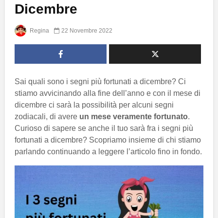
Dicembre
Regina
22 Novembre 2022
Sai quali sono i segni più fortunati a dicembre? Ci
stiamo avvicinando alla fine dell’anno e con il mese di
dicembre ci sarà la possibilità per alcuni segni
zodiacali, di avere
un mese veramente fortunato
.
Curioso di sapere se anche il tuo sarà fra i segni più
fortunati a dicembre? Scopriamo insieme di chi stiamo
parlando continuando a leggere l’articolo fino in fondo.